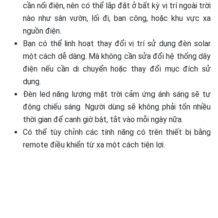
cần nối điện, nên có thể lắp đặt ở bất kỳ vị trí ngoài trời
nào như sân vườn, lối đi, ban công, hoặc khu vực xa
nguồn điện.
Bạn có thể linh hoạt thay đổi vị trí sử dụng đèn solar
một cách dễ dàng. Mà không cần sửa đổi hệ thống dây
điện nếu cần di chuyển hoặc thay đổi mục đích sử
dụng.
Đèn led năng lượng mặt trời cảm ứng ánh sáng sẽ tự
động chiếu sáng. Người dùng sẽ không phải tốn nhiều
thời gian để canh giờ bật, tắt vào mỗi ngày nữa.
Có thể tùy chỉnh các tính năng có trên thiết bị bằng
remote điều khiển từ xa một cách tiện lợi.