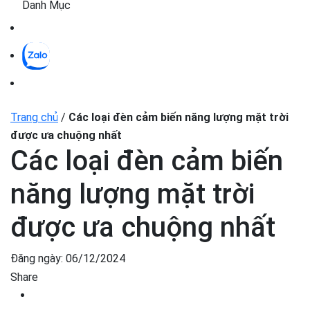
Danh Mục
Trang chủ
/
Các loại đèn cảm biến năng lượng mặt trời
được ưa chuộng nhất
Các loại đèn cảm biến
năng lượng mặt trời
được ưa chuộng nhất
Đăng ngày:
06/12/2024
Share