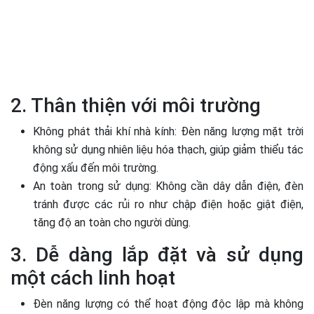
2. Thân thiện với môi trường
Không phát thải khí nhà kính: Đèn năng lượng mặt trời
không sử dụng nhiên liệu hóa thạch, giúp giảm thiểu tác
động xấu đến môi trường.
An toàn trong sử dụng: Không cần dây dẫn điện, đèn
tránh được các rủi ro như chập điện hoặc giật điện,
tăng độ an toàn cho người dùng.
3. Dễ dàng lắp đặt và sử dụng
một cách linh hoạt
Đèn năng lượng có thể hoạt động độc lập mà không