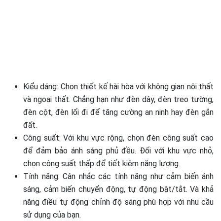
Kiểu dáng: Chọn thiết kế hài hòa với không gian nội thất
và ngoại thất. Chẳng hạn như đèn dây, đèn treo tường,
đèn cột, đèn lối đi để tăng cường an ninh hay đèn gắn
đất.
Công suất: Với khu vực rộng, chọn đèn công suất cao
để đảm bảo ánh sáng phủ đều. Đối với khu vực nhỏ,
chọn công suất thấp để tiết kiệm năng lượng.
Tính năng: Cân nhắc các tính năng như cảm biến ánh
sáng, cảm biến chuyển động, tự động bật/tắt. Và khả
năng điều tự động chỉnh độ sáng phù hợp với nhu cầu
sử dụng của bạn.