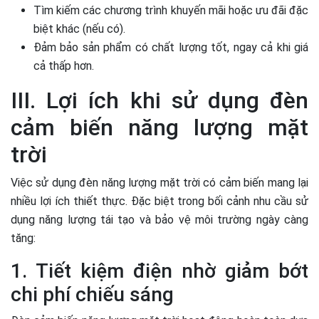
Tìm kiếm các chương trình khuyến mãi hoặc ưu đãi đặc
biệt khác (nếu có).
Đảm bảo sản phẩm có chất lượng tốt, ngay cả khi giá
cả thấp hơn.
III. Lợi ích khi sử dụng đèn
cảm biến năng lượng mặt
trời
Việc sử dụng đèn năng lượng mặt trời có cảm biến mang lại
nhiều lợi ích thiết thực. Đặc biệt trong bối cảnh nhu cầu sử
dụng năng lượng tái tạo và bảo vệ môi trường ngày càng
tăng:
1. Tiết kiệm điện nhờ giảm bớt
chi phí chiếu sáng