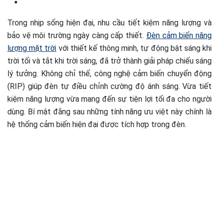
Trong nhịp sống hiện đại, nhu cầu tiết kiệm năng lượng và
bảo vệ môi trường ngày càng cấp thiết.
Đèn cảm biến năng
lượng mặt trời
với thiết kế thông minh, tự động bật sáng khi
trời tối và tắt khi trời sáng, đã trở thành giải pháp chiếu sáng
lý tưởng. Không chỉ thế, công nghệ cảm biến chuyển động
(RIP) giúp đèn tự điều chỉnh cường độ ánh sáng. Vừa tiết
kiệm năng lượng vừa mang đến sự tiện lợi tối đa cho người
dùng. Bí mật đằng sau những tính năng ưu việt này chính là
hệ thống cảm biến hiện đại được tích hợp trong đèn.