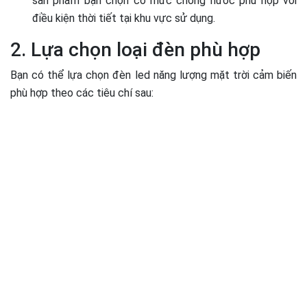
sản phẩm bạn chọn có mức chống nước phù hợp với
điều kiện thời tiết tại khu vực sử dụng.
2. Lựa chọn loại đèn phù hợp
Bạn có thể lựa chọn đèn led năng lượng mặt trời cảm biến
phù hợp theo các tiêu chí sau: