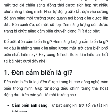
mặt trời để chiếu sáng, đồng thời được tích hợp rất nhiều
chức năng thông minh. Như tự động bật/tắt dựa vào cường
độ ánh sáng môi trường xung quanh nơi bóng đèn được lắp
đặt. Bên cạnh đó, có một số loại đèn năng lượng còn được
trang bị chức năng cảm biến chuyển động PIR đặc biệt.
Để biết đèn cảm biến là gì? Đèn năng lượng cảm biến là gì?
Và đâu là những mẫu đèn năng lượng mặt trời cảm biến phổ
biến nhất hiện nay? Hãy cùng NTech Solar tìm hiểu chi tiết
tại bài viết dưới đây nhé!
1. Đèn cảm biến là gì?
Đèn cảm biến là loại đèn được trang bị các công nghệ cảm
biến thông minh. Giúp tự động điều chỉnh trạng thái hoạt
động dựa trên các yếu tố môi trường như:
Cảm biến ánh sáng:
Tự bật sáng khi trời tối và tắt khi
trời sáng.