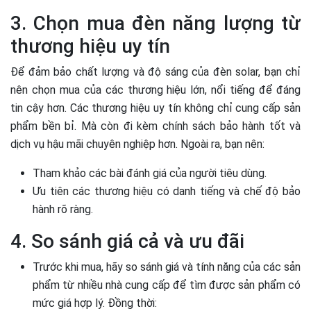
3. Chọn mua đèn năng lượng từ
thương hiệu uy tín
Để đảm bảo chất lượng và độ sáng của đèn solar, bạn chỉ
nên chọn mua của các thương hiệu lớn, nổi tiếng để đáng
tin cậy hơn. Các thương hiệu uy tín không chỉ cung cấp sản
phẩm bền bỉ. Mà còn đi kèm chính sách bảo hành tốt và
dịch vụ hậu mãi chuyên nghiệp hơn. Ngoài ra, bạn nên:
Tham khảo các bài đánh giá của người tiêu dùng.
Ưu tiên các thương hiệu có danh tiếng và chế độ bảo
hành rõ ràng.
4. So sánh giá cả và ưu đãi
Trước khi mua, hãy so sánh giá và tính năng của các sản
phẩm từ nhiều nhà cung cấp để tìm được sản phẩm có
mức giá hợp lý. Đồng thời: