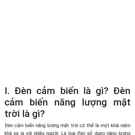
I. Đèn cảm biến là gì? Đèn
cảm biến năng lượng mặt
trời là gì?
Đèn cảm biến năng lượng mặt trời có thể là một khái niệm
khá xa lạ với nhiều người. Là loại đèn sử dụng năng lượng