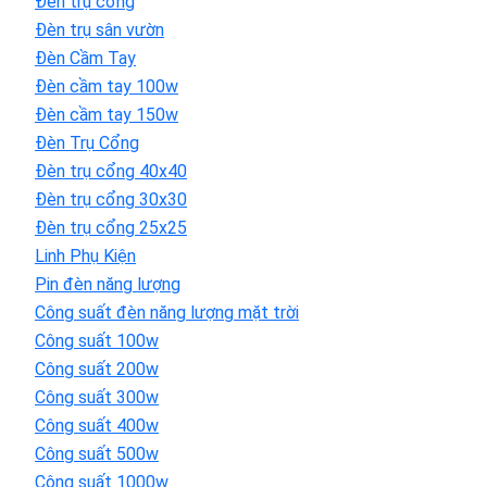
Đèn trụ cổng
Đèn trụ sân vườn
Đèn Cầm Tay
Đèn cầm tay 100w
Đèn cầm tay 150w
Đèn Trụ Cổng
Đèn trụ cổng 40x40
Đèn trụ cổng 30x30
Đèn trụ cổng 25x25
Linh Phụ Kiện
Pin đèn năng lượng
Công suất đèn năng lượng mặt trời
Công suất 100w
Công suất 200w
Công suất 300w
Công suất 400w
Công suất 500w
Công suất 1000w