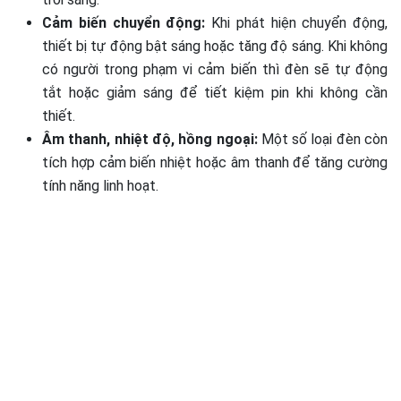
Cảm biến chuyển động:
Khi phát hiện chuyển động,
thiết bị tự động bật sáng hoặc tăng độ sáng. Khi không
có người trong phạm vi cảm biến thì đèn sẽ tự động
tắt hoặc giảm sáng để tiết kiệm pin khi không cần
thiết.
Âm thanh, nhiệt độ, hồng ngoại:
Một số loại đèn còn
tích hợp cảm biến nhiệt hoặc âm thanh để tăng cường
tính năng linh hoạt.