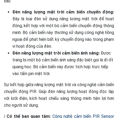
sau:
Đèn năng lượng mặt trời cảm biến chuyển động:
Đây là loại đèn sử dụng năng lượng mặt trời để hoạt
động, kết hợp với một bộ cảm biến chuyển động thông
minh. Bộ cảm biến này thường sử dụng công nghệ hồng
ngoại để phát hiện bất kỳ chuyển động nào trong phạm
vi hoạt động của đèn.
Đèn năng lượng mặt trời cảm biến ánh sáng:
Được
trang bị một bộ cảm biến ánh sáng đặc biệt gọi là đi-ốt
quang học. Bộ cảm biến này được tích hợp trực tiếp
vào tấm pin mặt trời.
Sự kết hợp giữa năng lượng mặt trời và công nghệ cảm biến
chuyển động PIR. Giúp đèn năng lượng hoạt động độc lập
với lưới điện, kích hoạt chiếu sáng thông minh tiện lợi hơn
cho người sử dụng.
| Có thể bạn quan tâm:
Công nghệ cảm biến PIR Sensor