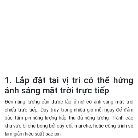
1. Lắp đặt tại vị trí có thể hứng
ánh sáng mặt trời trực tiếp
Đèn năng lượng cần được lắp ở nơi có ánh sáng mặt trời
chiếu trực tiếp. Duy trùy trong nhiều giờ mỗi ngày để đảm
bảo tấm pin năng lượng hấp thụ đủ năng lượng. Tránh các
khu vực bị che bóng bởi cây cối, mái che, hoặc công trình sẽ
làm giảm hiệu suất sạc pin.