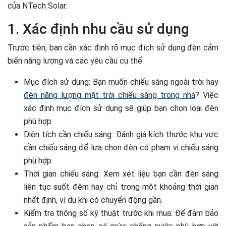
của NTech Solar:
1. Xác định nhu cầu sử dụng
Trước tiên, bạn cần xác định rõ mục đích sử dụng đèn cảm
biến năng lượng và các yêu cầu cụ thể:
Mục đích sử dụng: Bạn muốn chiếu sáng ngoài trời hay
đèn năng lượng mặt trời chiếu sáng trong nhà
? Việc
xác định mục đích sử dụng sẽ giúp bạn chọn loại đèn
phù hợp.
Diện tích cần chiếu sáng: Đánh giá kích thước khu vực
cần chiếu sáng để lựa chọn đèn có phạm vi chiếu sáng
phù hợp.
Thời gian chiếu sáng: Xem xét liệu bạn cần đèn sáng
liên tục suốt đêm hay chỉ trong một khoảng thời gian
nhất định, ví dụ khi có chuyển động gần.
Kiểm tra thông số kỹ thuật trước khi mua: Để đảm bảo