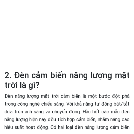
2. Đèn cảm biến năng lượng mặt
trời là gì?
Đèn năng lượng mặt trời cảm biến là một bước đột phá
trong công nghệ chiếu sáng. Với khả năng tự động bật/tắt
dựa trên ánh sáng và chuyển động. Hầu hết các mẫu đèn
năng lượng hiện nay đều tích hợp cảm biến, nhằm nâng cao
hiệu suất hoạt động. Có hai loại đèn năng lượng cảm biến