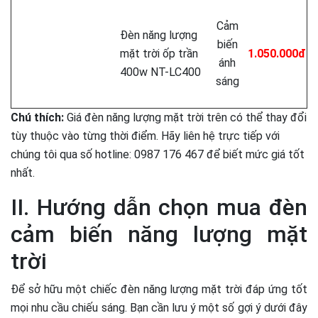
Cảm
Đèn năng lượng
biến
mặt trời ốp trần
1.050.000đ
ánh
400w NT-LC400
sáng
Chú thích:
Giá đèn năng lượng mặt trời trên có thể thay đổi
tùy thuộc vào từng thời điểm. Hãy liên hệ trực tiếp với
chúng tôi qua số hotline: 0987 176 467 để biết mức giá tốt
nhất.
II. Hướng dẫn chọn mua đèn
cảm biến năng lượng mặt
trời
Để sở hữu một chiếc đèn năng lượng mặt trời đáp ứng tốt
mọi nhu cầu chiếu sáng. Bạn cần lưu ý một số gợi ý dưới đây