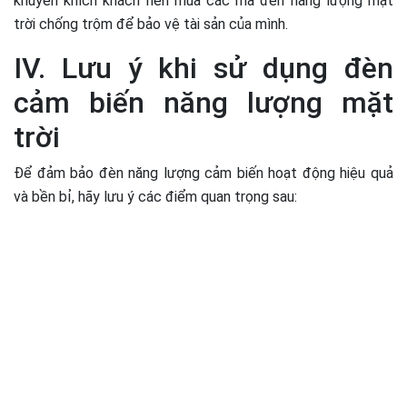
khuyến khích khách nên mua các mã đèn năng lượng mặt
trời chống trộm để bảo vệ tài sản của mình.
IV. Lưu ý khi sử dụng đèn
cảm biến năng lượng mặt
trời
Để đảm bảo đèn năng lượng cảm biến hoạt động hiệu quả
và bền bỉ, hãy lưu ý các điểm quan trọng sau: