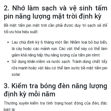
2. Nhớ làm sạch và vệ sinh tấm
pin năng lượng mặt trời định kỳ
Bề mặt tấm pin mặt trời cần phải được duy trì sạch sẽ để
tối ưu hóa hiệu suất:
Lau chùi định kỳ 6 tháng một lần: Nhầm loại bỏ bụi bẩn,
lá cây hoặc các mảnh vụn. Các vật thể này có thể làm
giảm khả năng hấp thụ năng lượng của tấm pin nlmt.
Sử dụng khăn mềm và nước sạch: Tránh dùng chất tẩy
rửa mạnh hoặc vật liệu có thể làm xước bề mặt tấm pin
solar.
3. Kiểm tra bóng đèn năng lượng
định kỳ mỗi năm
Thường xuyên kiểm tra tình trạng hoạt động của đèn, đặc
biệt là: