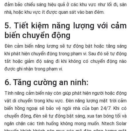
đảm bảo chiếu sáng hiệu quả ở các khu vực như lối đi, sân
nhà, hoặc khu vực ít được quan sát vào ban đêm.
5. Tiết kiệm năng lượng với cảm
biến chuyển động
Đèn cảm biến năng lượng sẽ tự động bật hoặc tăng sáng
khi phát hiện chuyển động trong phạm vi. Sau đó sẽ tự động
tắt hoặc giảm độ sáng đi khi không có chuyển động nào
được ghi nhận trong phạm vi.
6. Tăng cường an ninh:
Tính năng cảm biến này còn giúp phát hiện người hoặc động
vật di chuyển trong khu vực. Đèn năng lượng mặt trời cảm
biến hồng ngoại sẽ bảo vệ ngôi nhà của bạn 24/7. Khi có
chuyển động, đèn sẽ tự động bật sáng, xua tan bóng tối và
ngăn chặn các tình huống không mong muốn. Ntech Solar