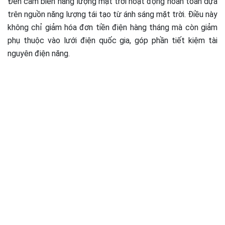
Đèn cảm biến năng lượng mặt trời hoạt động hoàn toàn dựa
trên nguồn năng lượng tái tạo từ ánh sáng mặt trời. Điều này
không chỉ giảm hóa đơn tiền điện hàng tháng mà còn giảm
phụ thuộc vào lưới điện quốc gia, góp phần tiết kiệm tài
nguyên điện năng.