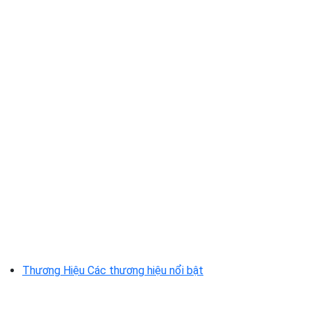
Thương Hiệu
Các thương hiệu nổi bật