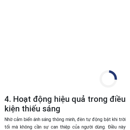
4. Hoạt động hiệu quả trong điều
kiện thiếu sáng
Nhờ cảm biến ánh sáng thông minh, đèn tự động bật khi trời
tối mà không cần sự can thiệp của người dùng. Điều này