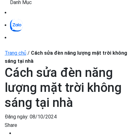
Danh Mục
Trang chủ
/
Cách sửa đèn năng lượng mặt trời không
sáng tại nhà
Cách sửa đèn năng
lượng mặt trời không
sáng tại nhà
Đăng ngày:
08/10/2024
Share