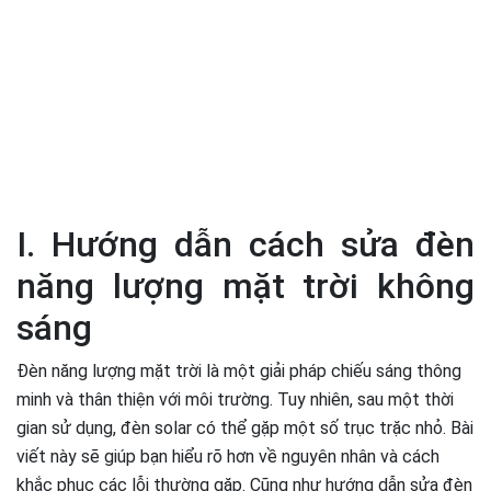
I. Hướng dẫn cách sửa đèn
năng lượng mặt trời không
sáng
Đèn năng lượng mặt trời là một giải pháp chiếu sáng thông
minh và thân thiện với môi trường. Tuy nhiên, sau một thời
gian sử dụng, đèn solar có thể gặp một số trục trặc nhỏ. Bài
viết này sẽ giúp bạn hiểu rõ hơn về nguyên nhân và cách
khắc phục các lỗi thường gặp. Cũng như hướng dẫn sửa đèn