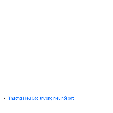
Thương Hiệu
Các thương hiệu nổi bật