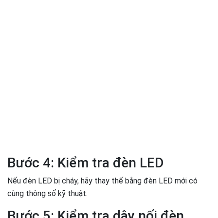
Bước 4: Kiểm tra đèn LED
Nếu đèn LED bị cháy, hãy thay thế bằng đèn LED mới có
cùng thông số kỹ thuật.
Bước 5: Kiểm tra dây nối đèn