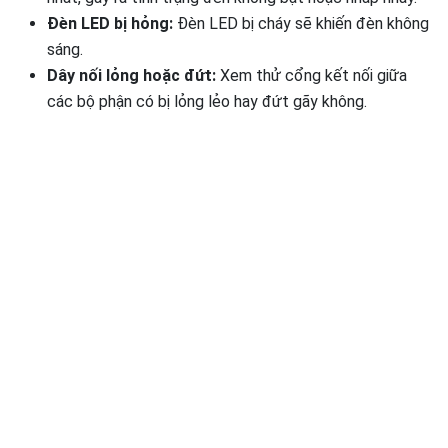
Đèn LED bị hỏng:
Đèn LED bị cháy sẽ khiến đèn không
sáng.
Dây nối lỏng hoặc đứt:
Xem thử cổng kết nối giữa
các bộ phận có bị lỏng lẻo hay đứt gãy không.