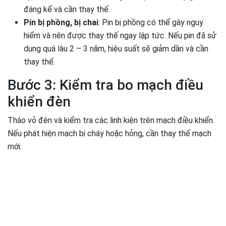
đáng kể và cần thay thế.
Pin bị phồng, bị chai
: Pin bị phồng có thể gây nguy
hiểm và nên được thay thế ngay lập tức. Nếu pin đã sử
dụng quá lâu 2 – 3 năm, hiệu suất sẽ giảm dần và cần
thay thế.
Bước 3: Kiểm tra bo mạch điều
khiển đèn
Tháo vỏ đèn và kiểm tra các linh kiện trên mạch điều khiển.
Nếu phát hiện mạch bị cháy hoặc hỏng, cần thay thế mạch
mới.