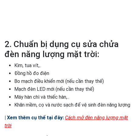
2. Chuẩn bị dụng cụ sửa chửa
đèn năng lượng mặt trời:
Kìm, tua vít,..
Đồng hồ đo điện
Bo mạch điều khiển mới (nếu cần thay thế)
Mạch đèn LED mới (nếu cần thay thế)
Máy hàn chì và thiếc hàn,..
Khăn mềm, cọ và nước sạch để vệ sinh đèn năng lượng
| Xem thêm cụ thể tại đây:
Cách mở đèn năng lượng mặt
trời