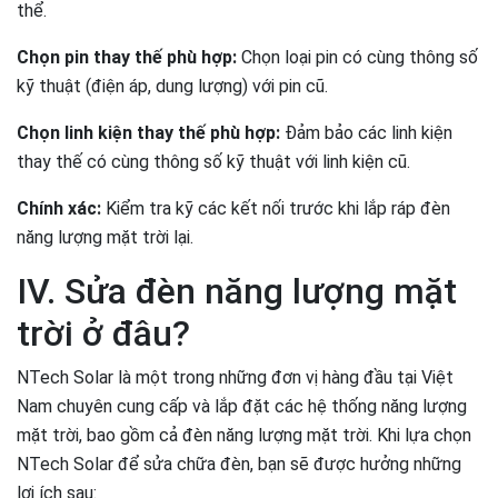
thể.
Chọn pin thay thế phù hợp:
Chọn loại pin có cùng thông số
kỹ thuật (điện áp, dung lượng) với pin cũ.
Chọn linh kiện thay thế phù hợp:
Đảm bảo các linh kiện
thay thế có cùng thông số kỹ thuật với linh kiện cũ.
Chính xác:
Kiểm tra kỹ các kết nối trước khi lắp ráp đèn
năng lượng mặt trời lại.
IV. Sửa đèn năng lượng mặt
trời ở đâu?
NTech Solar là một trong những đơn vị hàng đầu tại Việt
Nam chuyên cung cấp và lắp đặt các hệ thống năng lượng
mặt trời, bao gồm cả đèn năng lượng mặt trời. Khi lựa chọn
NTech Solar để sửa chữa đèn, bạn sẽ được hưởng những
lợi ích sau: