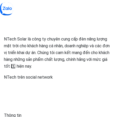
NTech Solar là công ty chuyên cung cấp đèn năng lượng
mặt trời cho khách hàng cá nhân, doanh nghiệp và các đơn
vị triển khai dự án. Chúng tôi cam kết mang đến cho khách
hàng những sản phẩm chất lượng, chính hãng với mức giá
tốt 1️⃣ hiện nay.
NTech trên social network
Thông tin