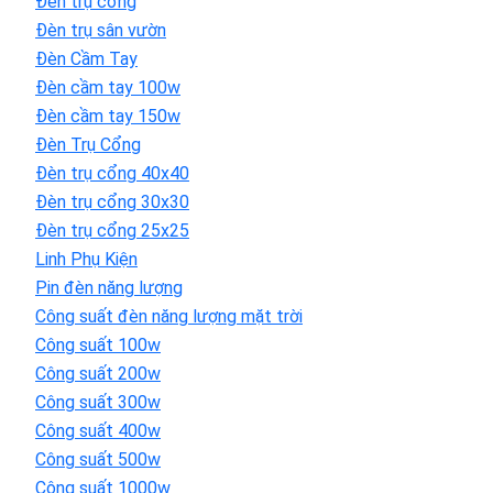
Đèn trụ cổng
Đèn trụ sân vườn
Đèn Cầm Tay
Đèn cầm tay 100w
Đèn cầm tay 150w
Đèn Trụ Cổng
Đèn trụ cổng 40x40
Đèn trụ cổng 30x30
Đèn trụ cổng 25x25
Linh Phụ Kiện
Pin đèn năng lượng
Công suất đèn năng lượng mặt trời
Công suất 100w
Công suất 200w
Công suất 300w
Công suất 400w
Công suất 500w
Công suất 1000w