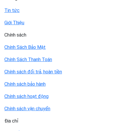
Tin tức
Giới Thiệu
Chính sách
Chính Sách Bảo Mật
Chính Sách Thanh Toán
Chính sách đổi trả, hoàn tiền
Chính sách bảo hành
Chính sách hoạt động
Chính sách vận chuyển
Địa chỉ