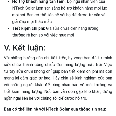
Hỗ trợ khách hàng tận tâm:
Đội ngũ nhân viên của
NTech Solar luôn sẵn sàng hỗ trợ khách hàng mọi lúc
mọi nơi. Bạn có thể liên hệ với họ để được tư vấn và
giải đáp mọi thắc mắc.
Tiết kiệm chi phí:
Giá sửa chữa đèn năng lượng
thường rẻ hơn so với việc mua mới.
V. Kết luận:
Với những hướng dẫn chi tiết trên, hy vọng bạn đã tự mình
sửa chữa thành công chiếc đèn năng lượng mặt trời. Việc
tự tay sửa chữa không chỉ giúp bạn tiết kiệm chi phí mà còn
mang lại cảm giác tự hào. Hãy chia sẻ kinh nghiệm của bạn
với những người khác để cùng nhau bảo vệ môi trường và
tiết kiệm năng lượng. Nếu bạn vẫn còn gặp khó khăn, đừng
ngần ngại liên hệ với chúng tôi để được hỗ trợ.
Bạn có thể liên hệ với NTech Solar qua thông tin sau: