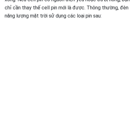
chỉ cần thay thế cell pin mới là được. Thông thường, đèn
năng lượng mặt trời sử dụng các loại pin sau: