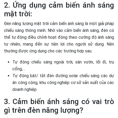
2. Ứng dụng cảm biến ánh sáng
mặt trời:
Đèn năng lượng mặt trời cảm biến ánh sáng là một giải pháp
chiếu sáng thông minh. Nhờ vào cảm biến ánh sáng, đèn có
thể tự động điều chỉnh hoạt động theo cường độ ánh sáng
tự nhiên, mang đến sự tiện lợi cho người sử dụng. Nên
thường được ứng dụng cho các trường hợp sau:
Tự động chiếu sáng ngoài trời, sân vườn, lối đi, trụ
cổng,…
Tự động bật/ tắt đèn đường solar chiếu sáng các dự
án công cộng, khu công nghiệp cơ sở sản xuất của các
doanh nghiệp.
3. Cảm biến ánh sáng có vai trò
gì trên đèn năng lượng?