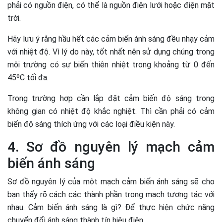
phải có nguồn điện, có thể là nguồn điện lưới hoặc điện mặt
trời.
Hãy lưu ý rằng hầu hết các cảm biến ánh sáng đều nhạy cảm
với nhiệt độ. Vì lý do này, tốt nhất nên sử dụng chúng trong
môi trường có sự biến thiên nhiệt trong khoảng từ 0 đến
45ºC tối đa.
Trong trường hợp cần lắp đặt cảm biến độ sáng trong
không gian có nhiệt độ khắc nghiệt. Thì cần phải có cảm
biến độ sáng thích ứng với các loại điều kiện này.
4. Sơ đồ nguyên lý mạch cảm
biến ánh sáng
Sơ đồ nguyên lý của một mạch cảm biến ánh sáng sẽ cho
bạn thấy rõ cách các thành phần trong mạch tương tác với
nhau. Cảm biến ánh sáng là gì? Để thực hiện chức năng
chuyển đổi ánh sáng thành tín hiệu điện.