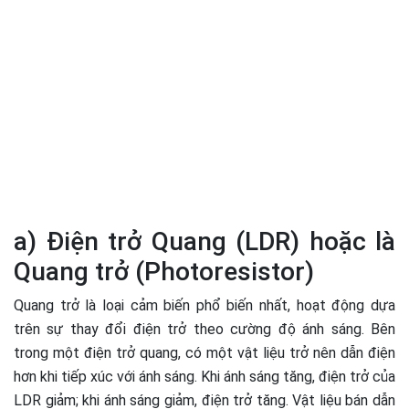
a) Điện trở Quang (LDR) hoặc là
Quang trở (Photoresistor)
Quang trở là loại cảm biến phổ biến nhất, hoạt động dựa
trên sự thay đổi điện trở theo cường độ ánh sáng. Bên
trong một điện trở quang, có một vật liệu trở nên dẫn điện
hơn khi tiếp xúc với ánh sáng. Khi ánh sáng tăng, điện trở của
LDR giảm; khi ánh sáng giảm, điện trở tăng. Vật liệu bán dẫn