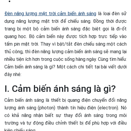
Đèn năng lượng mặt trời cảm biến ánh sáng
là loại đèn sử
dụng năng lượng mặt trời để chiếu sáng. Đồng thời được
trang bị một bộ cảm biến ánh sáng đặc biệt gọi là đi-ốt
quang học. Bộ cảm biến này được tích hợp trực tiếp vào
tấm pin mặt trời. Thay vì bật/tắt đèn chiếu sáng một cách
thủ công, thì đèn năng lượng cảm biến ánh sáng sẽ mang lại
nhiều tiện ích hơn trong cuộc sống hàng ngày. Cùng tìm hiểu:
Cảm biến ánh sáng là gì? Một cách chi tiết tại bài viết dưới
đây nhé:
I. Cảm biến ánh sáng là gì?
Cảm biến ánh sáng là thiết bị quang điện chuyển đổi năng
lượng ánh sáng (photon) thành tín hiệu điện (electron). Nó
có khả năng nhận biết sự thay đổi ánh sáng trong môi
trường và tự động điều chỉnh thiết bị để phù hợp với điều
kiện chiếu sáng.