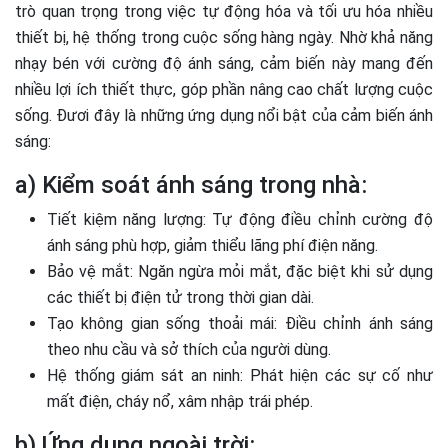
trò quan trọng trong việc tự động hóa và tối ưu hóa nhiều
thiết bị, hệ thống trong cuộc sống hàng ngày. Nhờ khả năng
nhạy bén với cường độ ánh sáng, cảm biến này mang đến
nhiều lợi ích thiết thực, góp phần nâng cao chất lượng cuộc
sống. Đươi đây là những ứng dụng nổi bật của cảm biến ánh
sáng:
a) Kiểm soát ánh sáng trong nhà:
Tiết kiệm năng lượng: Tự động điều chỉnh cường độ
ánh sáng phù hợp, giảm thiểu lãng phí điện năng.
Bảo vệ mắt: Ngăn ngừa mỏi mắt, đặc biệt khi sử dụng
các thiết bị điện tử trong thời gian dài.
Tạo không gian sống thoải mái: Điều chỉnh ánh sáng
theo nhu cầu và sở thích của người dùng.
Hệ thống giám sát an ninh: Phát hiện các sự cố như
mất điện, cháy nổ, xâm nhập trái phép.
b) Ứng dụng ngoài trời: