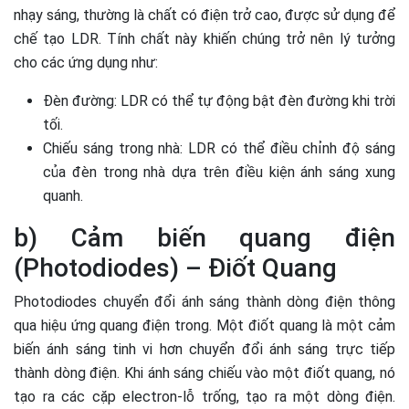
nhạy sáng, thường là chất có điện trở cao, được sử dụng để
chế tạo LDR. Tính chất này khiến chúng trở nên lý tưởng
cho các ứng dụng như:
Đèn đường: LDR có thể tự động bật đèn đường khi trời
tối.
Chiếu sáng trong nhà: LDR có thể điều chỉnh độ sáng
của đèn trong nhà dựa trên điều kiện ánh sáng xung
quanh.
b) Cảm biến quang điện
(Photodiodes) – Điốt Quang
Photodiodes chuyển đổi ánh sáng thành dòng điện thông
qua hiệu ứng quang điện trong. Một điốt quang là một cảm
biến ánh sáng tinh vi hơn chuyển đổi ánh sáng trực tiếp
thành dòng điện. Khi ánh sáng chiếu vào một điốt quang, nó
tạo ra các cặp electron-lỗ trống, tạo ra một dòng điện.