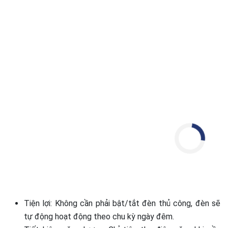
Tiện lợi: Không cần phải bật/tắt đèn thủ công, đèn sẽ
tự động hoạt động theo chu kỳ ngày đêm.