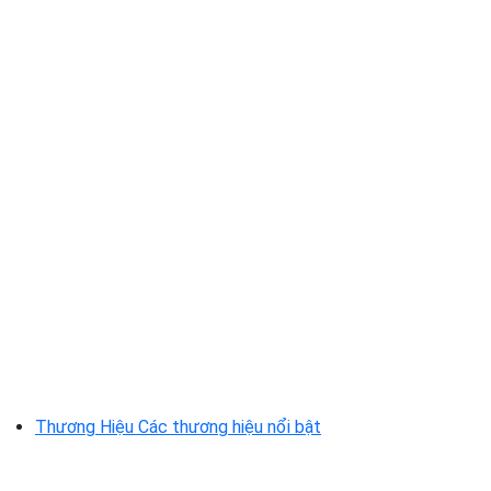
Thương Hiệu
Các thương hiệu nổi bật