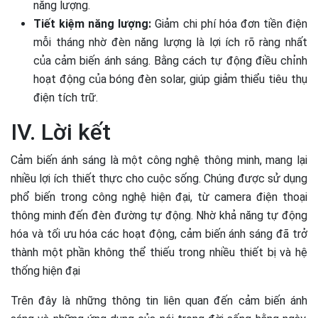
năng lượng.
Tiết kiệm năng lượng:
Giảm chi phí hóa đơn tiền điện
mỗi tháng nhờ đèn năng lượng là lợi ích rõ ràng nhất
của cảm biến ánh sáng. Bằng cách tự động điều chỉnh
hoạt động của bóng đèn solar, giúp giảm thiểu tiêu thụ
điện tích trữ.
IV. Lời kết
Cảm biến ánh sáng là một công nghệ thông minh, mang lại
nhiều lợi ích thiết thực cho cuộc sống. Chúng được sử dụng
phổ biến trong công nghệ hiện đại, từ camera điện thoại
thông minh đến đèn đường tự động. Nhờ khả năng tự động
hóa và tối ưu hóa các hoạt động, cảm biến ánh sáng đã trở
thành một phần không thể thiếu trong nhiều thiết bị và hệ
thống hiện đại
Trên đây là những thông tin liên quan đến cảm biến ánh