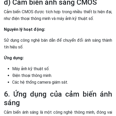
d) Cảm biến ánh sáng CMOS
Cảm biến CMOS được tích hợp trong nhiều thiết bị hiện đại,
như điện thoại thông minh và máy ảnh kỹ thuật số.
Nguyên lý hoạt động:
Sử dụng công nghệ bán dẫn để chuyển đổi ánh sáng thành
tín hiệu số.
Ứng dụng:
Máy ảnh kỹ thuật số.
Điện thoại thông minh.
Các hệ thống camera giám sát.
6. Ứng dụng của cảm biến ánh
sáng
Cảm biến ánh sáng là một công nghệ thông minh, đóng vai