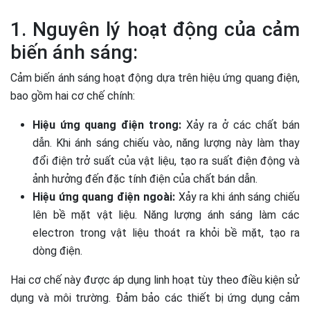
1. Nguyên lý hoạt động của cảm
biến ánh sáng:
Cảm biến ánh sáng hoạt động dựa trên hiệu ứng quang điện,
bao gồm hai cơ chế chính:
Hiệu ứng quang điện trong:
Xảy ra ở các chất bán
dẫn. Khi ánh sáng chiếu vào, năng lượng này làm thay
đổi điện trở suất của vật liệu, tạo ra suất điện động và
ảnh hưởng đến đặc tính điện của chất bán dẫn.
Hiệu ứng quang điện ngoài:
Xảy ra khi ánh sáng chiếu
lên bề mặt vật liệu. Năng lượng ánh sáng làm các
electron trong vật liệu thoát ra khỏi bề mặt, tạo ra
dòng điện.
Hai cơ chế này được áp dụng linh hoạt tùy theo điều kiện sử
dụng và môi trường. Đảm bảo các thiết bị ứng dụng cảm