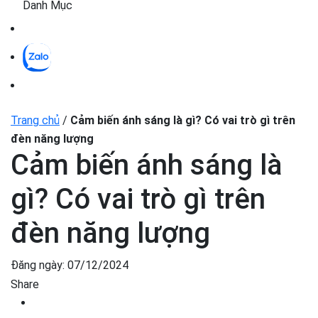
Danh Mục
Trang chủ
/
Cảm biến ánh sáng là gì? Có vai trò gì trên
đèn năng lượng
Cảm biến ánh sáng là
gì? Có vai trò gì trên
đèn năng lượng
Đăng ngày:
07/12/2024
Share