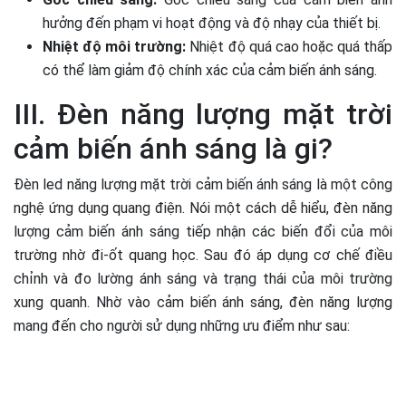
hưởng đến phạm vi hoạt động và độ nhạy của thiết bị.
Nhiệt độ môi trường:
Nhiệt độ quá cao hoặc quá thấp
có thể làm giảm độ chính xác của cảm biến ánh sáng.
III. Đèn năng lượng mặt trời
cảm biến ánh sáng là gi?
Đèn led năng lượng mặt trời cảm biến ánh sáng là một công
nghệ ứng dụng quang điện. Nói một cách dễ hiểu, đèn năng
lượng cảm biến ánh sáng tiếp nhận các biến đổi của môi
trường nhờ đi-ốt quang học. Sau đó áp dụng cơ chế điều
chỉnh và đo lường ánh sáng và trạng thái của môi trường
xung quanh. Nhờ vào cảm biến ánh sáng, đèn năng lượng
mang đến cho người sử dụng những ưu điểm như sau: