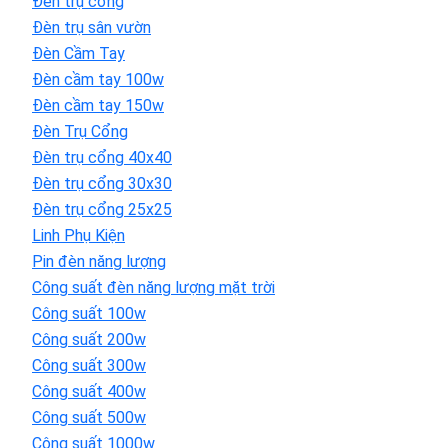
Đèn trụ cổng
Đèn trụ sân vườn
Đèn Cầm Tay
Đèn cầm tay 100w
Đèn cầm tay 150w
Đèn Trụ Cổng
Đèn trụ cổng 40x40
Đèn trụ cổng 30x30
Đèn trụ cổng 25x25
Linh Phụ Kiện
Pin đèn năng lượng
Công suất đèn năng lượng mặt trời
Công suất 100w
Công suất 200w
Công suất 300w
Công suất 400w
Công suất 500w
Công suất 1000w