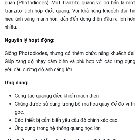
quan (Photodiodes). Một tranzito quang về cơ bản là một
tranzito tích hợp điốt quang. Với khả năng khuếch đại tín
hiệu ánh sáng mạnh hơn, dẫn đến dòng điện đầu ra lớn hơn
nhiều.
Nguyên lý hoạt động:
Giống Photodiodes, nhưng có thêm chức năng khuếch đại.
Giúp tăng độ nhạy cảm biến và phù hợp với các ứng dụng
yêu cầu cường độ ánh sáng lớn.
Ứng dụng:
Công tắc quangg điều khiển mạch điện.
Chúng được sử dụng trong bộ mã hóa quay để đo vị trí
góc.
Các thiết bị cảm biến yêu cầu độ chính xác cao.
Ứng dụng trong hệ thống quang học lớn.