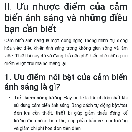
II. Ưu nhược điểm của cảm
biến ánh sáng và những điều
bạn cần biết
Cảm biến ánh sáng là một công nghệ thông minh, tự động
hóa việc điều khiển ánh sáng trong không gian sống và làm
việc. Thiết bị này đã và đang trở nên phổ biến nhờ những ưu
điểm vượt trội mà nó mang lại.
1. Ưu điểm nổi bật của cảm biến
ánh sáng là gì?
Tiết kiệm năng lượng:
Đây có lẽ là lợi ích lớn nhất khi
sử dụng cảm biến ánh sáng. Bằng cách tự động bật/tắt
đèn khi cần thiết, thiết bị giúp giảm thiểu đáng kể
lượng điện năng tiêu thụ, góp phần bảo vệ môi trường
và giảm chi phí hóa đơn tiền điện.