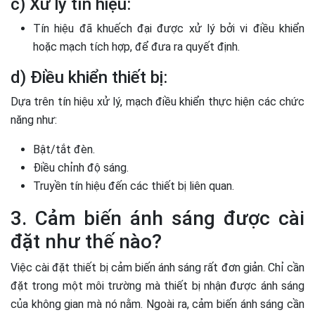
c) Xử lý tín hiệu:
Tín hiệu đã khuếch đại được xử lý bởi vi điều khiển
hoặc mạch tích hợp, để đưa ra quyết định.
d) Điều khiển thiết bị:
Dựa trên tín hiệu xử lý, mạch điều khiển thực hiện các chức
năng như:
Bật/tắt đèn.
Điều chỉnh độ sáng.
Truyền tín hiệu đến các thiết bị liên quan.
3. Cảm biến ánh sáng được cài
đặt như thế nào?
Việc cài đặt thiết bị cảm biến ánh sáng rất đơn giản. Chỉ cần
đặt trong một môi trường mà thiết bị nhận được ánh sáng
của không gian mà nó nằm. Ngoài ra, cảm biến ánh sáng cần