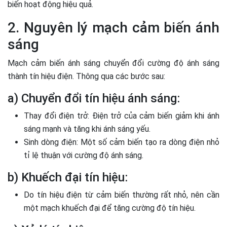
biến hoạt động hiệu quả.
2. Nguyên lý mạch cảm biến ánh
sáng
Mạch cảm biến ánh sáng chuyển đổi cường độ ánh sáng
thành tín hiệu điện. Thông qua các bước sau:
a) Chuyển đổi tín hiệu ánh sáng:
Thay đổi điện trở: Điện trở của cảm biến giảm khi ánh
sáng mạnh và tăng khi ánh sáng yếu.
Sinh dòng điện: Một số cảm biến tạo ra dòng điện nhỏ
tỉ lệ thuận với cường độ ánh sáng.
b) Khuếch đại tín hiệu:
Do tín hiệu điện từ cảm biến thường rất nhỏ, nên cần
một mạch khuếch đại để tăng cường độ tín hiệu.