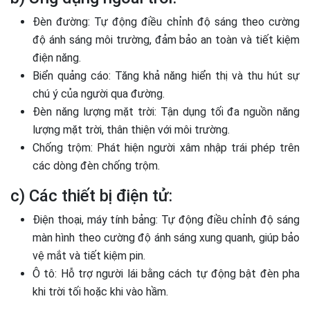
Đèn đường: Tự động điều chỉnh độ sáng theo cường
độ ánh sáng môi trường, đảm bảo an toàn và tiết kiệm
điện năng.
Biển quảng cáo: Tăng khả năng hiển thị và thu hút sự
chú ý của người qua đường.
Đèn năng lượng mặt trời: Tận dụng tối đa nguồn năng
lượng mặt trời, thân thiện với môi trường.
Chống trộm: Phát hiện người xâm nhập trái phép trên
các dòng đèn chống trộm.
c) Các thiết bị điện tử:
Điện thoại, máy tính bảng: Tự động điều chỉnh độ sáng
màn hình theo cường độ ánh sáng xung quanh, giúp bảo
vệ mắt và tiết kiệm pin.
Ô tô: Hỗ trợ người lái bằng cách tự động bật đèn pha
khi trời tối hoặc khi vào hầm.