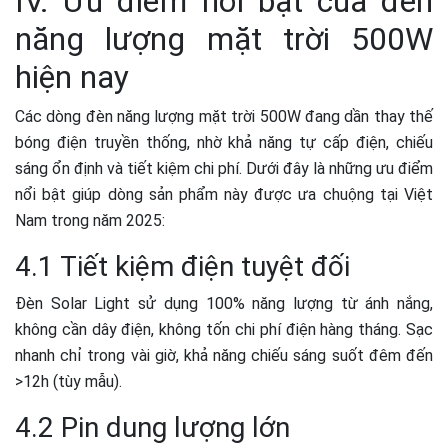
IV. Ưu điểm nổi bật của đèn
năng lượng mặt trời 500W
hiện nay
Các dòng đèn năng lượng mặt trời 500W đang dần thay thế
bóng điện truyền thống, nhờ khả năng tự cấp điện, chiếu
sáng ổn định và tiết kiệm chi phí. Dưới đây là những ưu điểm
nổi bật giúp dòng sản phẩm này được ưa chuộng tại Việt
Nam trong năm 2025:
4.1 Tiết kiệm điện tuyệt đối
Đèn
Solar Light
sử dụng 100% năng lượng từ ánh nắng,
không cần dây điện
, không tốn chi phí điện hàng tháng. Sạc
nhanh chỉ trong vài giờ, khả năng chiếu sáng suốt đêm đến
>12h (tùy mẫu).
4.2 Pin dung lượng lớn