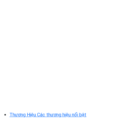
Thương Hiệu
Các thương hiệu nổi bật