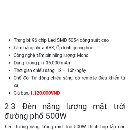
Trang bị: 96 chip Led SMD 5054 công suất cao
Làm bằng nhựa ABS, Ốp kính quang học
Công nghệ tấm pin năng lượng: Mono
Dung lượng pin: 36.000 mAh
Thời gian chiếu sáng: 12 – 16h/ngày
Chế độ: Tự động chiếu sáng, có remote điều khiển từ
xa.
Giá bán:
1.120.000VND
2.3 Đèn năng lượng mặt trời
đường phố 500W
Đèn đường năng lượng mặt trời 500W thích hợp lắp cho