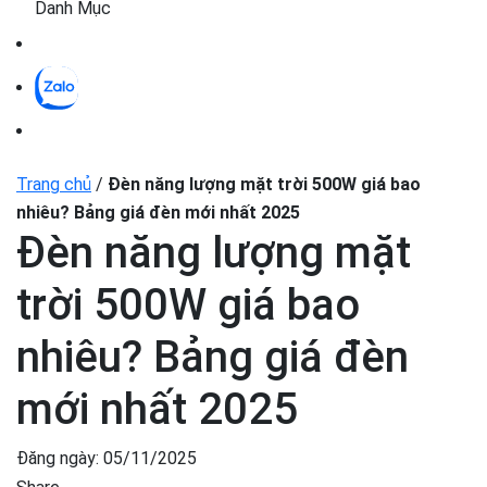
Danh Mục
Trang chủ
/
Đèn năng lượng mặt trời 500W giá bao
nhiêu? Bảng giá đèn mới nhất 2025
Đèn năng lượng mặt
trời 500W giá bao
nhiêu? Bảng giá đèn
mới nhất 2025
Đăng ngày:
05/11/2025