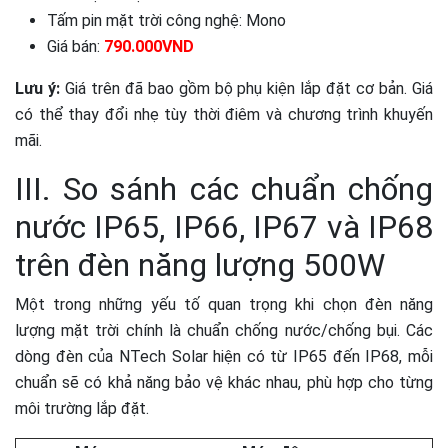
Tấm pin mặt trời công nghệ: Mono
Giá bán:
790.000VND
Lưu ý:
Giá trên đã bao gồm bộ phụ kiện lắp đặt cơ bản. Giá
có thể thay đổi nhẹ tùy thời điêm và chương trình khuyến
mãi.
III. So sánh các chuẩn chống
nước IP65, IP66, IP67 và IP68
trên đèn năng lượng 500W
Một trong những yếu tố quan trọng khi chọn đèn năng
lượng mặt trời chính là chuẩn chống nước/chống bụi. Các
dòng đèn của NTech Solar hiện có từ IP65 đến IP68, mỗi
chuẩn sẽ có khả năng bảo vệ khác nhau, phù hợp cho từng
môi trường lắp đặt.