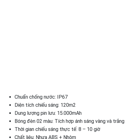
Chuẩn chống nước: IP67
Diện tích chiếu sáng: 120m2
Dung lượng pin lưu: 15.000mAh
Bóng đèn 02 màu: Tích hợp ánh sáng vàng và trắng
Thời gian chiếu sáng thực tế: 8 – 10 giờ
Chất liệu: Nhựa ABS + Nhôm