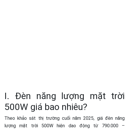
I. Đèn năng lượng mặt trời
500W giá bao nhiêu?
Theo khảo sát thị trường cuối năm 2025, giá đèn năng
lượng mặt trời 500W hiện dao động từ 790.000 –