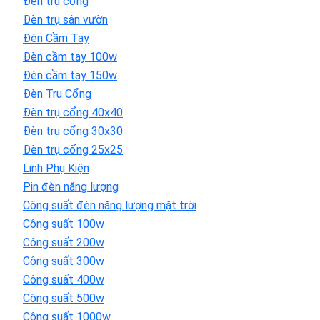
Đèn trụ cổng
Đèn trụ sân vườn
Đèn Cầm Tay
Đèn cầm tay 100w
Đèn cầm tay 150w
Đèn Trụ Cổng
Đèn trụ cổng 40x40
Đèn trụ cổng 30x30
Đèn trụ cổng 25x25
Linh Phụ Kiện
Pin đèn năng lượng
Công suất đèn năng lượng mặt trời
Công suất 100w
Công suất 200w
Công suất 300w
Công suất 400w
Công suất 500w
Công suất 1000w