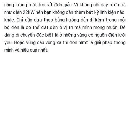
năng lượng mặt trời rất đơn giản. Vì không nối dây rườm rà
như điện 22kW nên bạn không cần thêm bất kỳ linh kiện nào
khác. Chỉ cần dựa theo bảng hướng dẫn đi kèm trong mỗi
bộ đèn là có thể đặt đèn ở vị trí mà mình mong muốn. Dễ
dàng di chuyển đặc biệt là ở những vùng có nguồn điện lưới
yếu. Hoặc vùng sâu vùng xa thì đèn nlmt là giải pháp thông
minh và hiệu quả nhất.