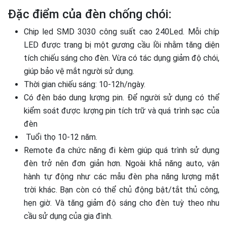
Đặc điểm của đèn chống chói:
Chip led SMD 3030 công suất cao 240Led. Mỗi chíp
LED được trang bị một gương cầu lồi nhằm tăng diện
tích chiếu sáng cho đèn. Vừa có tác dụng giảm độ chói,
giúp bảo vệ mắt người sử dụng.
Thời gian chiếu sáng: 10-12h/ngày.
Có đèn báo dung lượng pin. Để người sử dụng có thể
kiểm soát được lượng pin tích trữ và quá trình sạc của
đèn
Tuổi thọ 10-12 năm.
Remote đa chức năng đi kèm giúp quá trình sử dụng
đèn trở nên đơn giản hơn. Ngoài khả năng auto, vận
hành tự động như các mẫu đèn pha năng lượng mặt
trời khác. Bạn còn có thể chủ động bật/tắt thủ công,
hẹn giờ. Và tăng giảm độ sáng cho đèn tuỳ theo nhu
cầu sử dụng của gia đình.