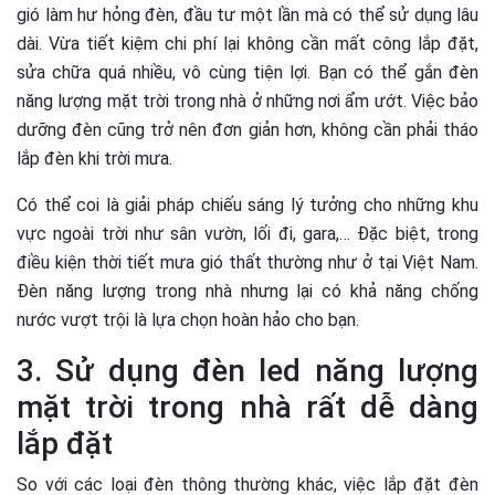
gió làm hư hỏng đèn, đầu tư một lần mà có thể sử dụng lâu
dài. Vừa tiết kiệm chi phí lại không cần mất công lắp đặt,
sửa chữa quá nhiều, vô cùng tiện lợi. Bạn có thể gắn đèn
năng lượng mặt trời trong nhà ở những nơi ẩm ướt. Việc bảo
dưỡng đèn cũng trở nên đơn giản hơn, không cần phải tháo
lắp đèn khi trời mưa.
Có thể coi là giải pháp chiếu sáng lý tưởng cho những khu
vực ngoài trời như sân vườn, lối đi, gara,… Đặc biệt, trong
điều kiện thời tiết mưa gió thất thường như ở tại Việt Nam.
Đèn năng lượng trong nhà nhưng lại có khả năng chống
nước vượt trội là lựa chọn hoàn hảo cho bạn.
3. Sử dụng đèn led năng lượng
mặt trời trong nhà rất dễ dàng
lắp đặt
So với các loại đèn thông thường khác, việc lắp đặt đèn