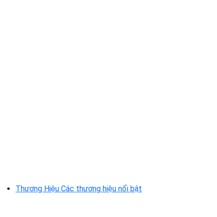
Thương Hiệu
Các thương hiệu nổi bật