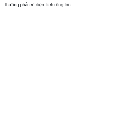
thường phải có diện tích rộng lớn.