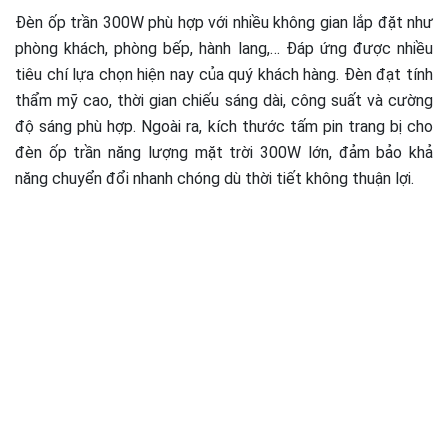
Đèn ốp trần 300W phù hợp với nhiều không gian lắp đặt như
phòng khách, phòng bếp, hành lang,… Đáp ứng được nhiều
tiêu chí lựa chọn hiện nay của quý khách hàng. Đèn đạt tính
thẩm mỹ cao, thời gian chiếu sáng dài, công suất và cường
độ sáng phù hợp. Ngoài ra, kích thước tấm pin trang bị cho
đèn ốp trần năng lượng mặt trời 300W lớn, đảm bảo khả
năng chuyển đổi nhanh chóng dù thời tiết không thuận lợi.