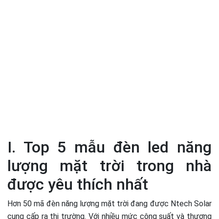
I. Top 5 mẫu đèn led năng
lượng mặt trời trong nhà
được yêu thích nhất
Hơn 50 mã đèn năng lượng mặt trời đang được Ntech Solar
cung cấp ra thị trường. Với nhiều mức công suất và thương