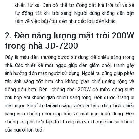
khiển từ xa. Đèn có thể tự động bật khi trời tối và sẽ
tự động tắt khi trời sáng. Người dùng không cần bận
tâm về việc bật/tắt đèn như các loại đèn khác.
2. Đèn năng lượng mặt trời 200W
trong nhà JD-7200
Đây là mẫu đèn thường được sử dụng để chiếu sáng trong
nhà. Các thiết kế mắt ngọc giúp đèn giảm chói, tránh gây
ảnh hưởng đến mắt người sử dụng. Ngoài ra, cũng giúp phân
tán ánh sáng tốt hơn cho không gian chiếu sáng rộng và
đồng đều hơn. Đèn chống chói 200W có mức công suất
phù hợp với không gian chiếu sáng rộng. Đèn được trang bị
mắt ngọc khuếch đại ánh sáng vừa gia tăng diện tích chiếu
sáng vừa chống chói giúp bảo vệ mắt người sử dụng. Đèn
chống lóa phù hợp lắp đặt trong nhà và không gian sinh hoạt
của người lớn tuổi.