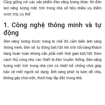
Cũng giống với các sản phẩm đèn năng lượng khác thì đèn
led năng lượng mặt trời trong nhà sở hữu nhiều ưu điểm
vượt trội, cụ thể:
1. Công nghệ thông minh và tự
động
Đèn năng lượng được trang bị chế độ cảm biến ánh sáng
thông minh, đèn sẽ tự động bật/tắt khi trời tối/sáng.Khách
hàng hoàn toàn không cần phải mất thời gian bật/tắt theo
cách thủ công như các thiết bị đèn truyền thống. Đèn năng
lượng mặt trời trong nhà còn có thiết kế chống chói giúp
bảo vệ mắt người sử dụng. Ánh sáng phát ra luôn dễ chịu,
không gây chói mắt, thích hợp lắp đặt trong nhà.