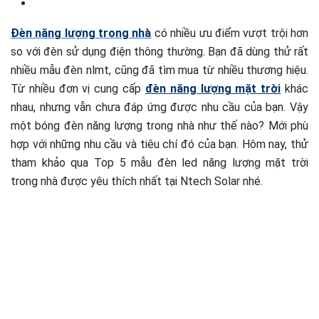
Đèn năng lượng trong nhà
có nhiều ưu điểm vượt trội hơn
so với đèn sử dụng điện thông thường. Bạn đã dùng thử rất
nhiều mẫu đèn nlmt, cũng đã tìm mua từ nhiều thương hiệu.
Từ nhiều đơn vị cung cấp
đèn năng lượng mặt trời
khác
nhau, nhưng vẫn chưa đáp ứng được nhu cầu của bạn. Vậy
một bóng đèn năng lượng trong nhà như thế nào? Mới phù
hợp với những nhu cầu và tiêu chí đó của bạn. Hôm nay, thử
tham khảo qua Top 5 mẫu đèn led năng lượng mặt trời
trong nhà được yêu thích nhất tại Ntech Solar nhé.