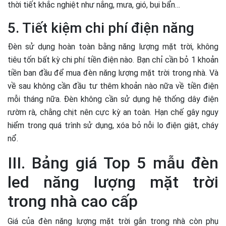
thời tiết khắc nghiệt như nắng, mưa, gió, bụi bẩn…
5. Tiết kiệm chi phí điện năng
Đèn sử dụng hoàn toàn bằng năng lượng mặt trời, không
tiêu tốn bất kỳ chi phí tiền điện nào. Bạn chỉ cần bỏ 1 khoản
tiền ban đầu để mua đèn năng lượng mặt trời trong nhà. Và
về sau không cần đầu tư thêm khoản nào nữa về tiền điện
mỗi tháng nữa. Đèn không cần sử dụng hệ thống dây điện
rườm rà, chằng chịt nên cực kỳ an toàn. Hạn chế gây nguy
hiểm trong quá trình sử dụng, xóa bỏ nỗi lo điện giật, cháy
nổ.
III. Bảng giá Top 5 mẫu đèn
led năng lượng mặt trời
trong nhà cao cấp
Giá của đèn năng lượng mặt trời gắn trong nhà còn phụ