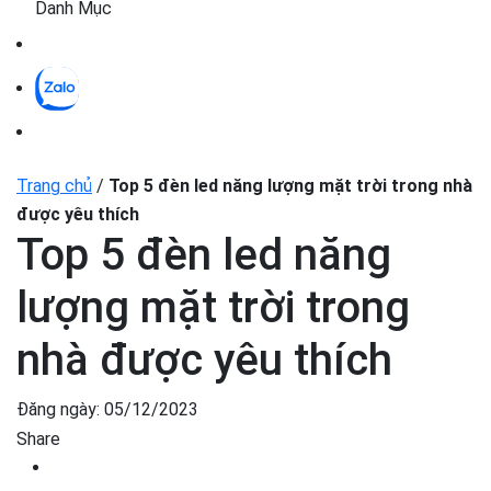
Danh Mục
Trang chủ
/
Top 5 đèn led năng lượng mặt trời trong nhà
được yêu thích
Top 5 đèn led năng
lượng mặt trời trong
nhà được yêu thích
Đăng ngày:
05/12/2023
Share