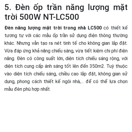
5. Đèn ốp trần năng lượng mặt
trời 500W NT-LC500
Đèn năng lượng mặt trời trong nhà
LC500
có thiết kế
tương tự với các mẫu ốp trần sử dụng điện thông thường
khác. Nhưng vẫn tạo ra nét tinh tế cho không gian lắp đặt.
Vừa đáp ứng khả năng chiếu sáng, vừa tiết kiệm chi phí điện
năng. Đèn có công suất lớn, diện tích chiếu sáng rộng, với
diện tích cung cấp ánh sáng tốt lên đến 350m2. Tuỳ thuộc
vào diện tích chiếu sáng, chiều cao lắp đặt, không gian sử
dụng, phong cách thiết kế ngôi nhà,… để có thể lựa chọn
mẫu đèn phù hợp nhất.