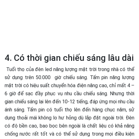
4. Có thời gian chiếu sáng lâu dài
Tuổi thọ của đèn led năng lượng mặt trời trong nhà có thể
sử dụng trên 50.000 giờ chiếu sáng. Tấm pin năng lượng
mặt trời có hiệu suất chuyển hóa điện năng cao, chỉ mất 4 –
6 giờ để sạc đầy phục vụ nhu cầu chiếu sáng. Nhưng thời
gian chiếu sáng lại lên đến 10-12 tiếng, đáp ứng mọi nhu cầu
ánh sáng. Tấm pin có tuổi thọ lên đến hàng chục năm, sử
dụng thoải mái không lo hư hỏng dù lắp đặt ngoài trời. Đèn
có độ bền cao, bao bọc bên ngoài là chất liệu có khả năng
chống nước rất tốt và có thể sử dụng trong mọi điều kiện