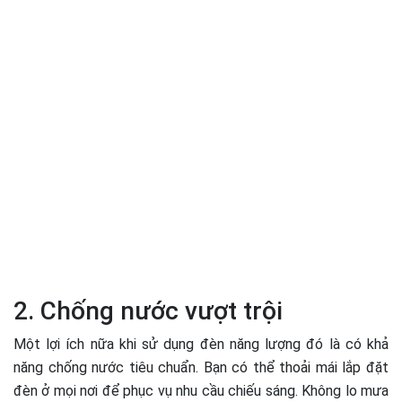
2. Chống nước vượt trội
Một lợi ích nữa khi sử dụng đèn năng lượng đó là có khả
năng chống nước tiêu chuẩn. Bạn có thể thoải mái lắp đặt
đèn ở mọi nơi để phục vụ nhu cầu chiếu sáng. Không lo mưa