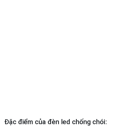
Đặc điểm của đèn led chống chói: