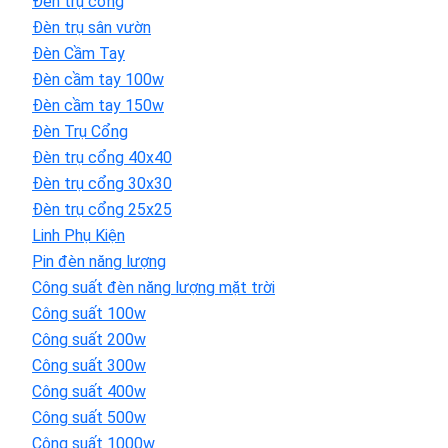
Đèn trụ cổng
Đèn trụ sân vườn
Đèn Cầm Tay
Đèn cầm tay 100w
Đèn cầm tay 150w
Đèn Trụ Cổng
Đèn trụ cổng 40x40
Đèn trụ cổng 30x30
Đèn trụ cổng 25x25
Linh Phụ Kiện
Pin đèn năng lượng
Công suất đèn năng lượng mặt trời
Công suất 100w
Công suất 200w
Công suất 300w
Công suất 400w
Công suất 500w
Công suất 1000w