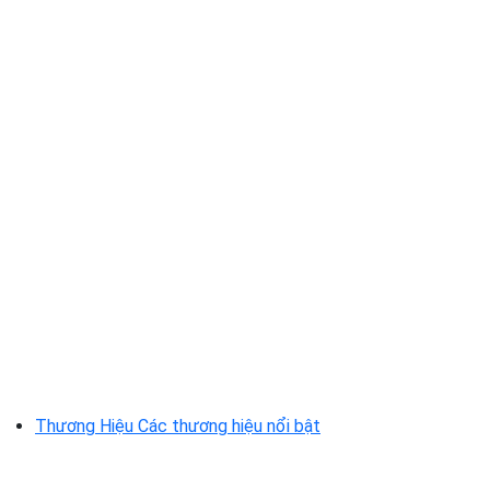
Thương Hiệu
Các thương hiệu nổi bật