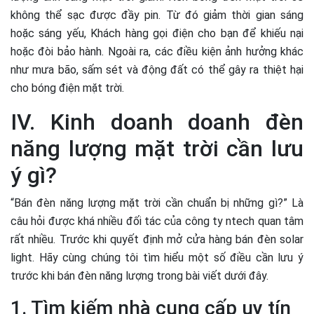
không thể sạc được đầy pin. Từ đó giảm thời gian sáng
hoặc sáng yếu, Khách hàng gọi điện cho bạn để khiếu nại
hoặc đòi bảo hành. Ngoài ra, các điều kiện ảnh hưởng khác
như mưa bão, sấm sét và động đất có thể gây ra thiệt hại
cho bóng điện mặt trời.
IV. Kinh doanh doanh đèn
năng lượng mặt trời cần lưu
ý gì?
“Bán đèn năng lượng mặt trời cần chuẩn bị những gì?” Là
câu hỏi được khá nhiều đối tác của công ty ntech quan tâm
rất nhiều. Trước khi quyết định mở cửa hàng bán đèn solar
light. Hãy cùng chúng tôi tìm hiểu một số điều cần lưu ý
trước khi bán đèn năng lượng trong bài viết dưới đây.
1. Tìm kiếm nhà cung cấp uy tín