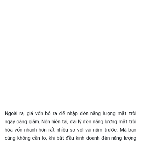
Ngoài ra, giá vốn bỏ ra để nhập đèn năng lượng mặt trời
ngày càng giảm. Nên hiện tại, đại lý đèn năng lượng mặt trời
hòa vốn nhanh hơn rất nhiều so với vài năm trước. Mà bạn
cũng không cần lo, khi bắt đầu kinh doanh đèn năng lượng