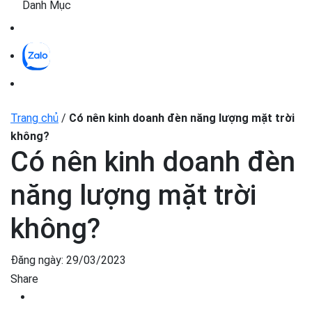
Danh Mục
Trang chủ
/
Có nên kinh doanh đèn năng lượng mặt trời
không?
Có nên kinh doanh đèn
năng lượng mặt trời
không?
Đăng ngày:
29/03/2023
Share