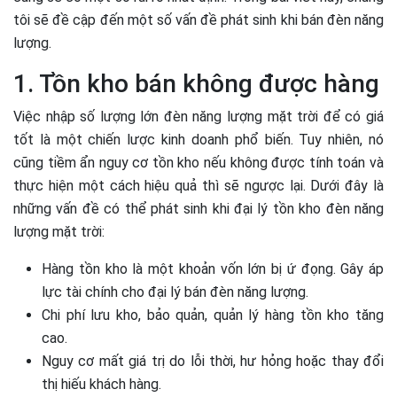
tôi sẽ đề cập đến một số vấn đề phát sinh khi bán đèn năng
lượng.
1. Tồn kho bán không được hàng
Việc nhập số lượng lớn đèn năng lượng mặt trời để có giá
tốt là một chiến lược kinh doanh phổ biến. Tuy nhiên, nó
cũng tiềm ẩn nguy cơ tồn kho nếu không được tính toán và
thực hiện một cách hiệu quả thì sẽ ngược lại. Dưới đây là
những vấn đề có thể phát sinh khi đại lý tồn kho đèn năng
lượng mặt trời:
Hàng tồn kho là một khoản vốn lớn bị ứ đọng. Gây áp
lực tài chính cho đại lý bán đèn năng lượng.
Chi phí lưu kho, bảo quản, quản lý hàng tồn kho tăng
cao.
Nguy cơ mất giá trị do lỗi thời, hư hỏng hoặc thay đổi
thị hiếu khách hàng.