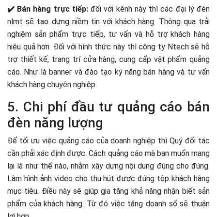
✔️ Bán hàng trực tiếp:
đối với kênh này thì các đại lý đèn
nlmt sẽ tạo dựng niềm tin với khách hàng. Thông qua trải
nghiệm sản phẩm trực tiếp, tư vấn và hỗ trợ khách hàng
hiệu quả hơn. Đối với hình thức này thì công ty Ntech sẽ hỗ
trợ thiết kế, trang trí cửa hàng, cung cấp vật phẩm quảng
cáo. Như là banner và đào tạo kỹ năng bán hàng và tư vấn
khách hàng chuyên nghiệp.
5. Chi phí đầu tư quảng cáo bán
đèn năng lượng
Để tối ưu việc quảng cáo của doanh nghiệp thì Quý đối tác
cần phải xác định được. Cách quảng cáo mà bạn muốn mang
lại là như thế nào, nhằm xây dựng nội dung đúng cho đúng.
Làm hình ảnh video cho thu hút được đúng tệp khách hàng
mục tiêu. Điều này sẽ giúp gia tăng khả năng nhận biết sản
phẩm của khách hàng. Từ đó việc tăng doanh số sẽ thuận
lợi hơn.