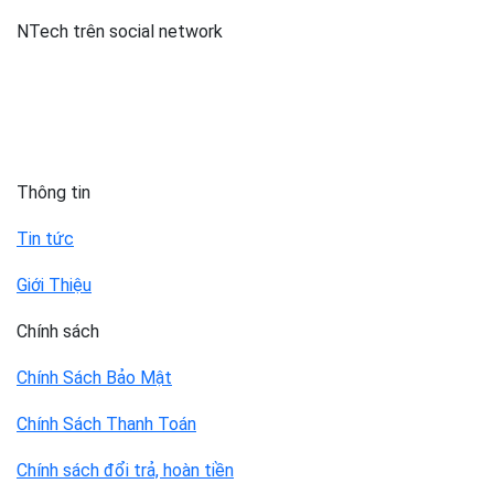
NTech trên social network
Thông tin
Tin tức
Giới Thiệu
Chính sách
Chính Sách Bảo Mật
Chính Sách Thanh Toán
Chính sách đổi trả, hoàn tiền