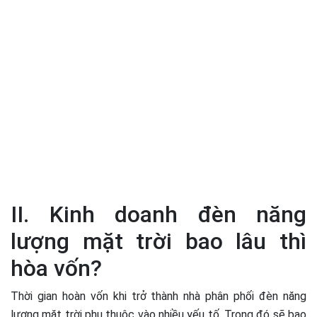
II. Kinh doanh đèn năng
lượng mặt trời bao lâu thì
hòa vốn?
Thời gian hoàn vốn khi trở thành nhà phân phối đèn năng
lượng mặt trời phụ thuộc vào nhiều yếu tố. Trong đó sẽ bao