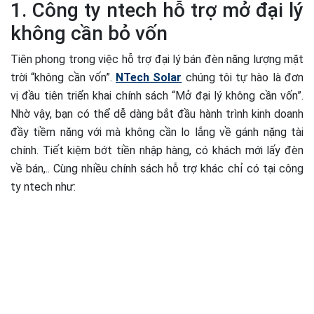
1. Công ty ntech hỗ trợ mở đại lý
không cần bỏ vốn
Tiên phong trong việc hỗ trợ đại lý bán đèn năng lượng mặt
trời “không cần vốn”.
NTech Solar
chúng tôi tự hào là đơn
vị đầu tiên triển khai chính sách “Mở đại lý không cần vốn”.
Nhờ vậy, bạn có thể dễ dàng bắt đầu hành trình kinh doanh
đầy tiềm năng với mà không cần lo lắng về gánh nặng tài
chính. Tiết kiệm bớt tiền nhập hàng, có khách mới lấy đèn
về bán,.. Cùng nhiều chính sách hỗ trợ khác chỉ có tại công
ty ntech như: