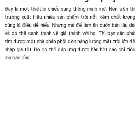
Đây là một thiết bị chiếu sáng thông minh mới. Nên trên thị
trường xuất hiệu nhiều sản phẩm trôi nổi, kém chất lượng
cũng là điều dễ hiểu. Nhưng mà để làm ăn buôn bán lâu dài
và có thể cạnh tranh về giá thành với họ. Thì bạn cần phải
tìm được một nhà phân phối đèn năng lượng mặt trời lớn để
nhập giá tốt. Họ có thể đáp ứng được hầu hết các chỉ tiêu
mà bạn cần.