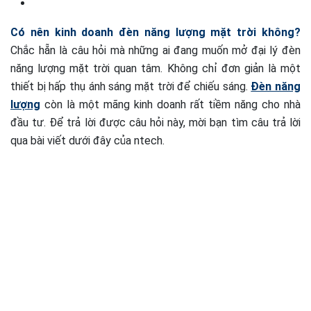
Có nên kinh doanh đèn năng lượng mặt trời không?
Chắc hẵn là câu hỏi mà những ai đang muốn mở đại lý đèn
năng lượng mặt trời quan tâm. Không chỉ đơn giản là một
thiết bị hấp thụ ánh sáng mặt trời để chiếu sáng.
Đèn năng
lượng
còn là một mãng kinh doanh rất tiềm năng cho nhà
đầu tư. Để trả lời được câu hỏi này, mời bạn tìm câu trả lời
qua bài viết dưới đây của ntech.