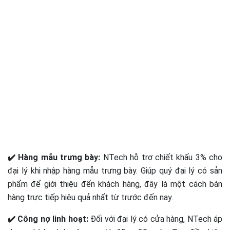
✔️ Hàng mẫu trưng bày:
NTech hỗ trợ chiết khấu 3% cho
đại lý khi nhập hàng mẫu trưng bày. Giúp quý đại lý có sản
phẩm để giới thiệu đến khách hàng, đây là một cách bán
hàng trực tiếp hiệu quả nhất từ trước đến nay.
✔️ Công nợ linh hoạt:
Đối với đại lý có cửa hàng, NTech áp