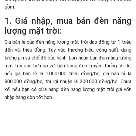
gồm:
1. Giá nhập, mua bán đèn năng
lượng mặt trời:
Giá bán lẻ của đèn năng lượng mặt trời dao động từ 1 triệu
đến vài triệu đồng. Tùy vào thương hiệu, công suất, dung
lượng pin và chế độ bảo hành. Lợi nhuận bán đèn năng lượng
mặt trời cao hơn so với bán bóng đèn truyền thống. Ví dụ,
nếu giá bán lẻ là 1.000.000 triệu đồng/bộ, giá bán sỉ là
800.000 đồng/bộ, thì lợi nhuận là 200.000 đồng/bộ. Chưa
kể, nếu bạn có cửa hàng đèn năng lượng mặt trời giá vốn
nhập hàng còn tốt hơn.