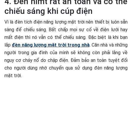
4. Đèn nlmt rất an toàn và có thể
chiếu sáng khi cúp điện
Vì là đèn tích điện năng lượng mặt trời nên thiết bị luôn sẵn
sàng để chiếu sáng. Bất chấp mọi sự cố về điện lưới hay
mất điện thì nó vẫn có thể chiếu sáng. Đặc biệt là khi bạn
lắp
đèn năng lượng mặt trời trong nhà
. Căn nhà và những
người trong gia đình của mình sẽ không còn phải lắng về
nguy cơ cháy nổ do chập điện. Đảm bảo an toàn tuyệt đối
cho người dùng nhờ chuyển qua sử dụng đèn năng lượng
mặt trời.