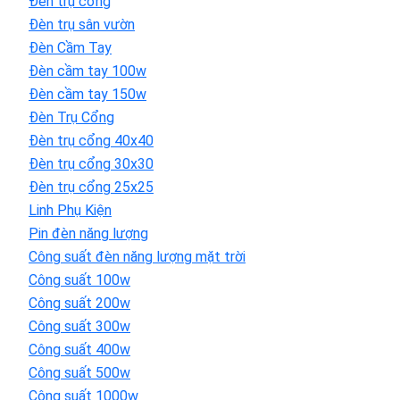
Đèn trụ cổng
Đèn trụ sân vườn
Đèn Cầm Tay
Đèn cầm tay 100w
Đèn cầm tay 150w
Đèn Trụ Cổng
Đèn trụ cổng 40x40
Đèn trụ cổng 30x30
Đèn trụ cổng 25x25
Linh Phụ Kiện
Pin đèn năng lượng
Công suất đèn năng lượng mặt trời
Công suất 100w
Công suất 200w
Công suất 300w
Công suất 400w
Công suất 500w
Công suất 1000w