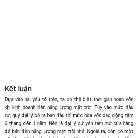
Kết luận
Dựa vào hai yếu tố trên, ta có thể biết thời gian hoàn vốn
khi kinh doanh đèn năng lượng mặt trời. Tùy vào mức đầu
tư, quý đại lý bỏ ra ban đầu thì mức hòa vốn dao động tầm
6 tháng đến 1 năm. Nên là đại lý cứ yên tâm mở cửa hàng
để bán đèn năng lượng mặt trời nhé. Ngoài ra, còn có một