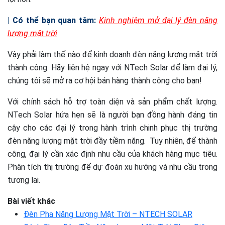
|
Có thể bạn quan tâm:
Kinh nghiệm mở đại lý đèn năng
lượng mặt trời
Vậy phải làm thế nào để kinh doanh đèn năng lượng mặt trời
thành công. Hãy liên hệ ngay với NTech Solar để làm đại lý,
chúng tôi sẽ mở ra cơ hội bán hàng thành công cho bạn!
Với chính sách hỗ trợ toàn diện và sản phẩm chất lượng.
NTech Solar hứa hẹn sẽ là người bạn đồng hành đáng tin
cậy cho các đại lý trong hành trình chinh phục thị trường
đèn năng lượng mặt trời đầy tiềm năng. Tuy nhiên, để thành
công, đại lý cần xác định nhu cầu của khách hàng mục tiêu.
Phân tích thị trường để dự đoán xu hướng và nhu cầu trong
tương lai.
Bài viết khác
Đèn Pha Năng Lượng Mặt Trời – NTECH SOLAR