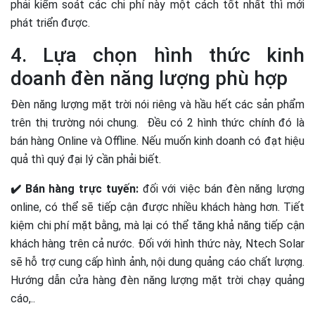
phải kiểm soát các chi phí này một cách tốt nhất thì mới
phát triển được.
4. Lựa chọn hình thức kinh
doanh đèn năng lượng phù hợp
Đèn năng lượng mặt trời nói riêng và hầu hết các sản phẩm
trên thị trường nói chung. Đều có 2 hình thức chính đó là
bán hàng Online và Offline. Nếu muốn kinh doanh có đạt hiệu
quả thì quý đại lý cần phải biết.
✔️ Bán hàng trực tuyến:
đối với việc bán đèn năng lượng
online, có thể sẽ tiếp cận được nhiều khách hàng hơn. Tiết
kiệm chi phí mặt bằng, mà lại có thể tăng khả năng tiếp cận
khách hàng trên cả nước. Đối với hình thức này, Ntech Solar
sẽ hỗ trợ cung cấp hình ảnh, nội dung quảng cáo chất lượng.
Hướng dẫn cửa hàng đèn năng lượng mặt trời chạy quảng
cáo,..