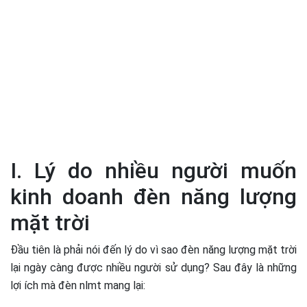
I. Lý do nhiều người muốn
kinh doanh đèn năng lượng
mặt trời
Đầu tiên là phải nói đến lý do vì sao đèn năng lượng mặt trời
lại ngày càng được nhiều người sử dụng? Sau đây là những
lợi ích mà đèn nlmt mang lại: