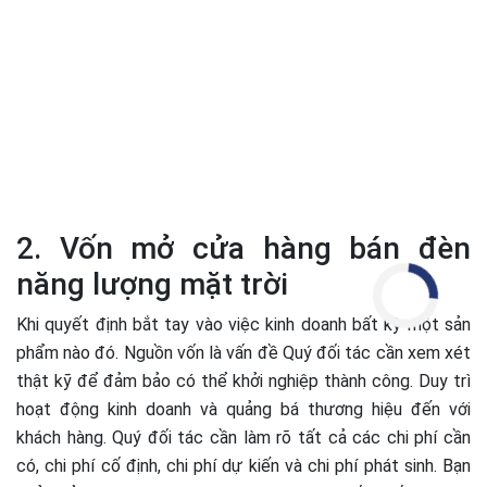
2. Vốn mở cửa hàng bán đèn
năng lượng mặt trời
Khi quyết định bắt tay vào việc kinh doanh bất kỳ một sản
phẩm nào đó. Nguồn vốn là vấn đề Quý đối tác cần xem xét
thật kỹ để đảm bảo có thể khởi nghiệp thành công. Duy trì
hoạt động kinh doanh và quảng bá thương hiệu đến với
khách hàng. Quý đối tác cần làm rõ tất cả các chi phí cần
có, chi phí cố định, chi phí dự kiến và chi phí phát sinh. Bạn