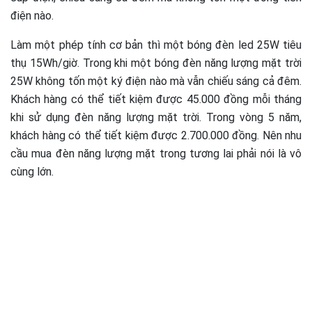
điện nào.
Làm một phép tính cơ bản thì một bóng đèn led 25W tiêu
thụ 15Wh/giờ. Trong khi một bóng đèn năng lượng mặt trời
25W không tốn một ký điện nào mà vẫn chiếu sáng cả đêm.
Khách hàng có thể tiết kiệm được 45.000 đồng mỗi tháng
khi sử dụng đèn năng lượng mặt trời. Trong vòng 5 năm,
khách hàng có thể tiết kiệm được 2.700.000 đồng. Nên nhu
cầu mua đèn năng lượng mặt trong tương lai phải nói là vô
cùng lớn.