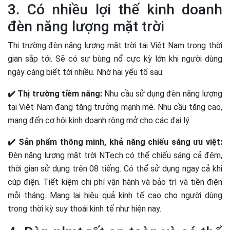
3. Có nhiều lợi thế kinh doanh
đèn năng lượng mặt trời
Thị trường đèn năng lượng mặt trời tại Việt Nam trong thời
gian sắp tới. Sẽ có sự bùng nổ cực kỳ lớn khi người dùng
ngày càng biết tới nhiều. Nhờ hai yếu tố sau:
✔️ Thị trường tiềm năng:
Nhu cầu sử dụng đèn năng lượng
tại Việt Nam đang tăng trưởng mạnh mẽ. Nhu cầu tăng cao,
mang đến cơ hội kinh doanh rộng mở cho các đại lý.
✔️ Sản phẩm thông minh, khả năng chiếu sáng ưu việt:
Đèn năng lượng mặt trời NTech có thể chiếu sáng cả đêm,
thời gian sử dụng trên 08 tiếng. Có thể sử dụng ngay cả khi
cúp điện. Tiết kiệm chi phí vận hành và bảo trì và tiền điện
mỗi tháng. Mang lại hiệu quả kinh tế cao cho người dùng
trong thời kỳ suy thoái kinh tế như hiện nay.