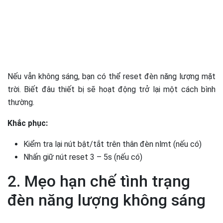
Nếu vẫn không sáng, bạn có thể reset đèn năng lượng mặt
trời. Biết đâu thiết bị sẽ hoạt động trở lại một cách bình
thường.
Khắc phục:
Kiểm tra lại nút bật/tắt trên thân đèn nlmt (nếu có)
Nhấn giữ nút reset 3 – 5s (nếu có)
2. Mẹo hạn chế tình trạng
đèn năng lượng không sáng