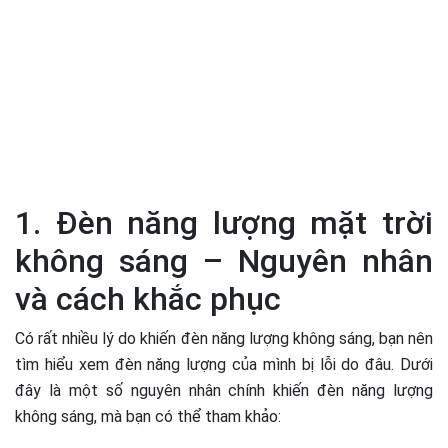
1. Đèn năng lượng mặt trời
không sáng – Nguyên nhân
và cách khắc phục
Có rất nhiều lý do khiến đèn năng lượng không sáng, bạn nên
tìm hiểu xem đèn năng lượng của mình bị lỗi do đâu. Dưới
đây là một số nguyên nhân chính khiến đèn năng lượng
không sáng, mà bạn có thể tham khảo: