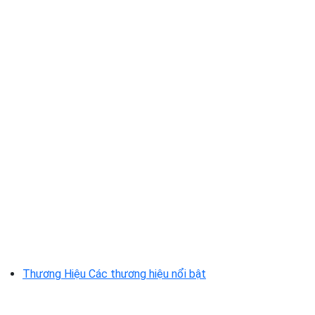
Thương Hiệu
Các thương hiệu nổi bật