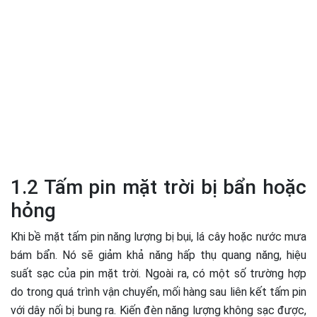
1.2 Tấm pin mặt trời bị bẩn hoặc
hỏng
Khi bề mặt tấm pin năng lượng bị bụi, lá cây hoặc nước mưa
bám bẩn. Nó sẽ giảm khả năng hấp thụ quang năng, hiệu
suất sạc của pin mặt trời. Ngoài ra, có một số trường hợp
do trong quá trình vận chuyển, mối hàng sau liên kết tấm pin
với dây nối bị bung ra. Kiến đèn năng lượng không sạc được,