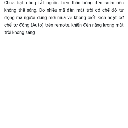
Chưa bật công tắt nguồn trên thân bóng đèn solar nên
không thể sáng. Do nhiều mã đèn mặt trời có chế độ tự
động mà người dùng mới mua về không biết kích hoạt cơ
chế tự động (Auto) trên remote, khiến đèn năng lượng mặt
trời không sáng.