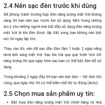
2.4 Nên sạc đèn trước khi dùng
Để phòng tránh trường hợp đèn năng lượng mặt trời không
sáng thì bạn nên sạc trước khi sử dụng. Một trong những
lưu ý cho những người mới bắt đầu sử dụng đèn năng lượng
mặt trời là khi đèn được lắp đặt xong bạn không nên bật
nút On ngay lập tức.
Thay vào đó, nên để sạc dồn đèn tầm 1 hoặc 2 ngày nắng
dưới ánh sáng mặt trời. Sau khi trải qua quá trình tích trữ
năng lượng thì qua ngày hôm sau bạn có thể bật đèn để sử
dụng.
Trong khoảng 2 ngày đầu thì bạn nên bật đèn – tắt đèn thủ
công, qua ngày thứ thì có thể bấm chế độ tự động (Auto) .
2.5 Chọn mua sản phẩm uy tín:
Đặt mua đèn năng lượng mặt trời chính hãng từ nhà