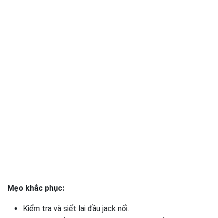
Mẹo khắc phục:
Kiểm tra và siết lại đầu jack nối.