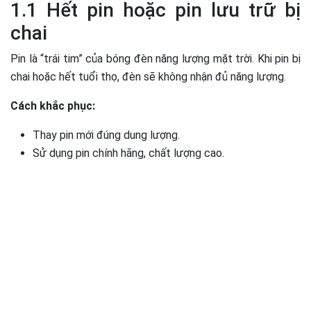
1.1 Hết pin hoặc pin lưu trữ bị
chai
Pin là “trái tim” của bóng đèn năng lượng mặt trời. Khi pin bị
chai hoặc hết tuổi thọ, đèn sẽ không nhận đủ năng lượng.
Cách khắc phục:
Thay pin mới đúng dung lượng.
Sử dụng pin chính hãng, chất lượng cao.