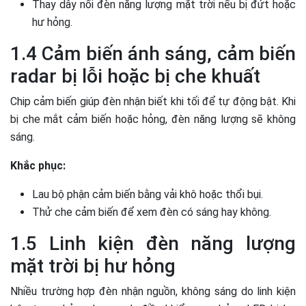
Thay dây nối đèn năng lượng mặt trời nếu bị đứt hoặc
hư hỏng.
1.4 Cảm biến ánh sáng, cảm biến
radar bị lỗi hoặc bị che khuất
Chip cảm biến giúp đèn nhận biết khi tối để tự động bật. Khi
bị che mắt cảm biến hoặc hỏng, đèn năng lượng sẽ không
sáng.
Khắc phục:
Lau bộ phận cảm biến bằng vải khô hoặc thổi bụi.
Thử che cảm biến để xem đèn có sáng hay không.
1.5 Linh kiện đèn năng lượng
mặt trời bị hư hỏng
Nhiều trường hợp đèn nhận nguồn, không sáng do linh kiện