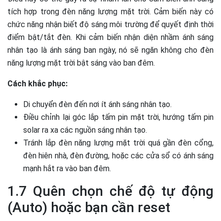
tích hợp trong đèn năng lượng mặt trời. Cảm biến này có
chức năng nhận biết độ sáng môi trường để quyết định thời
điểm bật/tắt đèn. Khi cảm biến nhận diện nhầm ánh sáng
nhân tạo là ánh sáng ban ngày, nó sẽ ngăn không cho đèn
năng lượng mặt trời bật sáng vào ban đêm.
Cách khắc phục:
Di chuyển đèn đến nơi ít ánh sáng nhân tạo.
Điều chỉnh lại góc lắp tấm pin mặt trời, hướng tấm pin
solar ra xa các nguồn sáng nhân tạo.
Tránh lắp đèn năng lượng mặt trời quá gần đèn cổng,
đèn hiên nhà, đèn đường, hoặc các cửa sổ có ánh sáng
mạnh hắt ra vào ban đêm.
1.7 Quên chọn chế độ tự động
(Auto) hoặc bạn cần reset