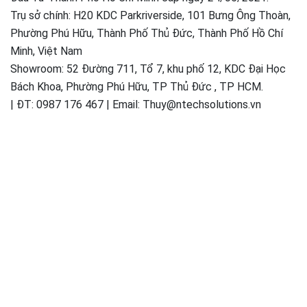
Trụ sở chính: H20 KDC Parkriverside, 101 Bưng Ông Thoàn,
Phường Phú Hữu, Thành Phố Thủ Đức, Thành Phố Hồ Chí
Minh, Việt Nam
Showroom: 52 Đường 711, Tổ 7, khu phố 12, KDC Đại Học
Bách Khoa, Phường Phú Hữu, TP Thủ Đức , TP HCM.
| ĐT: 0987 176 467 | Email: Thuy@ntechsolutions.vn