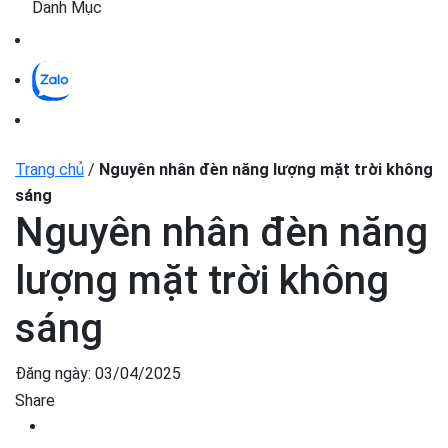
Danh Mục
Trang chủ
/
Nguyên nhân đèn năng lượng mặt trời không
sáng
Nguyên nhân đèn năng
lượng mặt trời không
sáng
Đăng ngày:
03/04/2025
Share