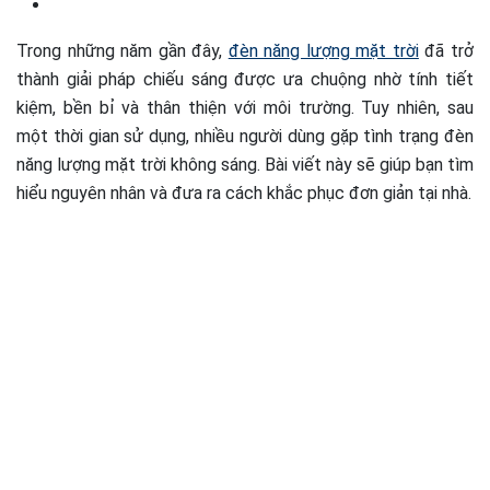
Trong những năm gần đây,
đèn năng lượng mặt trời
đã trở
thành giải pháp chiếu sáng được ưa chuộng nhờ tính tiết
kiệm, bền bỉ và thân thiện với môi trường. Tuy nhiên, sau
một thời gian sử dụng, nhiều người dùng gặp tình trạng đèn
năng lượng mặt trời không sáng. Bài viết này sẽ giúp bạn tìm
hiểu nguyên nhân và đưa ra cách khắc phục đơn giản tại nhà.