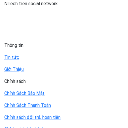
NTech trên social network
Thông tin
Tin tức
Giới Thiệu
Chính sách
Chính Sách Bảo Mật
Chính Sách Thanh Toán
Chính sách đổi trả, hoàn tiền