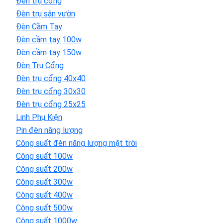
Đèn trụ cổng
Đèn trụ sân vườn
Đèn Cầm Tay
Đèn cầm tay 100w
Đèn cầm tay 150w
Đèn Trụ Cổng
Đèn trụ cổng 40x40
Đèn trụ cổng 30x30
Đèn trụ cổng 25x25
Linh Phụ Kiện
Pin đèn năng lượng
Công suất đèn năng lượng mặt trời
Công suất 100w
Công suất 200w
Công suất 300w
Công suất 400w
Công suất 500w
Công suất 1000w