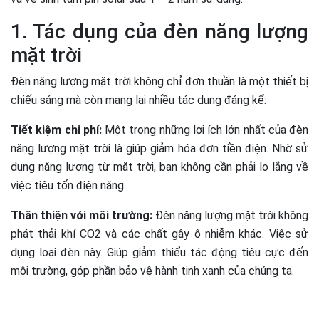
1. Tác dụng của đèn năng lượng
mặt trời
Đèn năng lượng mặt trời không chỉ đơn thuần là một thiết bị
chiếu sáng mà còn mang lại nhiều tác dụng đáng kể:
Tiết kiệm chi phí:
Một trong những lợi ích lớn nhất của đèn
năng lượng mặt trời là giúp giảm hóa đơn tiền điện. Nhờ sử
dụng năng lượng từ mặt trời, bạn không cần phải lo lắng về
việc tiêu tốn điện năng.
Thân thiện với môi trường:
Đèn năng lượng mặt trời không
phát thải khí CO2 và các chất gây ô nhiễm khác. Việc sử
dụng loại đèn này. Giúp giảm thiểu tác động tiêu cực đến
môi trường, góp phần bảo vệ hành tinh xanh của chúng ta.