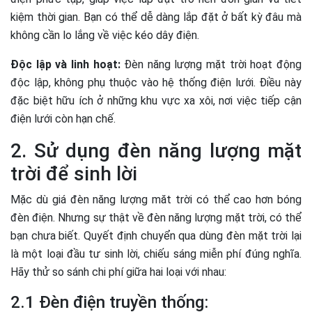
kiệm thời gian. Bạn có thể dễ dàng lắp đặt ở bất kỳ đâu mà
không cần lo lắng về việc kéo dây điện.
Độc lập và linh hoạt:
Đèn năng lượng mặt trời hoạt động
độc lập, không phụ thuộc vào hệ thống điện lưới. Điều này
đặc biệt hữu ích ở những khu vực xa xôi, nơi việc tiếp cận
điện lưới còn hạn chế.
2. Sử dụng đèn năng lượng mặt
trời để sinh lời
Mặc dù giá đèn năng lượng măt trời có thể cao hơn bóng
đèn điện. Nhưng sự thật về đèn năng lượng mặt trời, có thể
bạn chưa biết. Quyết định chuyển qua dùng đèn mặt trời lại
là một loại đầu tư sinh lời, chiếu sáng miễn phí đúng nghĩa.
Hãy thử so sánh chi phí giữa hai loại với nhau:
2.1 Đèn điện truyền thống: