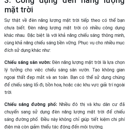
3. Công dụng đèn năng lượng
mặt trời
Sự thật về đèn năng lượng mặt trời tiếp theo có thể bạn
chưa biết. Đèn năng lượng mặt trời có nhiều công dụng
khác nhau. Đặc biệt là với khả năng chiếu sáng thông minh,
cùng khả năng chiếu sáng bền vững. Phục vụ cho nhiều mục
đích sử dụng khác như:
Chiếu sáng sân vườn:
Đèn năng lượng mặt trời là lựa chọn
lý tưởng cho việc chiếu sáng sân vườn. Tạo không gian
ngoại thất đẹp mắt và an toàn. Bạn có thể sử dụng chúng
để chiếu sáng lối đi, bồn hoa, hoặc các khu vực giải trí ngoài
trời.
Chiếu sáng đường phố:
Nhiều đô thị và khu dân cư đã
chuyển sang sử dụng đèn năng lượng mặt trời để chiếu
sáng đường phố. Điều này không chỉ giúp tiết kiệm chi phí
điện mà còn giảm thiểu tác động đến môi trường.