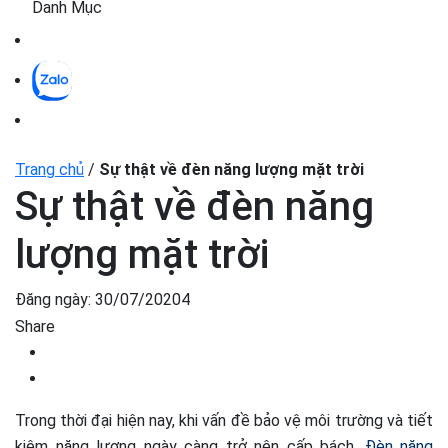
Danh Mục
Trang chủ
/
Sự thật về đèn năng lượng mặt trời
Sự thật về đèn năng
lượng mặt trời
Đăng ngày:
30/07/20204
Share
Trong thời đại hiện nay, khi vấn đề bảo vệ môi trường và tiết
kiệm năng lượng ngày càng trở nên cấp bách.
Đèn năng