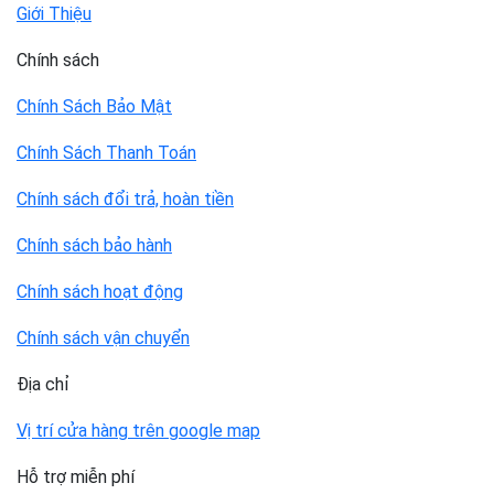
Giới Thiệu
Chính sách
Chính Sách Bảo Mật
Chính Sách Thanh Toán
Chính sách đổi trả, hoàn tiền
Chính sách bảo hành
Chính sách hoạt động
Chính sách vận chuyển
Địa chỉ
Vị trí cửa hàng trên google map
Hỗ trợ miễn phí