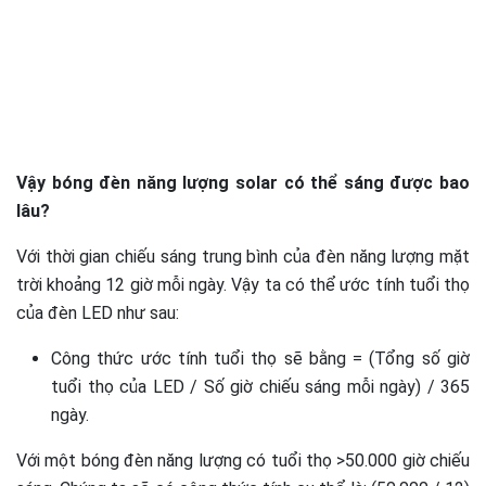
Vậy bóng đèn năng lượng solar có thể sáng được bao
lâu?
Với thời gian chiếu sáng trung bình của đèn năng lượng mặt
trời khoảng 12 giờ mỗi ngày. Vậy ta có thể ước tính tuổi thọ
của đèn LED như sau:
Công thức ước tính tuổi thọ sẽ bằng = (Tổng số giờ
tuổi thọ của LED / Số giờ chiếu sáng mỗi ngày) / 365
ngày.
Với một bóng đèn năng lượng có tuổi thọ >50.000 giờ chiếu