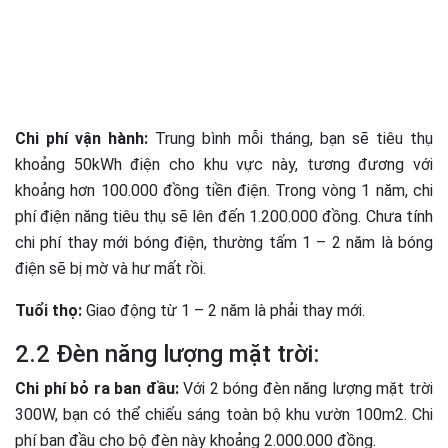
Chi phí vận hành:
Trung bình mỗi tháng, bạn sẽ tiêu thụ
khoảng 50kWh điện cho khu vực này, tương đương với
khoảng hơn 100.000 đồng tiền điện. Trong vòng 1 năm, chi
phí điện năng tiêu thụ sẽ lên đến 1.200.000 đồng. Chưa tính
chi phí thay mới bóng điện, thường tấm 1 – 2 năm là bóng
điện sẽ bị mờ và hư mất rồi.
Tuổi thọ:
Giao động từ 1 – 2 năm là phải thay mới.
2.2 Đèn năng lượng mặt trời:
Chi phí bỏ ra ban đầu:
Với 2 bóng đèn năng lượng mặt trời
300W, bạn có thể chiếu sáng toàn bộ khu vườn 100m2. Chi
phí ban đầu cho bộ đèn này khoảng 2.000.000 đồng.