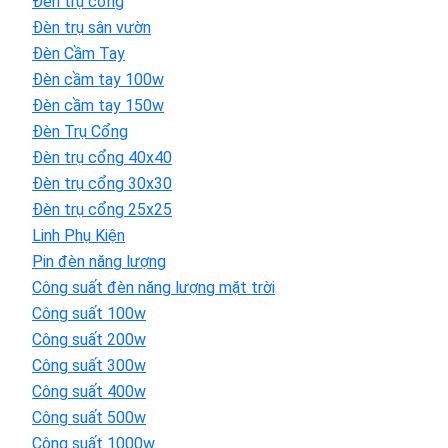
Đèn trụ cổng
Đèn trụ sân vườn
Đèn Cầm Tay
Đèn cầm tay 100w
Đèn cầm tay 150w
Đèn Trụ Cổng
Đèn trụ cổng 40x40
Đèn trụ cổng 30x30
Đèn trụ cổng 25x25
Linh Phụ Kiện
Pin đèn năng lượng
Công suất đèn năng lượng mặt trời
Công suất 100w
Công suất 200w
Công suất 300w
Công suất 400w
Công suất 500w
Công suất 1000w