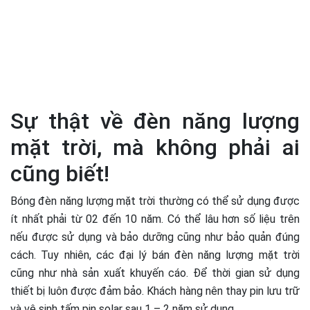
Sự thật về đèn năng lượng
mặt trời, mà không phải ai
cũng biết!
Bóng đèn năng lượng mặt trời thường có thể sử dụng được
ít nhất phải từ 02 đến 10 năm. Có thể lâu hơn số liệu trên
nếu được sử dụng và bảo dưỡng cũng như bảo quản đúng
cách. Tuy nhiên, các đại lý bán đèn năng lượng mặt trời
cũng như nhà sản xuất khuyến cáo. Để thời gian sử dụng
thiết bị luôn được đảm bảo. Khách hàng nên thay pin lưu trữ
và vệ sinh tấm pin solar sau 1 – 2 năm sử dụng.