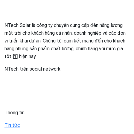
NTech Solar là công ty chuyên cung cấp đèn năng lượng
mặt trời cho khách hàng cá nhân, doanh nghiệp và các đơn
vị triển khai dự án. Chúng tôi cam kết mang đến cho khách
hàng những sản phẩm chất lượng, chính hãng với mức giá
tốt 1️⃣ hiện nay.
NTech trên social network
Thông tin
Tin tức