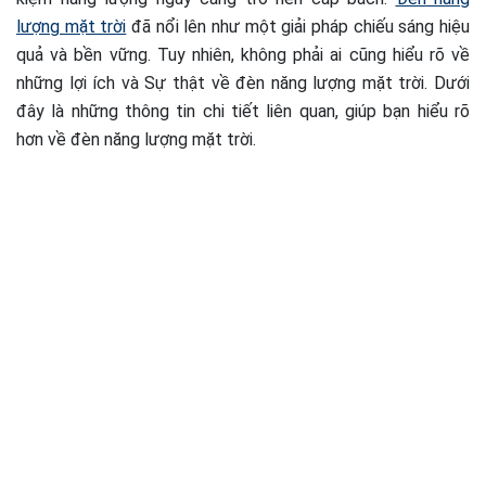
lượng mặt trời
đã nổi lên như một giải pháp chiếu sáng hiệu
quả và bền vững. Tuy nhiên, không phải ai cũng hiểu rõ về
những lợi ích và Sự thật về đèn năng lượng mặt trời. Dưới
đây là những thông tin chi tiết liên quan, giúp bạn hiểu rõ
hơn về đèn năng lượng mặt trời.