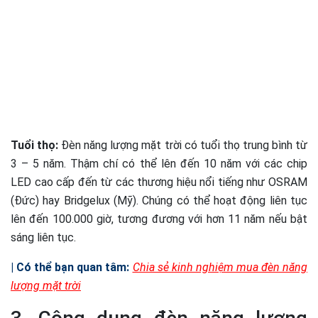
Tuổi thọ:
Đèn năng lượng mặt trời có tuổi thọ trung bình từ
3 – 5 năm. Thậm chí có thể lên đến 10 năm với các chip
LED cao cấp đến từ các thương hiệu nổi tiếng như OSRAM
(Đức) hay Bridgelux (Mỹ). Chúng có thể hoạt động liên tục
lên đến 100.000 giờ, tương đương với hơn 11 năm nếu bật
sáng liên tục.
| Có thể bạn quan tâm:
Chia sẻ kinh nghiệm mua đèn năng
lượng mặt trời