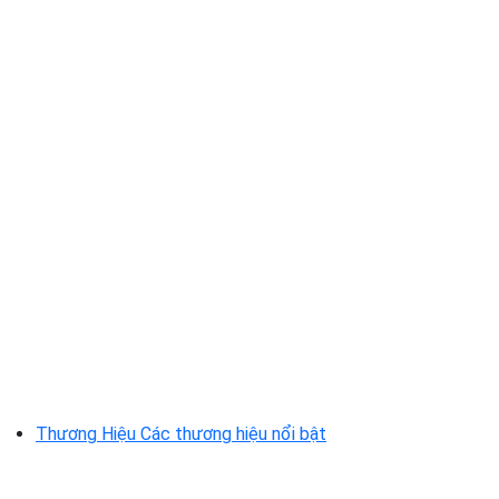
Thương Hiệu
Các thương hiệu nổi bật