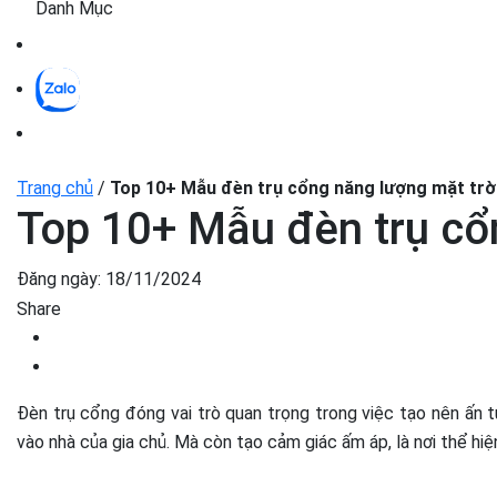
Danh Mục
Trang chủ
/
Top 10+ Mẫu đèn trụ cổng năng lượng mặt trời 
Top 10+ Mẫu đèn trụ cổn
Đăng ngày:
18/11/2024
Share
Đèn trụ cổng đóng vai trò quan trọng trong việc tạo nên ấn
vào nhà của gia chủ. Mà còn tạo cảm giác ấm áp, là nơi thể h