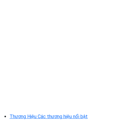
Thương Hiệu
Các thương hiệu nổi bật