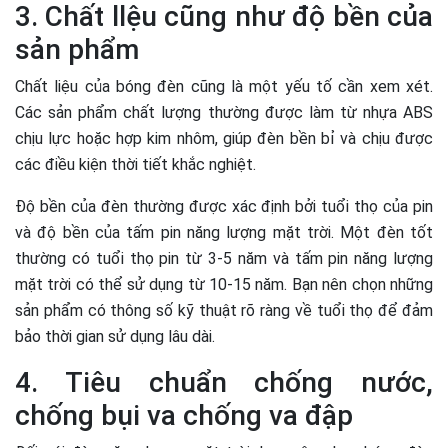
3. Chất llệu cũng như độ bền của
sản phẩm
Chất liệu của bóng đèn cũng là một yếu tố cần xem xét.
Các sản phẩm chất lượng thường được làm từ nhựa ABS
chịu lực hoặc hợp kim nhôm, giúp đèn bền bỉ và chịu được
các điều kiện thời tiết khắc nghiệt.
Độ bền của đèn thường được xác định bởi tuổi thọ của pin
và độ bền của tấm pin năng lượng mặt trời. Một đèn tốt
thường có tuổi thọ pin từ 3-5 năm và tấm pin năng lượng
mặt trời có thể sử dụng từ 10-15 năm. Bạn nên chọn những
sản phẩm có thông số kỹ thuật rõ ràng về tuổi thọ để đảm
bảo thời gian sử dụng lâu dài.
4. Tiêu chuẩn chống nước,
chống bụi va chống va đập