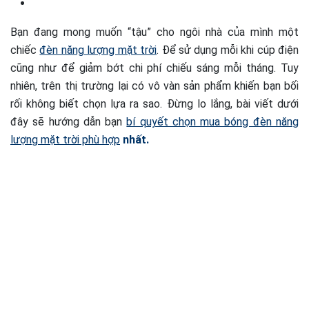
Bạn đang mong muốn “tậu” cho ngôi nhà của mình một
chiếc
đèn năng lượng mặt trời
. Để sử dụng mỗi khi cúp điện
cũng như để giảm bớt chi phí chiếu sáng mỗi tháng. Tuy
nhiên, trên thị trường lại có vô vàn sản phẩm khiến bạn bối
rối không biết chọn lựa ra sao. Đừng lo lắng, bài viết dưới
đây sẽ hướng dẫn bạn
bí quyết chọn mua bóng đèn năng
lượng mặt trời phù hợp
nhất.