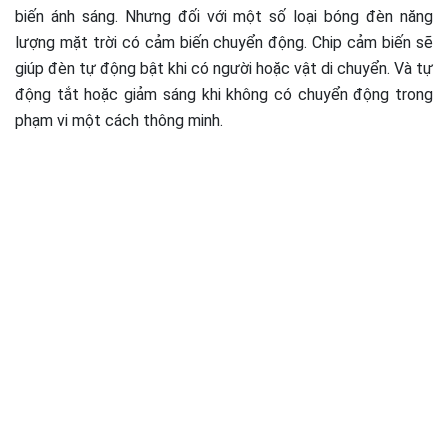
biến ánh sáng. Nhưng đối với một số loại bóng đèn năng
lượng mặt trời có cảm biến chuyển động. Chip cảm biến sẽ
giúp đèn tự động bật khi có người hoặc vật di chuyển. Và tự
động tắt hoặc giảm sáng khi không có chuyển động trong
phạm vi một cách thông minh.