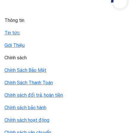
Thông tin
Tin tức
Giới Thiệu
Chính sách
Chính Sách Bảo Mật
Chính Sách Thanh Toán
Chính sách đổi trả, hoàn tiền
Chính sách bảo hành
Chính sách hoạt động
Chính sách vận chuyển