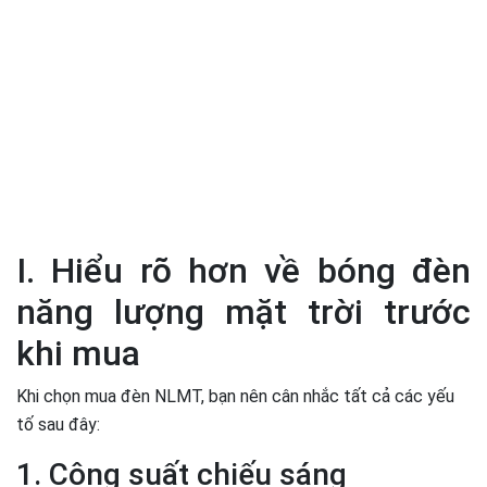
I. Hiểu rõ hơn về bóng đèn
năng lượng mặt trời trước
khi mua
Khi chọn mua đèn NLMT, bạn nên cân nhắc tất cả các yếu
tố sau đây:
1. Công suất chiếu sáng