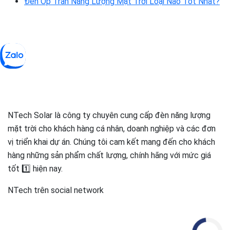
Đèn Ốp Trần Năng Lượng Mặt Trời Loại Nào Tốt Nhất?
NTech Solar là công ty chuyên cung cấp đèn năng lượng
mặt trời cho khách hàng cá nhân, doanh nghiệp và các đơn
vị triển khai dự án. Chúng tôi cam kết mang đến cho khách
hàng những sản phẩm chất lượng, chính hãng với mức giá
tốt 1️⃣ hiện nay.
NTech trên social network