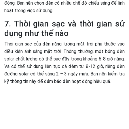
động. Bạn nên chọn đèn có nhiều chế độ chiếu sáng để linh
hoạt trong việc sử dụng.
7. Thời gian sạc và thời gian sử
dụng như thế nào
Thời gian sạc của đèn năng lượng mặt trời phụ thuộc vào
điều kiện ánh sáng mặt trời. Thông thường, một bóng đèn
solar chất lượng có thể sạc đầy trong khoảng 6-8 giờ nắng.
Và có thể sử dụng liên tục cả đêm từ 8-12 giờ, riêng đèn
đường solar có thể sáng 2 – 3 ngày mưa. Bạn nên kiểm tra
kỹ thông tin này để đảm bảo đèn hoạt động hiệu quả.