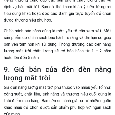
tiếng thường cung cấp các sản phẩm chất lượng cao và
dịch vụ hậu mãi tốt. Bạn có thể tham khảo ý kiến từ người
tiêu dùng khác hoặc đọc các đánh giá trực tuyến để chọn
được thương hiệu phù hợp.
Chính sách bảo hành cũng là một yếu tố cần xem xét. Một
sản phẩm có chính sách bảo hành rõ ràng và dài hạn sẽ giúp
bạn yên tâm hơn khi sử dụng. Thông thường, các đèn năng
lượng mặt trời chất lượng sẽ có bảo hành từ 1 – 2 năm
hoặc lên đến 5 năm.
9. Giá bán của đèn đèn năng
lượng mặt trời
Giá đèn năng lượng mặt trời phụ thuộc vào nhiều yếu tố như:
công suất, chất liệu, tính năng và thương hiệu cuối cùng là
thời điểm mua hàng. Bạn nên so sánh giá cả từ nhiều nguồn
khác nhau để chọn được sản phẩm phù hợp với ngân sách
của mình.