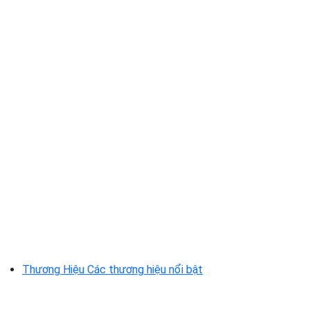
Thương Hiệu
Các thương hiệu nổi bật