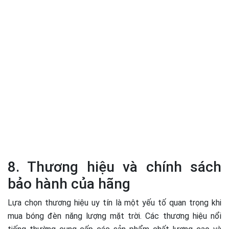
8. Thương hiệu và chính sách
bảo hành của hãng
Lựa chọn thương hiệu uy tín là một yếu tố quan trọng khi
mua bóng đèn năng lượng mặt trời. Các thương hiệu nổi