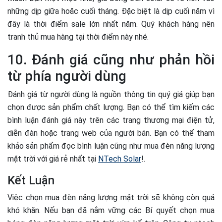
những dịp giữa hoăc cuối tháng. Đặc biệt là dịp cuối năm vì
đây là thời điểm sale lớn nhất năm. Quý khách hàng nên
tranh thủ mua hàng tại thời điểm này nhé.
10. Đánh giá cũng như phản hồi
từ phía người dùng
Đánh giá từ người dùng là nguồn thông tin quý giá giúp bạn
chọn được sản phẩm chất lượng. Bạn có thể tìm kiếm các
bình luận đánh giá này trên các trang thương mại điện tử,
diễn đàn hoặc trang web của người bán. Bạn có thể tham
khảo sản phẩm đọc bình luận cũng như mua đèn năng lượng
mặt trời với giá rẻ nhất tại
NTech Solar
!.
Kết Luận
Việc chọn mua đèn năng lượng mặt trời sẽ không còn quá
khó khăn. Nếu bạn đã nắm vững các Bí quyết chọn mua