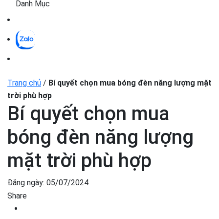
Danh Mục
Trang chủ
/
Bí quyết chọn mua bóng đèn năng lượng mặt
trời phù hợp
Bí quyết chọn mua
bóng đèn năng lượng
mặt trời phù hợp
Đăng ngày:
05/07/2024
Share