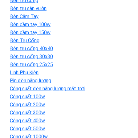
Đèn trụ cổng
Đèn trụ sân vườn
Đèn Cầm Tay
Đèn cầm tay 100w
Đèn cầm tay 150w
Đèn Trụ Cổng
Đèn trụ cổng 40x40
Đèn trụ cổng 30x30
Đèn trụ cổng 25x25
Linh Phụ Kiện
Pin đèn năng lượng
Công suất đèn năng lượng mặt trời
Công suất 100w
Công suất 200w
Công suất 300w
Công suất 400w
Công suất 500w
Công suất 1000w