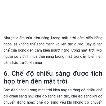
Nhược điểm của đèn năng lượng mặt trời cảm biến hồng
ngoại sẽ không thể sáng mạnh và liên tục được. Đây là hạn
chế của bóng đèn cảm biến người năng lượng mặt trời. Mọi
người có ý định mua đèn năng lượng mặt trời cảm biến nên
cân nhắc trước khi mua.
6. Chế độ chiếu sáng được tích
hợp trên đèn mặt trời
Các đèn năng lượng mặt trời hiện nay thường có nhiều chế
độ chiếu sáng như chế độ sáng liên tục, chế độ sáng khi có
chuyển động hoặc chế độ sáng yếu khi không có chuyển