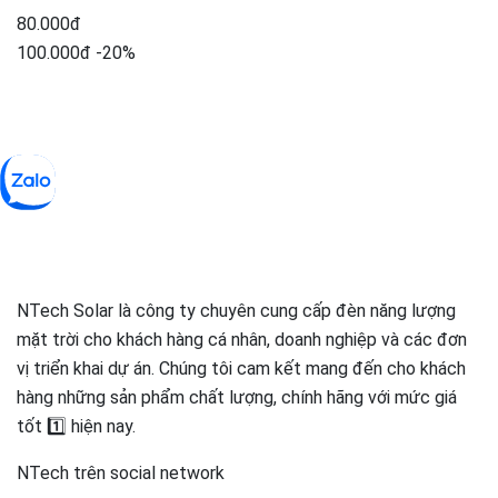
80.000đ
100.000đ
-20%
NTech Solar là công ty chuyên cung cấp đèn năng lượng
mặt trời cho khách hàng cá nhân, doanh nghiệp và các đơn
vị triển khai dự án. Chúng tôi cam kết mang đến cho khách
hàng những sản phẩm chất lượng, chính hãng với mức giá
tốt 1️⃣ hiện nay.
NTech trên social network