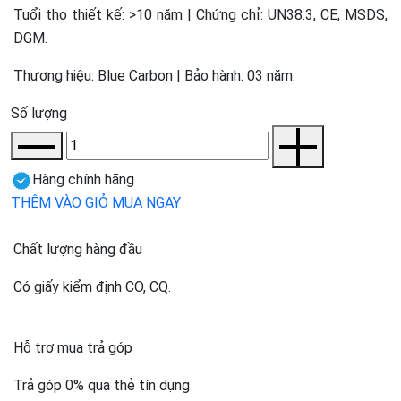
Tuổi thọ thiết kế: >10 năm | Chứng chỉ: UN38.3, CE, MSDS,
DGM.
Thương hiệu: Blue Carbon | Bảo hành: 03 năm.
Số lượng
Hàng chính hãng
THÊM VÀO GIỎ
MUA NGAY
Chất lượng hàng đầu
Có giấy kiểm định CO, CQ.
Hỗ trợ mua trả góp
Trả góp 0% qua thẻ tín dụng