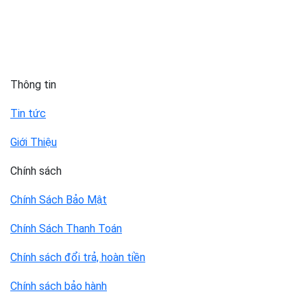
Thông tin
Tin tức
Giới Thiệu
Chính sách
Chính Sách Bảo Mật
Chính Sách Thanh Toán
Chính sách đổi trả, hoàn tiền
Chính sách bảo hành