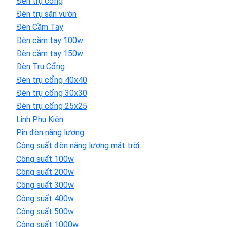
Đèn trụ cổng
Đèn trụ sân vườn
Đèn Cầm Tay
Đèn cầm tay 100w
Đèn cầm tay 150w
Đèn Trụ Cổng
Đèn trụ cổng 40x40
Đèn trụ cổng 30x30
Đèn trụ cổng 25x25
Linh Phụ Kiện
Pin đèn năng lượng
Công suất đèn năng lượng mặt trời
Công suất 100w
Công suất 200w
Công suất 300w
Công suất 400w
Công suất 500w
Công suất 1000w