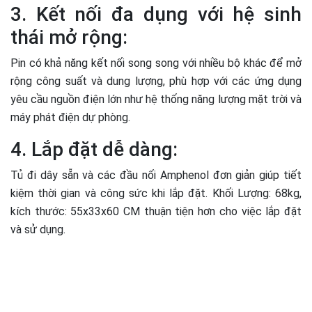
3. Kết nối đa dụng với hệ sinh
thái mở rộng:
Pin có khả năng kết nối song song với nhiều bộ khác để mở
rộng công suất và dung lượng, phù hợp với các ứng dụng
yêu cầu nguồn điện lớn như hệ thống năng lượng mặt trời và
máy phát điện dự phòng.
4. Lắp đặt dễ dàng:
Tủ đi dây sẵn và các đầu nối Amphenol đơn giản giúp tiết
kiệm thời gian và công sức khi lắp đặt. Khối Lượng: 68kg,
kích thước: 55x33x60 CM thuận tiện hơn cho việc lắp đặt
và sử dụng.