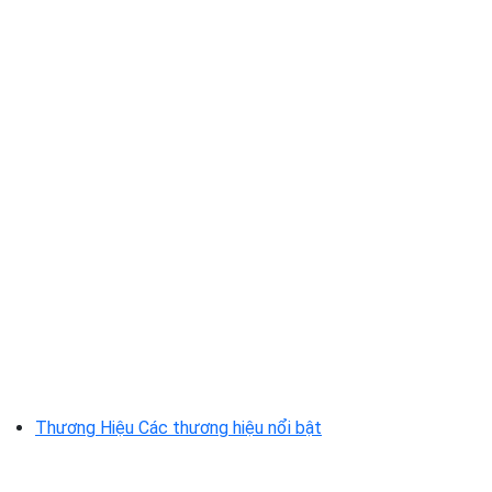
Thương Hiệu
Các thương hiệu nổi bật