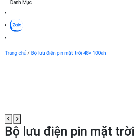
Danh Mục
Trang chủ
/
Bộ lưu điện pin mặt trời 48v 100ah
Bộ lưu điện pin mặt trời