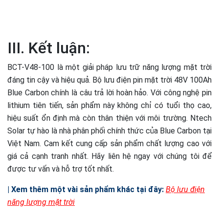
III. Kết luận:
BCT-V48-100 là một giải pháp lưu trữ năng lượng mặt trời
đáng tin cậy và hiệu quả. Bộ lưu điện pin mặt trời 48V 100Ah
Blue Carbon chính là câu trả lời hoàn hảo. Với công nghệ pin
lithium tiên tiến, sản phẩm này không chỉ có tuổi thọ cao,
hiệu suất ổn định mà còn thân thiện với môi trường. Ntech
Solar tự hào là nhà phân phối chính thức của Blue Carbon tại
Việt Nam. Cam kết cung cấp sản phẩm chất lượng cao với
giá cả cạnh tranh nhất. Hãy liên hệ ngay với chúng tôi để
được tư vấn và hỗ trợ tốt nhất.
| Xem thêm một vài sản phẩm khác tại đây:
Bộ lưu điện
năng lượng mặt trời