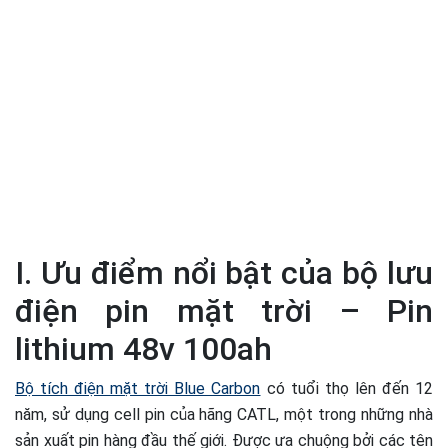
I. Ưu điểm nổi bật của bộ lưu
điện pin mặt trời – Pin
lithium 48v 100ah
Bộ tích điện mặt trời Blue Carbon
có tuổi thọ lên đến 12
năm, sử dụng cell pin của hãng CATL, một trong những nhà
sản xuất pin hàng đầu thế giới. Được ưa chuộng bởi các tên