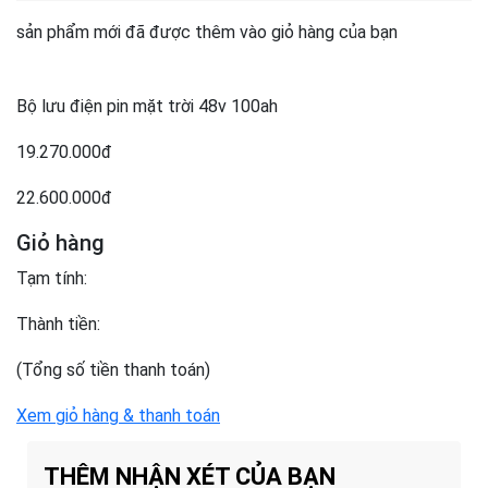
sản phẩm mới đã được thêm vào giỏ hàng của bạn
Bộ lưu điện pin mặt trời 48v 100ah
19.270.000đ
22.600.000đ
Giỏ hàng
Tạm tính:
Thành tiền:
(Tổng số tiền thanh toán)
Xem giỏ hàng & thanh toán
THÊM NHẬN XÉT CỦA BẠN