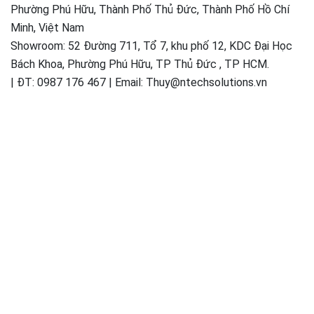
Phường Phú Hữu, Thành Phố Thủ Đức, Thành Phố Hồ Chí
Minh, Việt Nam
Showroom: 52 Đường 711, Tổ 7, khu phố 12, KDC Đại Học
Bách Khoa, Phường Phú Hữu, TP Thủ Đức , TP HCM.
| ĐT: 0987 176 467 | Email: Thuy@ntechsolutions.vn