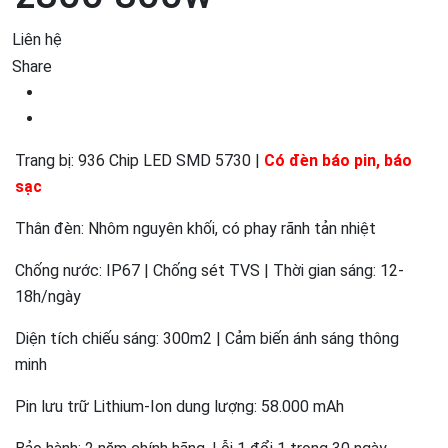
Liên hệ
Share
Trang bị: 936 Chip LED SMD 5730 |
Có đèn báo pin, báo
sạc
Thân đèn: Nhôm nguyên khối, có phay rãnh tản nhiệt
Chống nước: IP67 | Chống sét TVS | Thời gian sáng: 12-
18h/ngày
Diện tích chiếu sáng: 300m2 | Cảm biến ánh sáng thông
minh
Pin lưu trữ Lithium-Ion dung lượng: 58.000 mAh