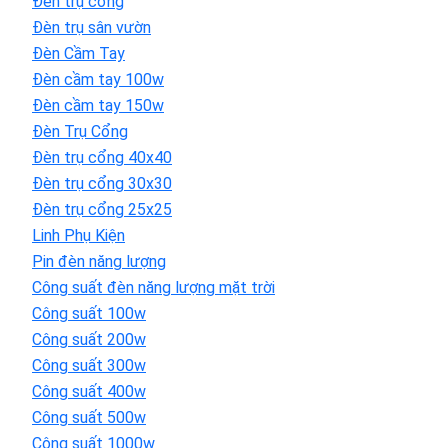
Đèn trụ cổng
Đèn trụ sân vườn
Đèn Cầm Tay
Đèn cầm tay 100w
Đèn cầm tay 150w
Đèn Trụ Cổng
Đèn trụ cổng 40x40
Đèn trụ cổng 30x30
Đèn trụ cổng 25x25
Linh Phụ Kiện
Pin đèn năng lượng
Công suất đèn năng lượng mặt trời
Công suất 100w
Công suất 200w
Công suất 300w
Công suất 400w
Công suất 500w
Công suất 1000w