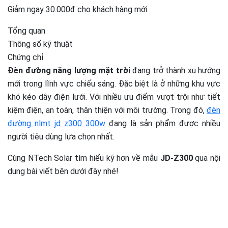
Giảm ngay 30.000đ cho khách hàng mới.
Tổng quan
Thông số kỹ thuật
Chứng chỉ
Đèn đường năng lượng mặt trời
đang trở thành xu hướng
mới trong lĩnh vực chiếu sáng. Đặc biệt là ở những khu vực
khó kéo dây điện lưới. Với nhiều ưu điểm vượt trội như tiết
kiệm điện, an toàn, thân thiện với môi trường. Trong đó,
đèn
đường nlmt jd z300 300w
đang là sản phẩm được nhiều
người tiêu dùng lựa chọn nhất.
Cùng NTech Solar tìm hiểu kỹ hơn về mẫu
JD-Z300
qua nội
dung bài viết bên dưới đây nhé!