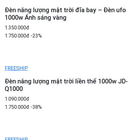
Đèn năng lượng mặt trời đĩa bay – Đèn ufo
1000w Ánh sáng vàng
1.350.000đ
1.750.000đ
-23%
FREESHIP
Đèn năng lượng mặt trời liền thể 1000w JD-
Q1000
1.090.000đ
1.750.000đ
-38%
FREESHIP