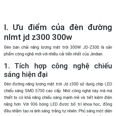
I. Ưu điểm của đèn đường
nlmt jd z300 300w
Đèn bàn chải năng lượng mặt trời 300W JD-Z300 là sản
phẩm công nghệ mới với nhiều cải tiến nhất của Jindian.
1. Tích hợp công nghệ chiếu
sáng hiện đại
Đèn đường năng lượng mặt trời Jd z300 sử dụng chip LED
chiếu sáng SMD 5730 cao cấp. Nhờ công nghệ này mà mà
thiết bị có khả năng chiếu sáng mạnh mẽ và tiết kiệm điện
năng hơn. Với 936 bóng LED được bố trí khoa học, đồng
đều nhầm tạo ra ánh sáng trắng tự nhiên. Phủ sáng một diện