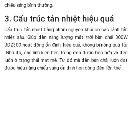
chiếu sáng bình thường.
3. Cấu trúc tản nhiệt hiệu quả
Cấu trúc tản nhiệt bằng nhôm nguyên khối có các rảnh tản
nhiệt sâu. Giúp đèn năng lượng mặt trời bàn chải 300W
JDZ300 hoạt động ổn định, hiệu quả, không bị nóng quá tải.
Nhờ đó, các linh kiện bên trong đèn được bền hơn và đèn
luôn ở trạng thái mát mẻ. Từ đó mà đèn bàn chải luôn đạt
được hiệu năng chiếu sáng ổn định hơn dòng đèn liền thể.