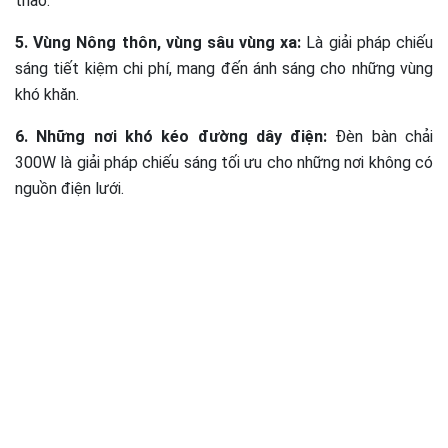
thao.
5. Vùng Nông thôn, vùng sâu vùng xa:
Là giải pháp chiếu
sáng tiết kiệm chi phí, mang đến ánh sáng cho những vùng
khó khăn.
6. Những nơi khó kéo đường dây điện:
Đèn bàn chải
300W là giải pháp chiếu sáng tối ưu cho những nơi không có
nguồn điện lưới.