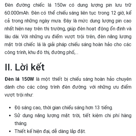
Đèn đường chiếc lá 150w có dung lượng pin lưu trữ
60.000mAh. Đèn có thể chiếu sáng liên tục trong 12 giờ, kể
cả trong những ngày mưa. Đây là mức dung lượng pin cao
nhất hiện nay trên thị trường, giúp đèn hoạt động ổn định và
lâu dài. Với những ưu điểm vượt trội trên, đèn năng lượng
mặt trời chiếc lá là giải pháp chiếu sáng hoàn hảo cho các
công trình, khu đô thị, đường phố,…
II. Lời kết
Đèn lá 150W
là một thiết bị chiếu sáng hoàn hảo chuyên
dành cho các công trình đèn đường. với những ưu điểm
vượt trội như:
Độ sáng cao, thời gian chiếu sáng hơn 13 tiếng.
Sử dụng năng lượng mặt trời, tiết kiệm chi phí hàng
tháng.
Thiết kế hiện đại, dễ dàng lắp đặt.