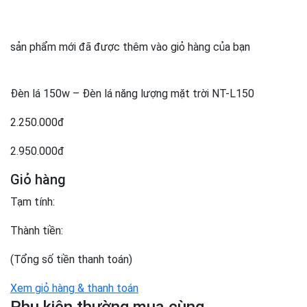
sản phẩm mới đã được thêm vào giỏ hàng của bạn
Đèn lá 150w – Đèn lá năng lượng mặt trời NT-L150
2.250.000đ
2.950.000đ
Giỏ hàng
Tạm tính:
Thành tiền:
(Tổng số tiền thanh toán)
Xem giỏ hàng & thanh toán