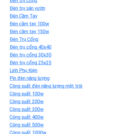
Đèn trụ cổng
Đèn trụ sân vườn
Đèn Cầm Tay
Đèn cầm tay 100w
Đèn cầm tay 150w
Đèn Trụ Cổng
Đèn trụ cổng 40x40
Đèn trụ cổng 30x30
Đèn trụ cổng 25x25
Linh Phụ Kiện
Pin đèn năng lượng
Công suất đèn năng lượng mặt trời
Công suất 100w
Công suất 200w
Công suất 300w
Công suất 400w
Công suất 500w
Công suất 1000w