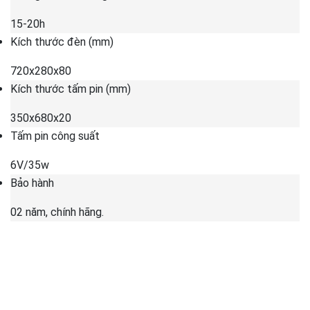
15-20h
Kích thước đèn (mm)
720x280x80
Kích thước tấm pin (mm)
350x680x20
Tấm pin công suất
6V/35w
Bảo hành
02 năm, chính hãng.