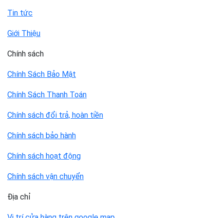
Tin tức
Giới Thiệu
Chính sách
Chính Sách Bảo Mật
Chính Sách Thanh Toán
Chính sách đổi trả, hoàn tiền
Chính sách bảo hành
Chính sách hoạt động
Chính sách vận chuyển
Địa chỉ
Vị trí cửa hàng trên google map