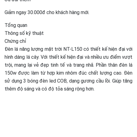
Giảm ngay 30.000đ cho khách hàng mới.
Tổng quan
Thông số kỹ thuật
Chứng chỉ
Đèn lá năng lượng mặt trời NT-L150 có thiết kế hiện đại với
hình dáng lá cây. Với thiết kế hiện đại và nhiều ưu điểm vượt
trội, mang lại vẻ đẹp tinh tế và trang nhã. Phần thân đèn lá
150w được làm từ hợp kim nhôm đúc chất lượng cao. Đèn
sử dụng 3 bóng đèn led COB, dạng gương cầu lồi. Giúp tăng
thêm độ sáng và có độ tỏa sáng rộng hơn.