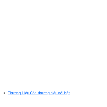
Thương Hiệu
Các thương hiệu nổi bật