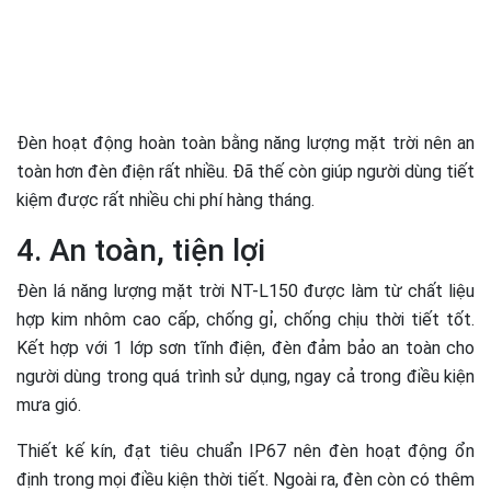
Đèn hoạt động hoàn toàn bằng năng lượng mặt trời nên an
toàn hơn đèn điện rất nhiều. Đã thế còn giúp người dùng tiết
kiệm được rất nhiều chi phí hàng tháng.
4. An toàn, tiện lợi
Đèn lá năng lượng mặt trời NT-L150 được làm từ chất liệu
hợp kim nhôm cao cấp, chống gỉ, chống chịu thời tiết tốt.
Kết hợp với 1 lớp sơn tĩnh điện, đèn đảm bảo an toàn cho
người dùng trong quá trình sử dụng, ngay cả trong điều kiện
mưa gió.
Thiết kế kín, đạt tiêu chuẩn IP67 nên đèn hoạt động ổn
định trong mọi điều kiện thời tiết. Ngoài ra, đèn còn có thêm