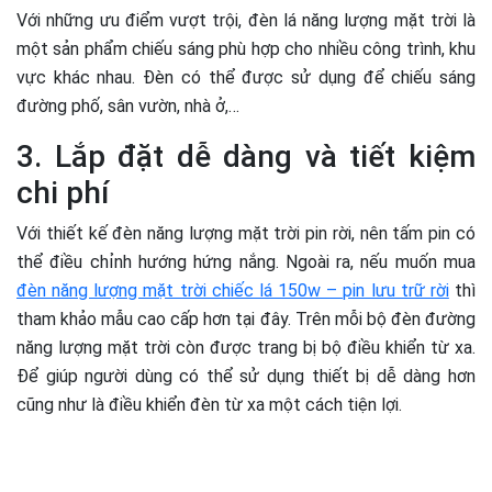
Với những ưu điểm vượt trội, đèn lá năng lượng mặt trời là
một sản phẩm chiếu sáng phù hợp cho nhiều công trình, khu
vực khác nhau. Đèn có thể được sử dụng để chiếu sáng
đường phố, sân vườn, nhà ở,…
3. Lắp đặt dễ dàng và tiết kiệm
chi phí
Với thiết kế đèn năng lượng mặt trời pin rời, nên tấm pin có
thể điều chỉnh hướng hứng nắng. Ngoài ra, nếu muốn mua
đèn năng lượng mặt trời chiếc lá 150w – pin lưu trữ rời
thì
tham khảo mẫu cao cấp hơn tại đây. Trên mỗi bộ đèn đường
năng lượng mặt trời còn được trang bị bộ điều khiển từ xa.
Để giúp người dùng có thể sử dụng thiết bị dễ dàng hơn
cũng như là điều khiển đèn từ xa một cách tiện lợi.