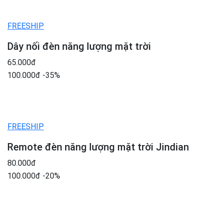
FREESHIP
Dây nối đèn năng lượng mặt trời
65.000đ
100.000đ
-35%
FREESHIP
Remote đèn năng lượng mặt trời Jindian
80.000đ
100.000đ
-20%