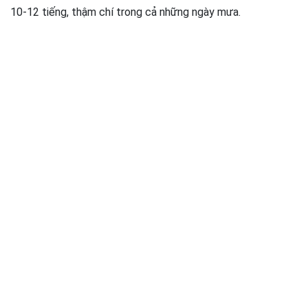
10-12 tiếng, thậm chí trong cả những ngày mưa.