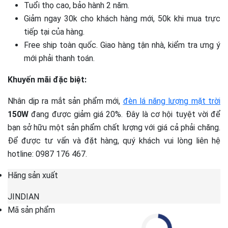
Tuổi thọ cao, bảo hành 2 năm.
Giảm ngay 30k cho khách hàng mới, 50k khi mua trực
tiếp tại của hàng.
Free ship toàn quốc. Giao hàng tận nhà, kiểm tra ưng ý
mới phải thanh toán.
Khuyến mãi đặc biệt:
Nhân dịp ra mắt sản phẩm mới,
đèn lá năng lượng mặt trời
150W
đang được giảm giá 20%. Đây là cơ hội tuyệt vời để
bạn sở hữu một sản phẩm chất lượng với giá cả phải chăng.
Để được tư vấn và đặt hàng, quý khách vui lòng liên hệ
hotline: 0987 176 467.
Hãng sản xuất
JINDIAN
Mã sản phẩm