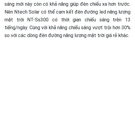
sáng mới này còn có khả năng giúp đèn chiếu xa hơn trước.
Nên Ntech Solar có thể cam kết đèn đường led năng lượng
mặt trời NT-Ss300 có thời gian chiếu sáng trên 13
tiếng/ngày. Cùng với khả năng chiếu sáng vượt trội hơn 30%
so với các dòng đèn đường năng lượng mặt trời giá rẻ khác.