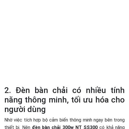
2. Đèn bàn chải có nhiều tính
năng thông minh, tối ưu hóa cho
người dùng
Nhờ việc tích hợp bộ cảm biến thông minh ngay bên trong
thiết bị. Nên
đèn bàn chải 300w NT SS300
có khả năng