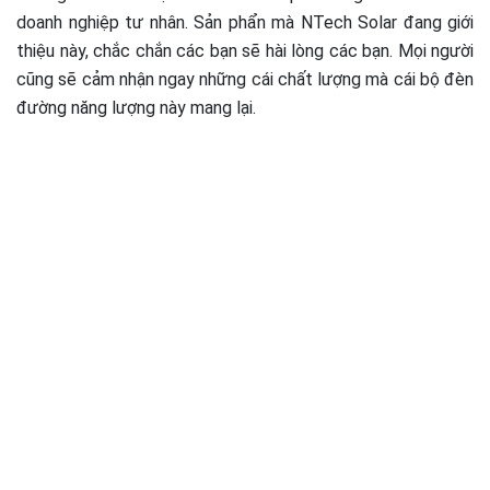
doanh nghiệp tư nhân. Sản phẩn mà NTech Solar đang giới
thiệu này, chắc chắn các bạn sẽ hài lòng các bạn. Mọi người
cũng sẽ cảm nhận ngay những cái chất lượng mà cái bộ đèn
đường năng lượng này mang lại.