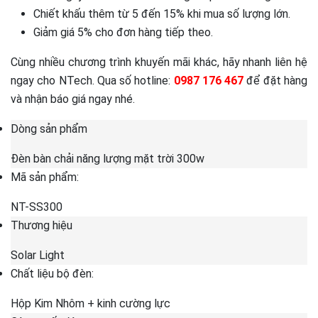
Chiết khấu thêm từ 5 đến 15% khi mua số lượng lớn.
Giảm giá 5% cho đơn hàng tiếp theo.
Cùng nhiều chương trình khuyến mãi khác, hãy nhanh liên hệ
ngay cho NTech. Qua số hotline:
0987 176 467
để đặt hàng
và nhận báo giá ngay nhé.
Dòng sản phẩm
Đèn bàn chải năng lượng mặt trời 300w
Mã sản phẩm:
NT-SS300
Thương hiệu
Solar Light
Chất liệu bộ đèn:
Hộp Kim Nhôm + kinh cường lực