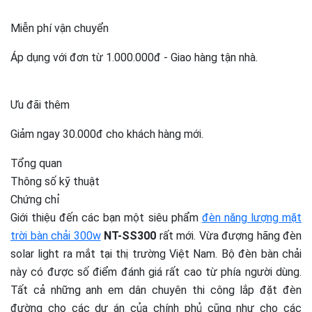
Miễn phí vận chuyển
Áp dụng với đơn từ 1.000.000đ - Giao hàng tận nhà.
Ưu đãi thêm
Giảm ngay 30.000đ cho khách hàng mới.
Tổng quan
Thông số kỹ thuật
Chứng chỉ
Giới thiệu đến các bạn một siêu phẩm
đèn năng lượng mặt
trời bàn chải 300w
NT-SS300
rất mới. Vừa đượng hãng đèn
solar light ra mắt tại thị trường Việt Nam. Bộ đèn bàn chải
này có được số điểm đánh giá rất cao từ phía người dùng.
Tất cả những anh em dân chuyên thi công lắp đặt đèn
đường cho các dự án của chính phủ cũng như cho các