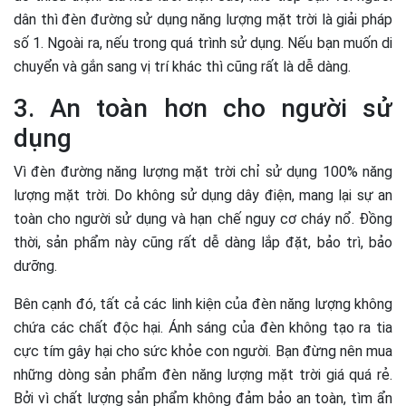
dân thì đèn đường sử dụng năng lượng mặt trời là giải pháp
số 1. Ngoài ra, nếu trong quá trình sử dụng. Nếu bạn muốn di
chuyển và gắn sang vị trí khác thì cũng rất là dễ dàng.
3. An toàn hơn cho người sử
dụng
Vì đèn đường năng lượng mặt trời chỉ sử dụng 100% năng
lượng mặt trời. Do không sử dụng dây điện, mang lại sự an
toàn cho người sử dụng và hạn chế nguy cơ cháy nổ. Đồng
thời, sản phẩm này cũng rất dễ dàng lắp đặt, bảo trì, bảo
dưỡng.
Bên cạnh đó, tất cả các linh kiện của đèn năng lượng không
chứa các chất độc hại. Ánh sáng của đèn không tạo ra tia
cực tím gây hại cho sức khỏe con người. Bạn đừng nên mua
những dòng sản phẩm đèn năng lượng mặt trời giá quá rẻ.
Bởi vì chất lượng sản phẩm không đảm bảo an toàn, tìm ẩn