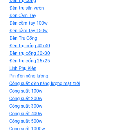
Đèn trụ cổng
Đèn trụ sân vườn
Đèn Cầm Tay
Đèn cầm tay 100w
Đèn cầm tay 150w
Đèn Trụ Cổng
Đèn trụ cổng 40x40
Đèn trụ cổng 30x30
Đèn trụ cổng 25x25
Linh Phụ Kiện
Pin đèn năng lượng
Công suất đèn năng lượng mặt trời
Công suất 100w
Công suất 200w
Công suất 300w
Công suất 400w
Công suất 500w
Công suất 1000w