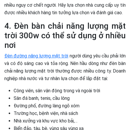
nhiều nguy cơ chết người. Hãy lựa chọn nhà cung cấp uy tín
được nhiều khách hàng tin tưởng lựa chọn và đánh giá cao.
4. Đèn bàn chải năng lượng mặt
trời 300w có thể sử dụng ở nhiều
nơi
Đèn đường năng lượng mặt trời
người dùng yêu cầu phải lớn
và có độ sáng cao và tỏa rộng. Nên hầu dòng như đèn bàn
chải năng lượng mặt trời thường được nhiều công ty. Doanh
nghiệp nhà nước và tư nhân lựa chọn để lắp đặt tại:
Công viên, sân vận động trong và ngoài trời
Sân đá banh, tenis, cầu lông
Đường phố, đường làng ngõ xóm
Trường học, bệnh viện, nhà sách
Nhà xưởng và khu vực kho bải,…
Biển đảo, tàu, bè, vùng sâu vùng xa