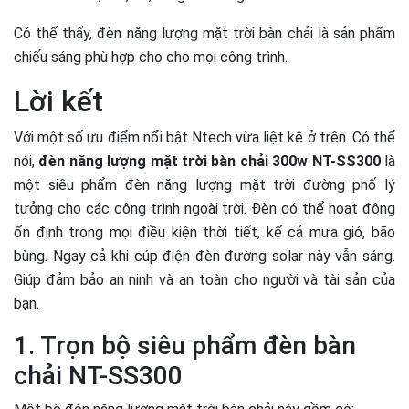
Có thể thấy, đèn năng lượng mặt trời bàn chải là sản phẩm
chiếu sáng phù hợp cho cho mọi công trình.
Lời kết
Với một số ưu điểm nổi bật Ntech vừa liệt kê ở trên. Có thể
nói,
đèn năng lượng mặt trời bàn chải 300w NT-SS300
là
một siêu phẩm đèn năng lượng mặt trời đường phố lý
tưởng cho các công trình ngoài trời. Đèn có thể hoạt động
ổn định trong mọi điều kiện thời tiết, kể cả mưa gió, bão
bùng. Ngay cả khi cúp điện đèn đường solar này vẫn sáng.
Giúp đảm bảo an ninh và an toàn cho người và tài sản của
bạn.
1. Trọn bộ siêu phẩm đèn bàn
chải NT-SS300