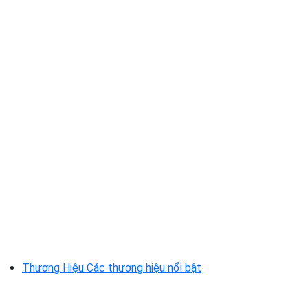
Thương Hiệu
Các thương hiệu nổi bật