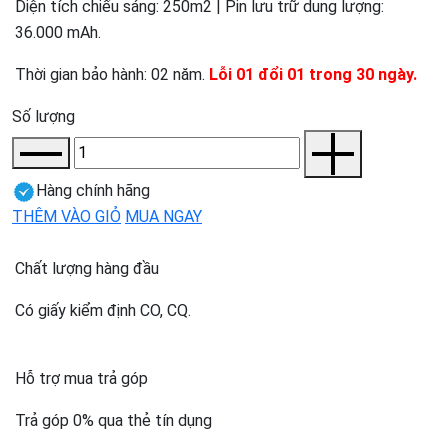
Diện tích chiếu sáng: 250m2 | Pin lưu trữ dung lượng:
36.000 mAh.
Thời gian bảo hành: 02 năm.
Lỗi 01 đổi 01 trong 30 ngày.
Số lượng
Hàng chính hãng
THÊM VÀO GIỎ
MUA NGAY
Chất lượng hàng đầu
Có giấy kiểm định CO, CQ.
Hỗ trợ mua trả góp
Trả góp 0% qua thẻ tín dụng