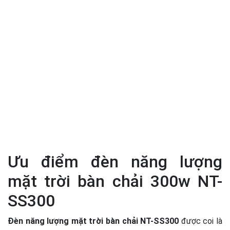
Ưu điểm đèn năng lượng
mặt trời bàn chải 300w NT-
SS300
Đèn năng lượng mặt trời bàn chải NT-SS300
được coi là