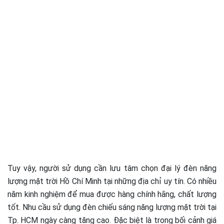
Tuy vậy, người sử dụng cần lưu tâm chọn đại lý đèn năng
lượng mặt trời Hồ Chí Minh tại những địa chỉ uy tín. Có nhiều
năm kinh nghiệm để mua được hàng chính hãng, chất lượng
tốt. Nhu cầu sử dụng đèn chiếu sáng năng lượng mặt trời tại
Tp. HCM ngày càng tăng cao. Đặc biệt là trong bối cảnh giá