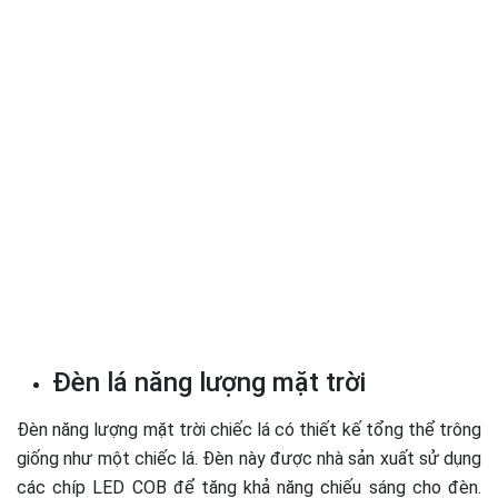
Đèn lá năng lượng mặt trời
Đèn năng lượng mặt trời chiếc lá có thiết kế tổng thể trông
giống như một chiếc lá. Đèn này được nhà sản xuất sử dụng
các chíp LED COB để tăng khả năng chiếu sáng cho đèn.