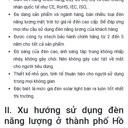
nhận quốc tế như CE, RoHS, IEC, ISO,…
Đa dạng sản phẩm và ngành hàng, bán nhiều loại đèn
năng lượng mặt trời từ giá rẻ đến cao cấp. Để đáp ứng
mọi nhu cầu sử dụng đèn năng lượng của khách hàng.
Được công ty ntech bảo hành chính hãng từ 2 đến 5
năm cho tất cả sản phẩm.
Độ sáng của đèn cao, ánh sáng tập trung không nhấp
nháy, không gây chói. Nên không gây các tật về mắt
cho người tiêu dùng.
Thiết kế nhỏ gọn, tinh tế thuận tiện cho người sử dụng
trong mọi không gian.
Đặc biệt là mức giá đèn solar light bán ra luôn tốt nhất
thị trường.
II. Xu hướng sử dụng đèn
năng lượng ở thành phố Hồ