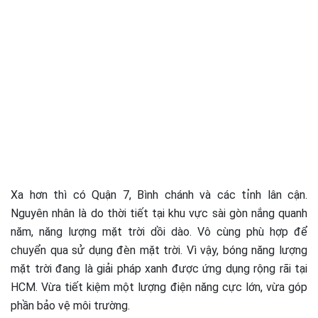
Xa hơn thì có Quận 7, Bình chánh và các tỉnh lân cận.
Nguyên nhân là do thời tiết tại khu vực sài gòn nắng quanh
năm, năng lượng mặt trời dồi dào. Vô cùng phù hợp để
chuyển qua sử dụng đèn mặt trời. Vì vậy, bóng năng lượng
mặt trời đang là giải pháp xanh được ứng dụng rộng rãi tại
HCM. Vừa tiết kiệm một lượng điện năng cực lớn, vừa góp
phần bảo vệ môi trường.