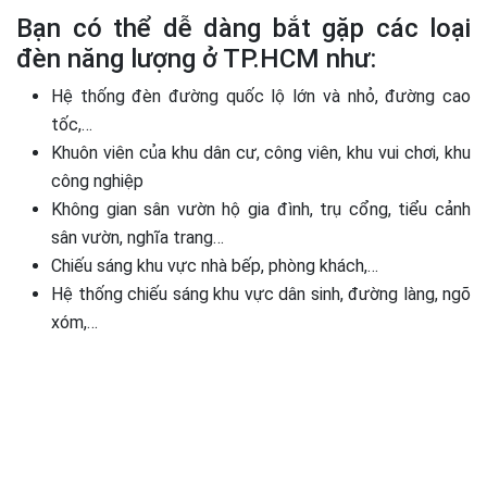
Bạn có thể dễ dàng bắt gặp các loại
đèn năng lượng ở TP.HCM như:
Hệ thống đèn đường quốc lộ lớn và nhỏ, đường cao
tốc,…
Khuôn viên của khu dân cư, công viên, khu vui chơi, khu
công nghiệp
Không gian sân vườn hộ gia đình, trụ cổng, tiểu cảnh
sân vườn, nghĩa trang…
Chiếu sáng khu vực nhà bếp, phòng khách,…
Hệ thống chiếu sáng khu vực dân sinh, đường làng, ngõ
xóm,…