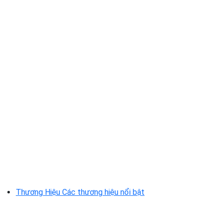
Thương Hiệu
Các thương hiệu nổi bật