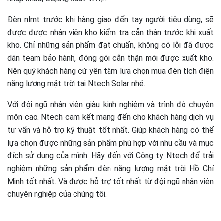
Đèn nlmt trước khi hàng giao đến tay người tiêu dùng, sẽ
được được nhân viên kho kiểm tra cẫn thận trước khi xuất
kho. Chỉ những sản phẩm đạt chuẩn, không có lỗi đã được
dán team bảo hành, đóng gói cẫn thận mới được xuất kho.
Nên quý khách hàng cứ yên tâm lựa chọn mua đèn tích điện
năng lượng mặt trời tại Ntech Solar nhé.
Với đội ngũ nhân viên giàu kinh nghiệm và trình độ chuyên
môn cao. Ntech cam kết mang đến cho khách hàng dịch vụ
tư vấn và hỗ trợ kỹ thuật tốt nhất. Giúp khách hàng có thể
lựa chọn được những sản phẩm phù hợp với nhu cầu và mục
đích sử dụng của mình. Hãy đến với Công ty Ntech để trải
nghiệm những sản phẩm đèn năng lượng mặt trời Hồ Chí
Minh tốt nhất. Và được hỗ trợ tốt nhất từ đội ngũ nhân viên
chuyên nghiệp của chúng tôi.