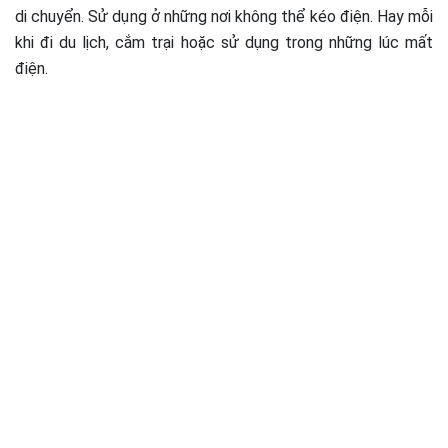
di chuyển. Sử dụng ở những nơi không thể kéo điện. Hay mỗi
khi đi du lịch, cắm trại hoặc sử dụng trong những lúc mất
điện.