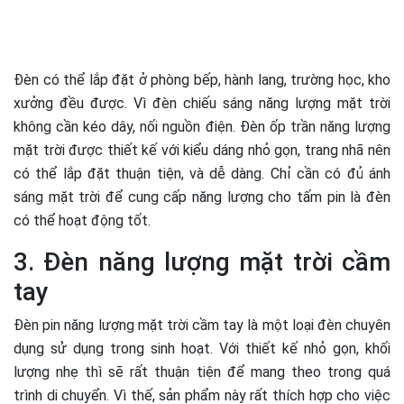
Đèn có thể lắp đặt ở phòng bếp, hành lang, trường học, kho
xưởng đều được. Vì đèn chiếu sáng năng lượng mặt trời
không cần kéo dây, nối nguồn điện. Đèn ốp trần năng lượng
mặt trời được thiết kế với kiểu dáng nhỏ gọn, trang nhã nên
có thể lắp đặt thuận tiện, và dễ dàng. Chỉ cần có đủ ánh
sáng mặt trời để cung cấp năng lượng cho tấm pin là đèn
có thể hoạt động tốt.
3. Đèn năng lượng mặt trời cầm
tay
Đèn pin năng lượng mặt trời cầm tay là một loại đèn chuyên
dụng sử dụng trong sinh hoạt. Với thiết kế nhỏ gọn, khối
lượng nhẹ thì sẽ rất thuận tiện để mang theo trong quá
trình di chuyển. Vì thế, sản phẩm này rất thích hợp cho việc