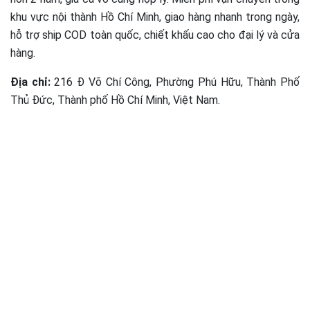
khu vực nội thành Hồ Chí Minh, giao hàng nhanh trong ngày,
hỗ trợ ship COD toàn quốc, chiết khấu cao cho đại lý và cửa
hàng.
Địa chỉ:
216 Đ Võ Chí Công, Phường Phú Hữu, Thành Phố
Thủ Đức, Thành phố Hồ Chí Minh, Việt Nam.