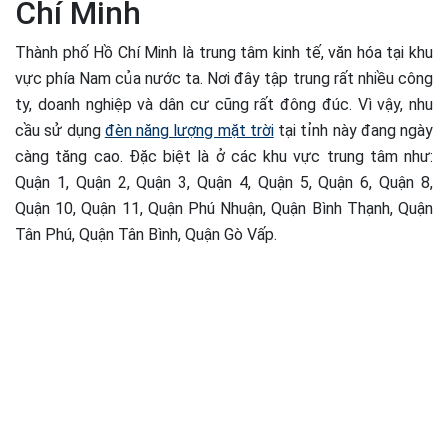
Chí Minh
Thành phố Hồ Chí Minh là trung tâm kinh tế, văn hóa tại khu
vực phía Nam của nước ta. Nơi đây tập trung rất nhiều công
ty, doanh nghiệp và dân cư cũng rất đông đúc. Vì vậy, nhu
cầu sử dụng
đèn năng lượng mặt trời
tại tỉnh này đang ngày
càng tăng cao. Đặc biệt là ở các khu vực trung tâm như:
Quận 1, Quận 2, Quận 3, Quận 4, Quận 5, Quận 6, Quận 8,
Quận 10, Quận 11, Quận Phú Nhuận, Quận Bình Thạnh, Quận
Tân Phú, Quận Tân Bình, Quận Gò Vấp.