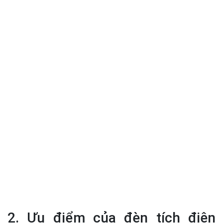
2. Ưu điểm của đèn tích điện