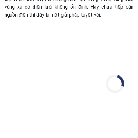
vùng xa có điện lưới không ổn định. Hay chưa tiếp cận
nguồn điện thì đây là một giải pháp tuyệt vời.