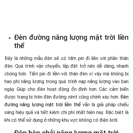
Đèn đường năng lượng mặt trời liền
thể
Đây là những mẫu đèn sẽ có tấm pin đi liền với phần thân
đèn. Quá trình vận chuyển, lắp đặt trở nên dễ dàng, nhanh
chóng hơn. Tấm pin đi liền với thân đèn vì vậy mà không bị
hao phí năng lượng trong quá trình nạp năng lượng vào ban
ngày. Giúp cho đèn hoạt động ổn định hơn. Các cảm biến
được trang bị trên đèn đường nlmt cũng chính xác hơn.
Đèn
đường năng lượng mặt trời liền thể
vẫn là giải pháp chiếu
sáng hiệu quả và tiết kiệm chi phí nhất hiện nay. Đặc biệt là
khi có thể sử dụng ở những khu vực không có điện lưới.