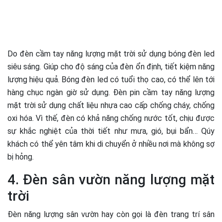
Do đèn cầm tay năng lượng mặt trời sử dụng bóng đèn led
siêu sáng. Giúp cho độ sáng của đèn ổn định, tiết kiệm năng
lượng hiệu quả. Bóng đèn led có tuổi thọ cao, có thể lên tới
hàng chục ngàn giờ sử dụng. Đèn pin cầm tay năng lượng
mặt trời sử dụng chất liệu nhựa cao cấp chống cháy, chống
oxi hóa. Vì thế, đèn có khả năng chống nước tốt, chịu được
sự khắc nghiệt của thời tiết như mưa, gió, bụi bẩn… Qúy
khách có thể yên tâm khi di chuyển ở nhiều nơi mà không sợ
bị hỏng.
4. Đèn sân vườn năng lượng mặt
trời
Đèn năng lượng sân vườn hay còn gọi là đèn trang trí sân