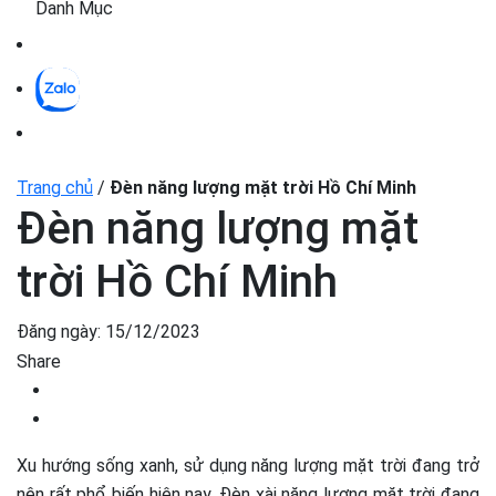
Danh Mục
Trang chủ
/
Đèn năng lượng mặt trời Hồ Chí Minh
Đèn năng lượng mặt
trời Hồ Chí Minh
Đăng ngày:
15/12/2023
Share
Xu hướng sống xanh, sử dụng năng lượng mặt trời đang trở
nên rất phổ biến hiện nay. Đèn xài năng lượng mặt trời đang