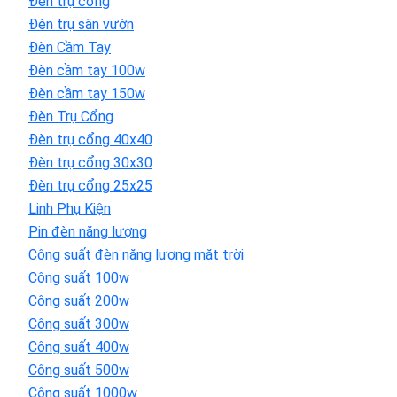
Đèn trụ cổng
Đèn trụ sân vườn
Đèn Cầm Tay
Đèn cầm tay 100w
Đèn cầm tay 150w
Đèn Trụ Cổng
Đèn trụ cổng 40x40
Đèn trụ cổng 30x30
Đèn trụ cổng 25x25
Linh Phụ Kiện
Pin đèn năng lượng
Công suất đèn năng lượng mặt trời
Công suất 100w
Công suất 200w
Công suất 300w
Công suất 400w
Công suất 500w
Công suất 1000w