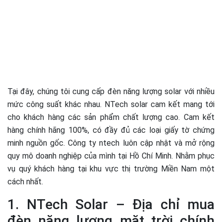
Tại đây, chúng tôi cung cấp đèn năng lượng solar với nhiều
mức công suất khác nhau. NTech solar cam kết mang tới
cho khách hàng các sản phẩm chất lượng cao. Cam kết
hàng chính hãng 100%, có đầy đủ các loại giấy tờ chứng
minh nguồn gốc. Công ty ntech luôn cập nhật và mở rộng
quy mô doanh nghiệp của mình tại Hồ Chí Minh. Nhằm phục
vụ quý khách hàng tại khu vực thị trường Miền Nam một
cách nhất.
1. NTech Solar – Địa chỉ mua
đèn năng lượng mặt trời chính