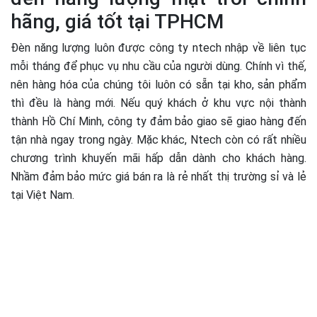
hãng, giá tốt tại TPHCM
Đèn năng lượng luôn được công ty ntech nhập về liên tục
mỗi tháng để phục vụ nhu cầu của người dùng. Chính vì thế,
nên hàng hóa của chúng tôi luôn có sẵn tại kho, sản phẩm
thì đều là hàng mới. Nếu quý khách ở khu vực nội thành
thành Hồ Chí Minh, công ty đảm bảo giao sẽ giao hàng đến
tận nhà ngay trong ngày. Mặc khác, Ntech còn có rất nhiều
chương trình khuyến mãi hấp dẫn dành cho khách hàng.
Nhầm đảm bảo mức giá bán ra là rẻ nhất thị trường sỉ và lẻ
tại Việt Nam.