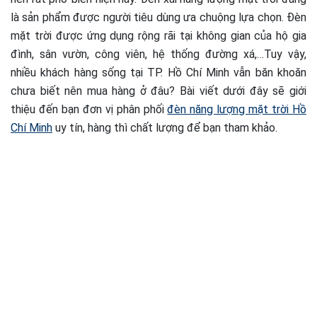
là sản phẩm được người tiêu dùng ưa chuộng lựa chọn. Đèn
mặt trời được ứng dụng rộng rãi tại không gian của hộ gia
đình, sân vườn, công viên, hệ thống đường xá,…Tuy vậy,
nhiều khách hàng sống tại TP. Hồ Chí Minh vẫn băn khoăn
chưa biết nên mua hàng ở đâu? Bài viết dưới đây sẽ giới
thiệu đến bạn đơn vị phân phối
đèn năng lượng mặt trời Hồ
Chí Minh
uy tín, hàng thì chất lượng để bạn tham khảo.