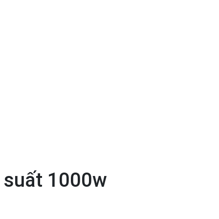
g suất 1000w