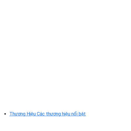
Thương Hiệu
Các thương hiệu nổi bật