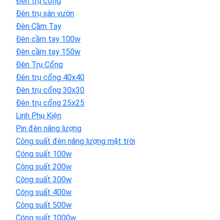
Đèn trụ cổng
Đèn trụ sân vườn
Đèn Cầm Tay
Đèn cầm tay 100w
Đèn cầm tay 150w
Đèn Trụ Cổng
Đèn trụ cổng 40x40
Đèn trụ cổng 30x30
Đèn trụ cổng 25x25
Linh Phụ Kiện
Pin đèn năng lượng
Công suất đèn năng lượng mặt trời
Công suất 100w
Công suất 200w
Công suất 300w
Công suất 400w
Công suất 500w
Công suất 1000w