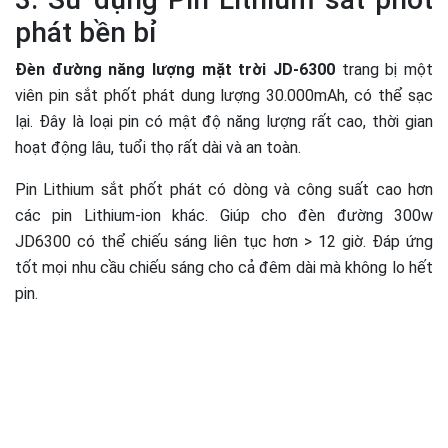
phát bền bỉ
Đèn đường năng lượng mặt trời
JD-6300
trang bị một
viên pin sắt phốt phát dung lượng 30.000mAh, có thể sạc
lại. Đây là loại pin có mật độ năng lượng rất cao, thời gian
hoạt động lâu, tuổi thọ rất dài và an toàn.
Pin Lithium sắt phốt phát có dòng và công suất cao hơn
các pin Lithium-ion khác. Giúp cho đèn đường 300w
JD6300 có thể chiếu sáng liên tục hơn > 12 giờ. Đáp ứng
tốt mọi nhu cầu chiếu sáng cho cả đêm dài mà không lo hết
pin.