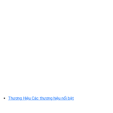
Thương Hiệu
Các thương hiệu nổi bật