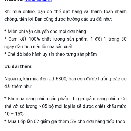
Khi mua online, bạn có thể đặt hàng và thanh toán nhanh
chóng, tiện lợi. Bạn cũng được hưởng các ưu đãi như:
* Miễn phí vận chuyển cho mọi đơn hàng.
* Cam kết 100% chất lượng sản phẩm, 1 đổi 1 trong 30
ngày đầu tiên nếu lỗi nhà sản xuất.
* Chế độ bảo hành uy tín theo từng sản phẩm.
Ưu đãi thêm:
Ngoài ra, khi mua đèn Jd-6300, bạn còn được hưởng các ưu
đãi thêm như:
* Khi mua càng nhiều sản phẩm thì giá giảm càng nhiều. Cụ
thể với số lượng > 05 bộ mỗi loại là sẽ được chiết khấu mức
10 – 15%.
* Mua tiếp lần 02 giảm giá thêm 5% cho đơn hàng tiếp theo.