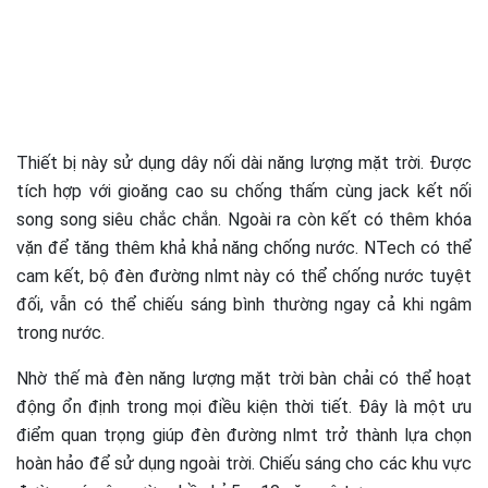
Thiết bị này sử dụng dây nối dài năng lượng mặt trời. Được
tích hợp với gioăng cao su chống thấm cùng jack kết nối
song song siêu chắc chắn. Ngoài ra còn kết có thêm khóa
vặn để tăng thêm khả khả năng chống nước. NTech có thể
cam kết, bộ đèn đường nlmt này có thể chống nước tuyệt
đối, vẫn có thể chiếu sáng bình thường ngay cả khi ngâm
trong nước.
Nhờ thế mà đèn năng lượng mặt trời bàn chải có thể hoạt
động ổn định trong mọi điều kiện thời tiết. Đây là một ưu
điểm quan trọng giúp đèn đường nlmt trở thành lựa chọn
hoàn hảo để sử dụng ngoài trời. Chiếu sáng cho các khu vực