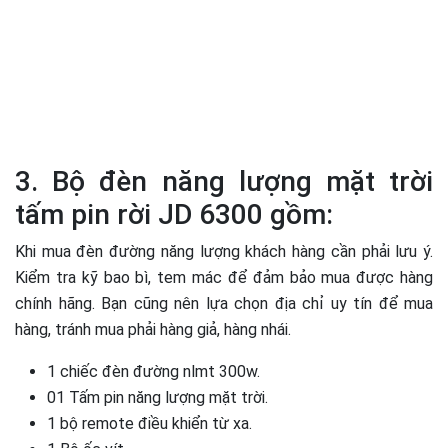
3. Bộ đèn năng lượng mặt trời
tấm pin rời JD 6300 gồm:
Khi mua đèn đường năng lượng khách hàng cần phải lưu ý.
Kiểm tra kỹ bao bì, tem mác để đảm bảo mua được hàng
chính hãng. Bạn cũng nên lựa chọn địa chỉ uy tín để mua
hàng, tránh mua phải hàng giả, hàng nhái.
1 chiếc đèn đường nlmt 300w.
01 Tấm pin năng lượng mặt trời.
1 bộ remote điều khiển từ xa.