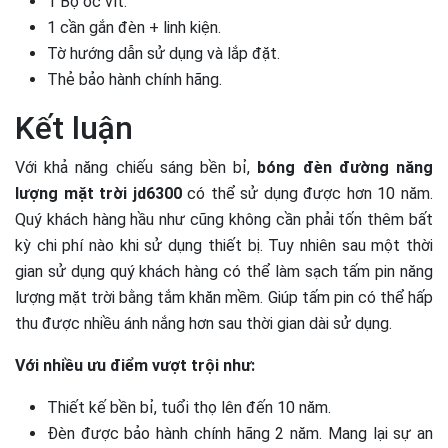
1 Bộ ốc vít.
1 cần gắn đèn + linh kiện.
Tờ hướng dẫn sử dụng và lắp đặt.
Thẻ bảo hành chính hãng.
Kết luận
Với khả năng chiếu sáng bền bỉ,
bóng đèn đường năng
lượng mặt trời
jd6300
có thể sử dụng được hơn 10 năm.
Quý khách hàng hầu như cũng không cần phải tốn thêm bất
kỳ chi phí nào khi sử dụng thiết bị. Tuy nhiên sau một thời
gian sử dụng quý khách hàng có thể làm sạch tấm pin năng
lượng mặt trời bằng tắm khăn mềm. Giúp tấm pin có thể hấp
thu được nhiều ánh nắng hơn sau thời gian dài sử dụng.
Với nhiều ưu điểm vượt trội như:
Thiết kế bền bỉ, tuổi thọ lên đến 10 năm.
Đèn được bảo hành chính hãng 2 năm. Mang lại sự an