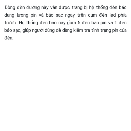
Đòng đèn đường này vẫn được trang bị hệ thống đèn báo
dung lượng pin và báo sạc ngay trên cụm đèn led phía
trước. Hệ thống đèn báo này gồm 5 đèn báo pin và 1 đèn
báo sạc, giúp người dùng dễ dàng kiểm tra tình trạng pin của
đèn.