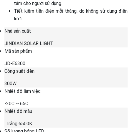
tâm cho người sử dụng.
Tiết kiệm tiền điện mỗi tháng, do không sử dụng điện
lưới.
Nhà sản xuất
JINDIAN SOLAR LIGHT
Mã sản phẩm
JD-E6300
Công suất đèn
300W
Nhiệt độ làm việc
-20C ~ 65C
Nhiệt độ màu
Trắng 6500K
Số lượng bóng LED