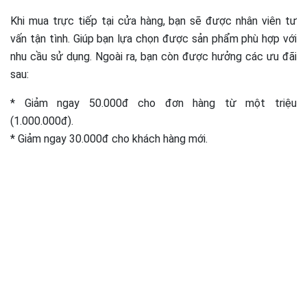
Khi mua trực tiếp tại cửa hàng, bạn sẽ được nhân viên tư
vấn tận tình. Giúp bạn lựa chọn được sản phẩm phù hợp với
nhu cầu sử dụng. Ngoài ra, bạn còn được hưởng các ưu đãi
sau:
* Giảm ngay 50.000đ cho đơn hàng từ một triệu
(1.000.000đ).
* Giảm ngay 30.000đ cho khách hàng mới.