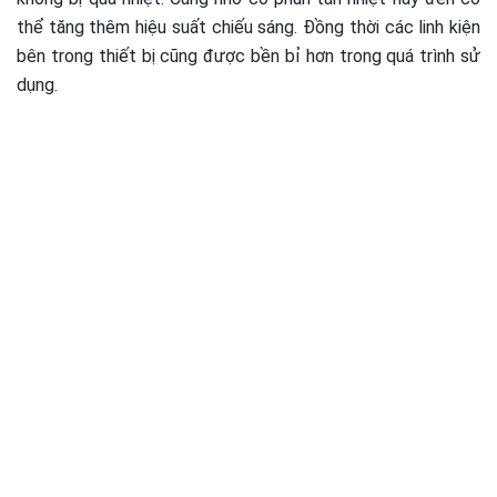
thể tăng thêm hiệu suất chiếu sáng. Đồng thời các linh kiện
bên trong thiết bị cũng được bền bỉ hơn trong quá trình sử
dụng.