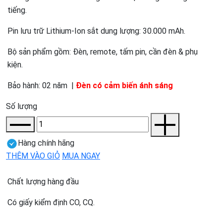
tiếng.
Pin lưu trữ Lithium-Ion sắt dung lượng: 30.000 mAh.
Bộ sản phẩm gồm: Đèn, remote, tấm pin, cần đèn & phụ
kiện.
Bảo hành: 02 năm |
Đèn có cảm biến ánh sáng
Số lượng
Hàng chính hãng
THÊM VÀO GIỎ
MUA NGAY
Chất lượng hàng đầu
Có giấy kiểm định CO, CQ.