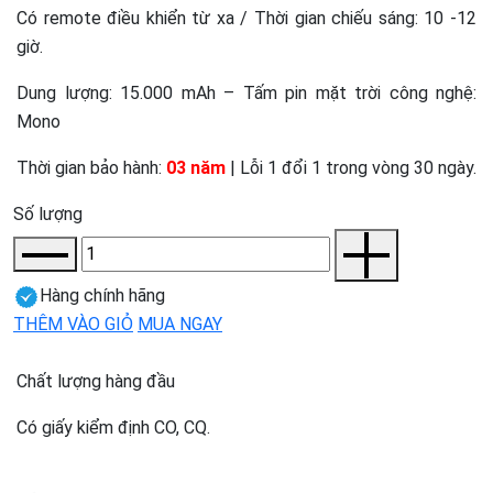
Có remote điều khiển từ xa / Thời gian chiếu sáng: 10 -12
giờ.
Dung lượng: 15.000 mAh – Tấm pin mặt trời công nghệ:
Mono
Thời gian bảo hành:
03 năm
| Lỗi 1 đổi 1 trong vòng 30 ngày.
Số lượng
Hàng chính hãng
THÊM VÀO GIỎ
MUA NGAY
Chất lượng hàng đầu
Có giấy kiểm định CO, CQ.