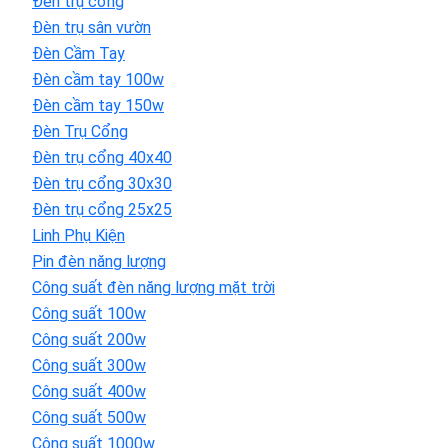
Đèn trụ cổng
Đèn trụ sân vườn
Đèn Cầm Tay
Đèn cầm tay 100w
Đèn cầm tay 150w
Đèn Trụ Cổng
Đèn trụ cổng 40x40
Đèn trụ cổng 30x30
Đèn trụ cổng 25x25
Linh Phụ Kiện
Pin đèn năng lượng
Công suất đèn năng lượng mặt trời
Công suất 100w
Công suất 200w
Công suất 300w
Công suất 400w
Công suất 500w
Công suất 1000w