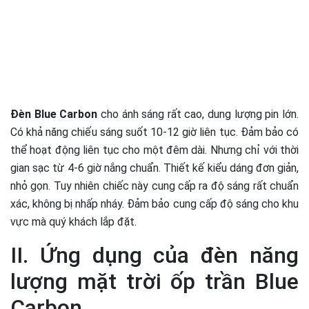
Đèn Blue Carbon
cho ánh sáng rất cao, dung lượng pin lớn.
Có khả năng chiếu sáng suốt 10-12 giờ liên tục. Đảm bảo có
thể hoạt động liên tục cho một đêm dài. Nhưng chỉ với thời
gian sạc từ 4-6 giờ nắng chuẩn. Thiết kế kiểu dáng đơn giản,
nhỏ gọn. Tuy nhiên chiếc này cung cấp ra độ sáng rất chuẩn
xác, không bị nhấp nháy. Đảm bảo cung cấp độ sáng cho khu
vực mà quý khách lắp đặt.
II. Ứng dụng của đèn năng
lượng mặt trời ốp trần Blue
Carbon