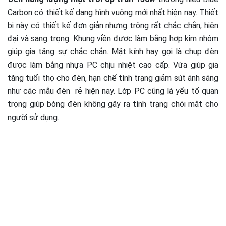
Carbon có thiết kế dạng hình vuông mới nhất hiện nay. Thiết
bị này có thiết kế đơn giản nhưng trông rất chắc chắn, hiện
đại và sang trọng. Khung viền được làm bằng hợp kim nhôm
giúp gia tăng sự chắc chắn. Mặt kính hay gọi là chụp đèn
được làm bằng nhựa PC chịu nhiệt cao cấp. Vừa giúp gia
tăng tuổi thọ cho đèn, hạn chế tình trạng giảm sút ánh sáng
như các mẫu đèn rẻ hiện nay. Lớp PC cũng là yếu tố quan
trọng giúp bóng đèn không gây ra tình trạng chói mắt cho
người sử dụng.