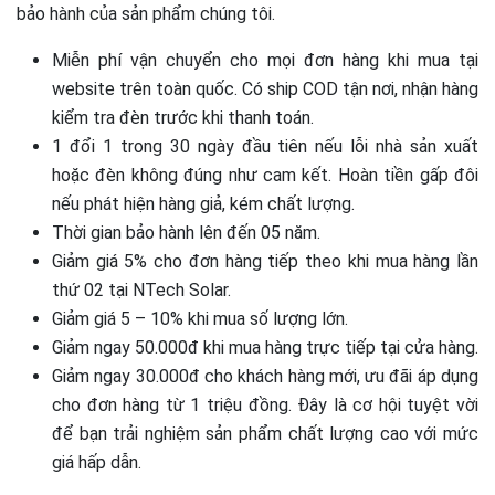
bảo hành của sản phẩm chúng tôi.
Miễn phí vận chuyển cho mọi đơn hàng khi mua tại
website trên toàn quốc. Có ship COD tận nơi, nhận hàng
kiểm tra đèn trước khi thanh toán.
1 đổi 1 trong 30 ngày đầu tiên nếu lỗi nhà sản xuất
hoặc đèn không đúng như cam kết. Hoàn tiền gấp đôi
nếu phát hiện hàng giả, kém chất lượng.
Thời gian bảo hành lên đến 05 năm.
Giảm giá 5% cho đơn hàng tiếp theo khi mua hàng lần
thứ 02 tại NTech Solar.
Giảm giá 5 – 10% khi mua số lượng lớn.
Giảm ngay 50.000đ khi mua hàng trực tiếp tại cửa hàng.
Giảm ngay 30.000đ cho khách hàng mới, ưu đãi áp dụng
cho đơn hàng từ 1 triệu đồng. Đây là cơ hội tuyệt vời
để bạn trải nghiệm sản phẩm chất lượng cao với mức
giá hấp dẫn.