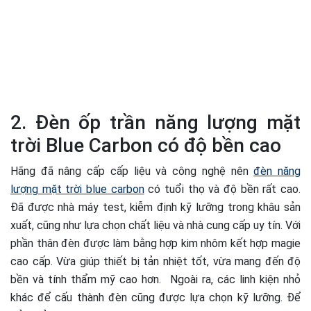
2. Đèn ốp trần năng lượng mặt
trời Blue Carbon có độ bền cao
Hãng đã nâng cấp cấp liệu và công nghệ nên
đèn năng
lượng mặt trời blue carbon
có tuổi thọ và độ bền rất cao.
Đã được nhà máy test, kiễm định kỹ lưỡng trong khâu sản
xuất, cũng như lựa chọn chất liệu và nhà cung cấp uy tín. Với
phần thân đèn được làm bằng hợp kim nhôm kết hợp magie
cao cấp. Vừa giúp thiết bị tản nhiệt tốt, vừa mang đến độ
bền và tính thẩm mỹ cao hơn. Ngoài ra, các linh kiện nhỏ
khác để cấu thành đèn cũng được lựa chọn kỹ lưỡng. Để