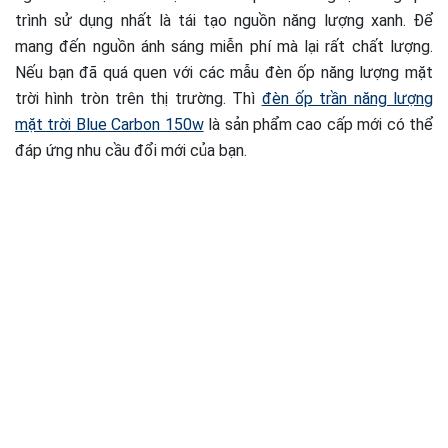
trình sử dụng nhất là tái tạo nguồn năng lượng xanh. Để
mang đến nguồn ánh sáng miễn phí mà lại rất chất lượng.
Nếu bạn đã quá quen với các mẫu đèn ốp năng lượng mặt
trời hình tròn trên thị trường. Thì
đèn ốp trần năng lượng
mặt trời Blue Carbon 150w
là sản phẩm cao cấp mới có thể
đáp ứng nhu cầu đổi mới của bạn.