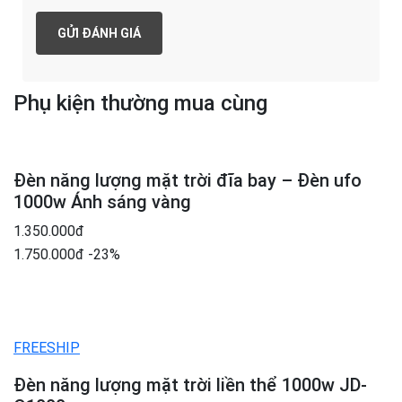
Phụ kiện thường mua cùng
Đèn năng lượng mặt trời đĩa bay – Đèn ufo
1000w Ánh sáng vàng
1.350.000đ
1.750.000đ
-23%
FREESHIP
Đèn năng lượng mặt trời liền thể 1000w JD-