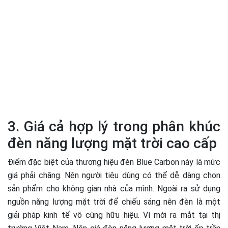
3. Giá cả hợp lý trong phân khúc
đèn năng lượng mặt trời cao cấp
Điểm đặc biệt của thương hiệu đèn Blue Carbon này là mức
giá phải chăng. Nên người tiêu dùng có thể dễ dàng chọn
sản phẩm cho không gian nhà của mình. Ngoài ra sử dụng
nguồn năng lượng mặt trời để chiếu sáng nên đèn là một
giải pháp kinh tế vô cùng hữu hiệu. Vì mới ra mắt tại thị