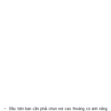
– Đầu tiên bạn cần phải chọn nơi cao thoáng có ánh nắng