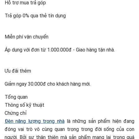
Hỗ trợ mua trả góp
Trả góp 0% qua thẻ tín dụng
Miễn phí vận chuyển
Áp dụng với đơn từ 1.000.000đ - Giao hàng tận nhà.
Ưu đãi thêm
Giảm ngay 30.000đ cho khách hàng mới.
Tổng quan
Thông số kỹ thuật
Chứng chỉ
Đèn năng lượng trong nhà
là những sản phẩm hiện đang
đóng vai trò vô cùng quan trọng trong đời sống của con
người. Bởi sự thân thiện mà sản phẩm mang lại trong quá