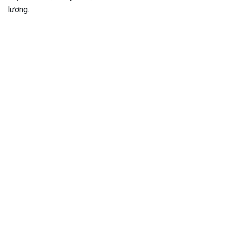
lượng.