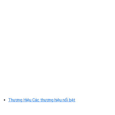
Thương Hiệu
Các thương hiệu nổi bật