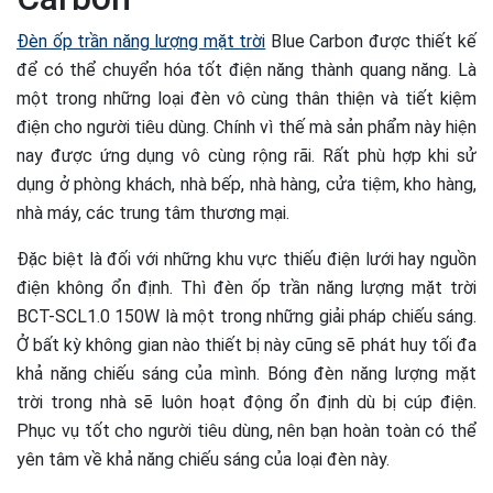
Đèn ốp trần năng lượng mặt trời
Blue Carbon được thiết kế
để có thể chuyển hóa tốt điện năng thành quang năng. Là
một trong những loại đèn vô cùng thân thiện và tiết kiệm
điện cho người tiêu dùng. Chính vì thế mà sản phẩm này hiện
nay được ứng dụng vô cùng rộng rãi. Rất phù hợp khi sử
dụng ở phòng khách, nhà bếp, nhà hàng, cửa tiệm, kho hàng,
nhà máy, các trung tâm thương mại.
Đặc biệt là đối với những khu vực thiếu điện lưới hay nguồn
điện không ổn định. Thì đèn ốp trần năng lượng mặt trời
BCT-SCL1.0 150W là một trong những giải pháp chiếu sáng.
Ở bất kỳ không gian nào thiết bị này cũng sẽ phát huy tối đa
khả năng chiếu sáng của mình. Bóng đèn năng lượng mặt
trời trong nhà sẽ luôn hoạt động ổn định dù bị cúp điện.
Phục vụ tốt cho người tiêu dùng, nên bạn hoàn toàn có thể
yên tâm về khả năng chiếu sáng của loại đèn này.