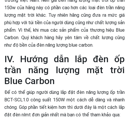
trường Việt Nam. Nên giá đèn năng lượng mặt trời ốp trần
150w của hãng này có phần cao hơn các loại đèn trần năng
lượng mặt trời khác. Tuy nhiên hãng cũng đưa ra mức giá
phù hợp với túi tiền của người dùng cũng như chất lượng sản
phẩm. Vì thế, khi mua các sản phẩm của thương hiệu Blue
Carbon. Quý khách hàng hãy yên tâm về chất lượng cũng
như độ bền của đèn năng lượng blue carbon.
IV. Hướng dẫn lắp đèn ốp
trần năng lượng mặt trời
Blue Carbon
Để có thể giúp người dùng lắp đặt đèn năng lượng ốp trần
BCT-SCL1.0 công suất 150W một cách dễ dàng và nhanh
chóng. Góp phần tiết kiệm hơn thì dưới đây là một cách lắp
đặt đèn nlmt đơn giản nhất mà bạn có thể tham khảo qua: