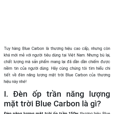
Tuy hàng Blue Carbon là thương hiệu cao cấp, nhưng còn
khá mới mẻ với người tiêu dùng tại Việt Nam. Nhưng bù lại,
chất lượng mà sản phẩm mang lại đã dần dần chiếm được
niềm tin của người dùng. Hãy cùng chúng tôi tìm hiểu chi
tiết về đèn năng lượng mặt trời Blue Carbon của thương
hiệu này nhé!
I. Đèn ốp trần năng lượng
mặt trời Blue Carbon là gì?
Đèn năng lượng mặt trời ốp trần 150w
thương hiệu Blue