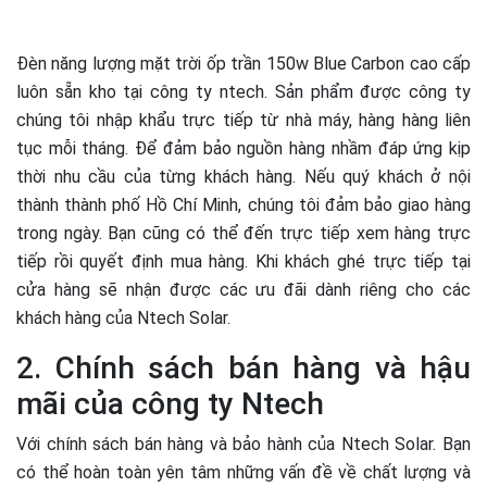
Đèn năng lượng mặt trời ốp trần 150w Blue Carbon cao cấp
luôn sẵn kho tại công ty ntech. Sản phẩm được công ty
chúng tôi nhập khẩu trực tiếp từ nhà máy, hàng hàng liên
tục mỗi tháng. Để đảm bảo nguồn hàng nhầm đáp ứng kịp
thời nhu cầu của từng khách hàng. Nếu quý khách ở nội
thành thành phố Hồ Chí Minh, chúng tôi đảm bảo giao hàng
trong ngày. Bạn cũng có thể đến trực tiếp xem hàng trực
tiếp rồi quyết định mua hàng. Khi khách ghé trực tiếp tại
cửa hàng sẽ nhận được các ưu đãi dành riêng cho các
khách hàng của Ntech Solar.
2. Chính sách bán hàng và hậu
mãi của công ty Ntech
Với chính sách bán hàng và bảo hành của Ntech Solar. Bạn
có thể hoàn toàn yên tâm những vấn đề về chất lượng và