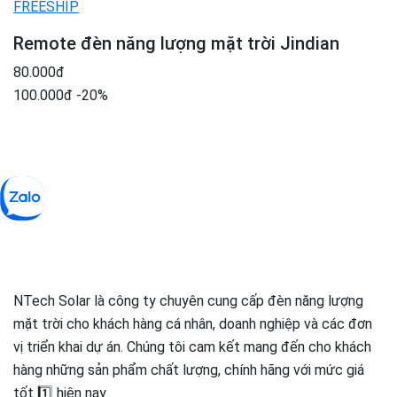
FREESHIP
Remote đèn năng lượng mặt trời Jindian
80.000đ
100.000đ
-20%
NTech Solar là công ty chuyên cung cấp đèn năng lượng
mặt trời cho khách hàng cá nhân, doanh nghiệp và các đơn
vị triển khai dự án. Chúng tôi cam kết mang đến cho khách
hàng những sản phẩm chất lượng, chính hãng với mức giá
tốt 1️⃣ hiện nay.