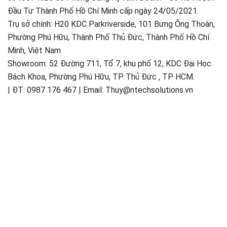
Đầu Tư Thành Phố Hồ Chí Minh cấp ngày 24/05/2021.
Trụ sở chính: H20 KDC Parkriverside, 101 Bưng Ông Thoàn,
Phường Phú Hữu, Thành Phố Thủ Đức, Thành Phố Hồ Chí
Minh, Việt Nam
Showroom: 52 Đường 711, Tổ 7, khu phố 12, KDC Đại Học
Bách Khoa, Phường Phú Hữu, TP Thủ Đức , TP HCM.
| ĐT: 0987 176 467 | Email: Thuy@ntechsolutions.vn