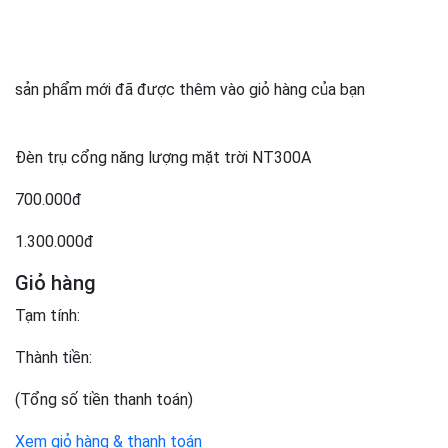
sản phẩm mới đã được thêm vào giỏ hàng của bạn
Đèn trụ cổng năng lượng mặt trời NT300A
700.000đ
1.300.000đ
Giỏ hàng
Tạm tính:
Thành tiền:
(Tổng số tiền thanh toán)
Xem giỏ hàng & thanh toán