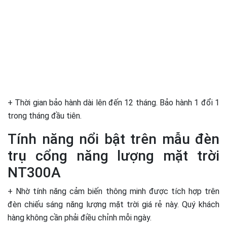
+ Thời gian bảo hành dài lên đến 12 tháng. Bảo hành 1 đổi 1
trong tháng đầu tiên.
Tính năng nổi bật trên mẫu đèn
trụ cổng năng lượng mặt trời
NT300A
+ Nhờ tính năng cảm biến thông minh được tích hợp trên
đèn chiếu sáng năng lượng mặt trời giá rẻ này. Quý khách
hàng không cần phải điều chỉnh mỗi ngày.