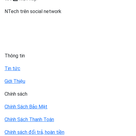
NTech trên social network
Thông tin
Tin tức
Giới Thiệu
Chính sách
Chính Sách Bảo Mật
Chính Sách Thanh Toán
Chính sách đổi trả, hoàn tiền