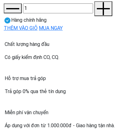
Hàng chính hãng
THÊM VÀO GIỎ
MUA NGAY
Chất lượng hàng đầu
Có giấy kiểm định CO, CQ.
Hỗ trợ mua trả góp
Trả góp 0% qua thẻ tín dụng
Miễn phí vận chuyển
Áp dụng với đơn từ 1.000.000đ - Giao hàng tận nhà.