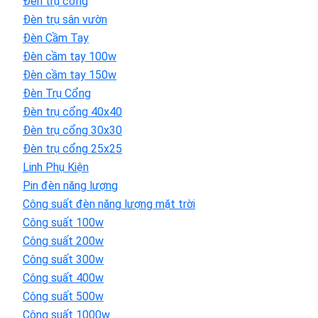
Đèn trụ cổng
Đèn trụ sân vườn
Đèn Cầm Tay
Đèn cầm tay 100w
Đèn cầm tay 150w
Đèn Trụ Cổng
Đèn trụ cổng 40x40
Đèn trụ cổng 30x30
Đèn trụ cổng 25x25
Linh Phụ Kiện
Pin đèn năng lượng
Công suất đèn năng lượng mặt trời
Công suất 100w
Công suất 200w
Công suất 300w
Công suất 400w
Công suất 500w
Công suất 1000w