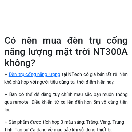
Có nên mua đèn trụ cổng
năng lượng mặt trời NT300A
không?
+
Đèn trụ cổng năng lượng
tại NTech có giá bán rất rẻ. Nên
khá phù hợp với người tiêu dùng tại thời điểm hiện nay.
+ Bạn có thể dễ dàng tùy chỉnh màu sắc bạn muốn thông
qua remote. Điều khiển từ xa lên đến hơn 5m vô cùng tiện
lợi.
+ Sản phẩm được tích hợp 3 màu sáng: Trắng, Vàng, Trung
tính. Tạo sự đa dạng về màu sắc khi sử dụng thiết bị.