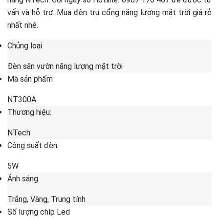
vấn và hỗ trợ. Mua đèn trụ cổng năng lượng mặt trời giá rẻ
nhất nhé.
Chủng loại
Đèn sân vườn năng lượng mặt trời
Mã sản phẩm
NT300A
Thương hiệu:
NTech
Công suất đèn:
5W
Ánh sáng
Trắng, Vàng, Trung tính
Số lượng chíp Led