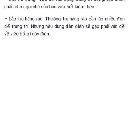
nhấn cho ngôi nhà của bạn vừa tiết kiệm điện.
– Lắp trụ hàng rào: Thường trụ hàng rào cần lắp nhiều đèn
để trang trí. Nhưng nếu dùng đèn điện sẽ gặp phải vấn đề
về việc bố trí dây điện.