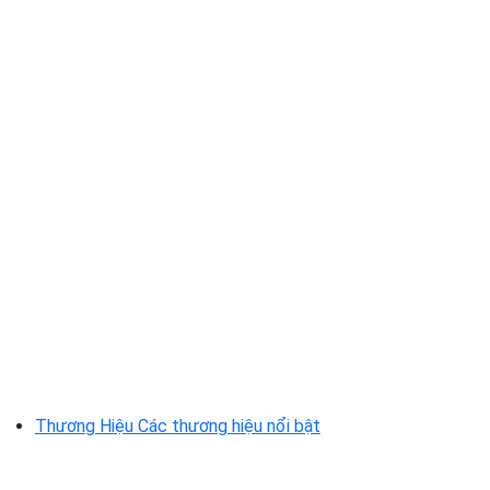
Thương Hiệu
Các thương hiệu nổi bật