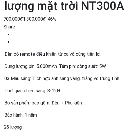
lượng mặt trời NT300A
700.000đ
1.300.000đ
-46%
Share
Đèn có remote điều khiển từ xa vô cùng tiện lợi.
Dung lượng pin: 5.000mAh. Tấm pin: công suất: 5W
03 Màu sáng: Tích hợp ánh sáng vàng, trắng vs trung tính.
Thời gian chiếu sáng: 8-12H
Bộ sản phẩm bao gồm: Đèn + Phụ kiện
Bảo hành: 1 năm
Số lượng