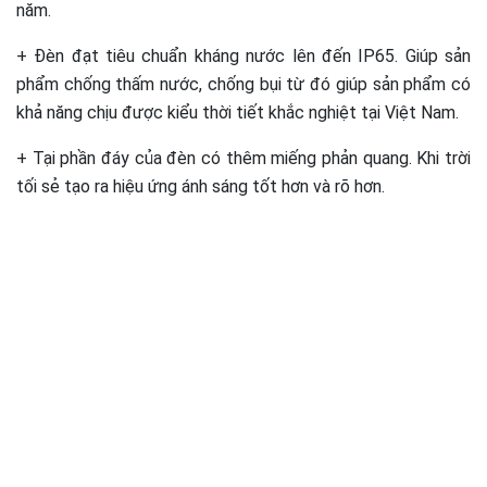
năm.
+ Đèn đạt tiêu chuẩn kháng nước lên đến IP65. Giúp sản
phẩm chống thấm nước, chống bụi từ đó giúp sản phẩm có
khả năng chịu được kiểu thời tiết khắc nghiệt tại Việt Nam.
+ Tại phần đáy của đèn có thêm miếng phản quang. Khi trời
tối sẻ tạo ra hiệu ứng ánh sáng tốt hơn và rõ hơn.