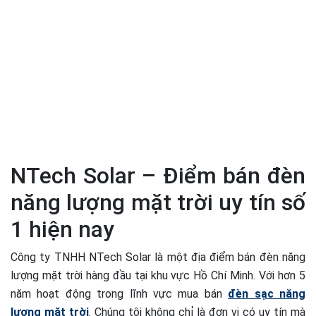
NTech Solar – Điểm bán đèn
năng lượng mặt trời uy tín số
1 hiện nay
Công ty TNHH NTech Solar là một địa điểm bán đèn năng
lượng mặt trời hàng đầu tại khu vực Hồ Chí Minh. Với hơn 5
năm hoạt động trong lĩnh vực mua bán
đèn sạc năng
lượng mặt trời
. Chúng tôi không chỉ là đơn vị có uy tín mà