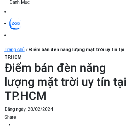
Danh Mục
Trang chủ
/
Điểm bán đèn năng lượng mặt trời uy tín tại
TP.HCM
Điểm bán đèn năng
lượng mặt trời uy tín tại
TP.HCM
Đăng ngày:
28/02/2024
Share