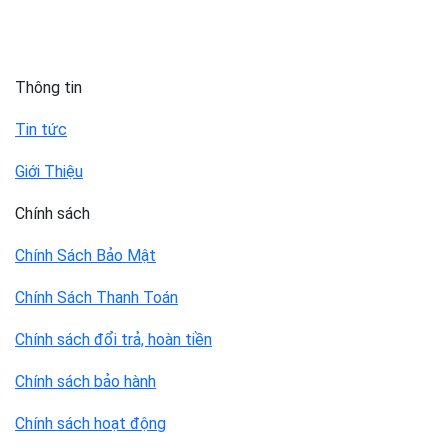
Thông tin
Tin tức
Giới Thiệu
Chính sách
Chính Sách Bảo Mật
Chính Sách Thanh Toán
Chính sách đổi trả, hoàn tiền
Chính sách bảo hành
Chính sách hoạt động