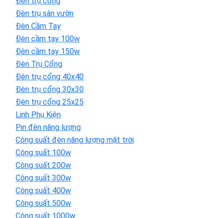
Đèn trụ cổng
Đèn trụ sân vườn
Đèn Cầm Tay
Đèn cầm tay 100w
Đèn cầm tay 150w
Đèn Trụ Cổng
Đèn trụ cổng 40x40
Đèn trụ cổng 30x30
Đèn trụ cổng 25x25
Linh Phụ Kiện
Pin đèn năng lượng
Công suất đèn năng lượng mặt trời
Công suất 100w
Công suất 200w
Công suất 300w
Công suất 400w
Công suất 500w
Công suất 1000w