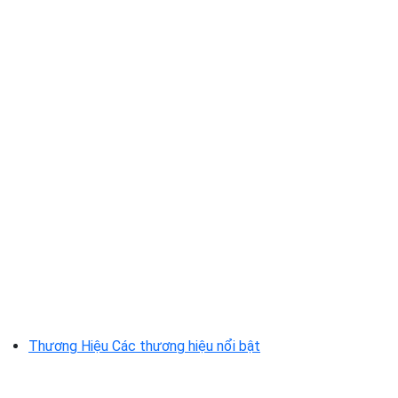
Thương Hiệu
Các thương hiệu nổi bật