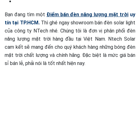
Bạn đang tìm một
Điểm bán đèn năng lượng mặt trời
uy
tín tại TP.HCM.
Thì ghé ngay showroom bán đèn solar light
của công ty NTech nhé. Chúng tôi là đơn vị phân phối đèn
năng lượng mặt trời hàng đầu tại Việt Nam. Ntech Solar
cam kết sẽ mang đến cho quý khách hàng những bóng đèn
mặt trời chất lượng và chính hãng. Đặc biệt là mức giá bán
sỉ bán lẻ, phải nói là tốt nhất hiện nay.