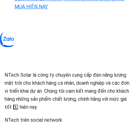
MUA HIỆN NAY
NTech Solar là công ty chuyên cung cấp đèn năng lượng
mặt trời cho khách hàng cá nhân, doanh nghiệp và các đơn
vị triển khai dự án. Chúng tôi cam kết mang đến cho khách
hàng những sản phẩm chất lượng, chính hãng với mức giá
tốt 1️⃣ hiện nay.
NTech trên social network