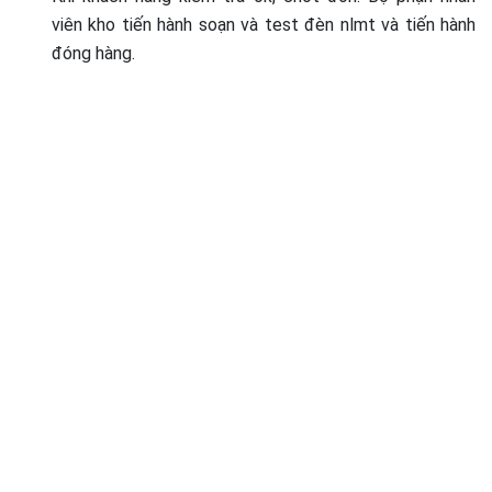
viên kho tiến hành soạn và test đèn nlmt và tiến hành
đóng hàng.