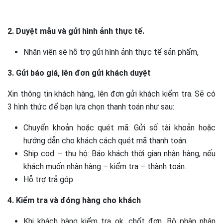
2. Duyệt mẫu và gửi hình ảnh thực tế.
Nhân viên sẽ hỗ trợ gửi hình ảnh thực tế sản phẩm,
3. Gửi báo giá, lên đơn gửi khách duyệt
Xin thông tin khách hàng, lên đơn gửi khách kiểm tra. Sẽ có
3 hình thức để bạn lựa chọn thanh toán như sau:
Chuyển khoản hoặc quét mã: Gửi số tài khoản hoặc
hướng dẫn cho khách cách quét mã thanh toán.
Ship cod – thu hộ: Báo khách thời gian nhận hàng, nếu
khách muốn nhận hàng – kiểm tra – thành toán.
Hỗ trợ trả góp.
4. Kiểm tra và đóng hàng cho khách
Khi khách hàng kiểm tra ok, chốt đơn. Bộ phận nhân