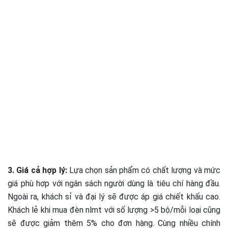
3. Giá cả hợp lý:
Lựa chọn sản phẩm có chất lượng và mức
giá phù hợp với ngân sách người dùng là tiêu chí hàng đầu.
Ngoài ra, khách sỉ và đại lý sẽ được áp giá chiết khấu cao.
Khách lẻ khi mua đèn nlmt với số lượng >5 bộ/mỗi loại cũng
sẽ được giảm thêm 5% cho đơn hàng. Cùng nhiều chính