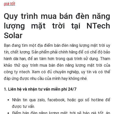
giá tốt
Quy trình mua bán đèn năng
lượng mặt trời tại NTech
Solar
Bạn đang tìm một địa điểm bán đèn năng lượng mặt trời uy
tín, chất lượng. Sản phẩm phải chính hãng để có chế độ bảo
hành dài hạn, để an tâm hơn trong quá trình sử dụng. Tham
khảo thử quy trình mua bán đèn năng lượng mặt trời của
công ty ntech. Xem có đủ chuyên nghiệp, uy tín và có thể
đáp ứng được nhu cầu của mình hay không nhé.
1. Liên hệ và nhận tư vấn miễn phí 24/7
Nhắn tin qua zalo, facebook, hoặc gọi số hotline để
được tư vấn.
Điểm bán đèn năng lượng mặt trời sẽ báo giá tốt, áp