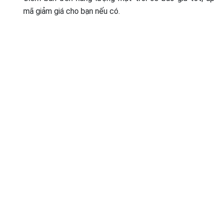
mã giảm giá cho bạn nếu có.