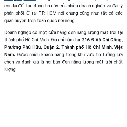
còn lài đối tác đáng tin cậy của nhiều doanh nghiệp và đại lý
phân phối. Ở tại TP. HCM nói chung cũng như tất cả các
quận huyện trên toàn quốc nói riêng.
Doanh nghiệp có một cửa hàng đèn năng lượng mặt trời tại
thành phố Hồ Chí Minh. Địa chỉ nằm tại:
216 Đ Võ Chí Công,
Phường Phú Hữu, Quận 2, Thành phố Hồ Chí Minh, Việt
Nam.
Được nhiều khách hàng trong khu vực tin tưởng lựa
chọn và đánh giá là nơi bán đèn năng lượng mặt trời chất
lượng.