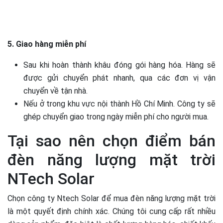
5. Giao hàng miễn phí
Sau khi hoàn thành khâu đóng gói hàng hóa. Hàng sẽ
được gửi chuyển phát nhanh, qua các đơn vị vận
chuyển về tận nhà.
Nếu ở trong khu vực nội thành Hồ Chí Minh. Công ty sẽ
ghép chuyển giao trong ngày miễn phí cho người mua.
Tại sao nên chọn điểm bán
đèn năng lượng mặt trời
NTech Solar
Chọn công ty Ntech Solar để mua đèn năng lượng mặt trời
là một quyết định chính xác. Chúng tôi cung cấp rất nhiều