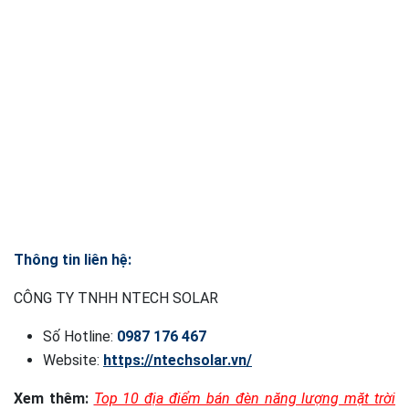
Thông tin liên hệ:
CÔNG TY TNHH NTECH SOLAR
Số Hotline:
0987 176 467
Website:
https://ntechsolar.vn/
Xem thêm:
Top 10 địa điểm bán đèn năng lượng mặt trời