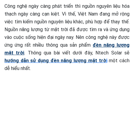
Công nghệ ngày càng phát triển thì nguồn nguyên liệu hóa
thạch ngày càng cạn kiệt. Vì thế, Việt Nam đang mở rộng
việc tìm kiếm nguồn nguyên liệu khác, phù hợp để thay thế.
Nguồn năng lượng từ mặt trời đã được tìm ra và ứng dụng
vào cuộc sống hiện đại ngày nay. Nên công nghệ này được
ứng ứng rất nhiều thông qua sản phẩm
đèn năng lượng
mặt trời
. Thông qua bài viết dưới đây, Ntech Solar sẽ
hướng dẫn sử dụng đèn năng lượng mặt trờ
i
một cách
dễ hiểu nhất.