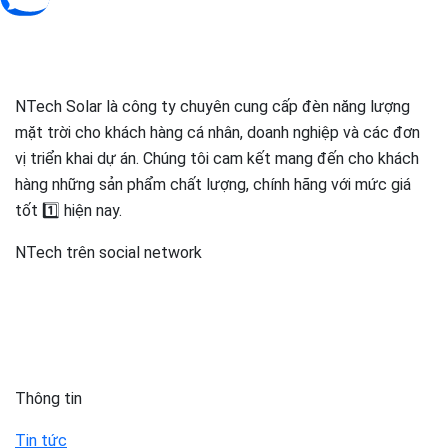
NTech Solar là công ty chuyên cung cấp đèn năng lượng
mặt trời cho khách hàng cá nhân, doanh nghiệp và các đơn
vị triển khai dự án. Chúng tôi cam kết mang đến cho khách
hàng những sản phẩm chất lượng, chính hãng với mức giá
tốt 1️⃣ hiện nay.
NTech trên social network
Thông tin
Tin tức