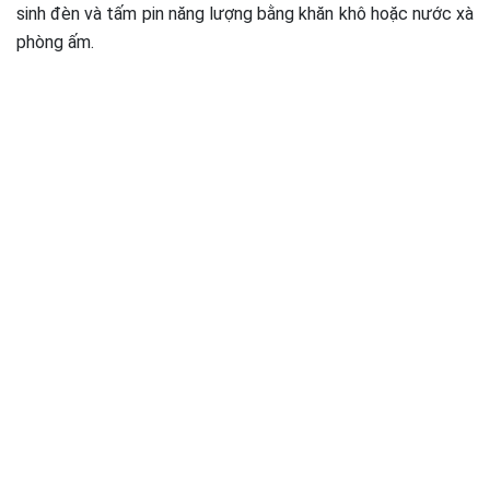
sinh đèn và tấm pin năng lượng bằng khăn khô hoặc nước xà
phòng ấm.