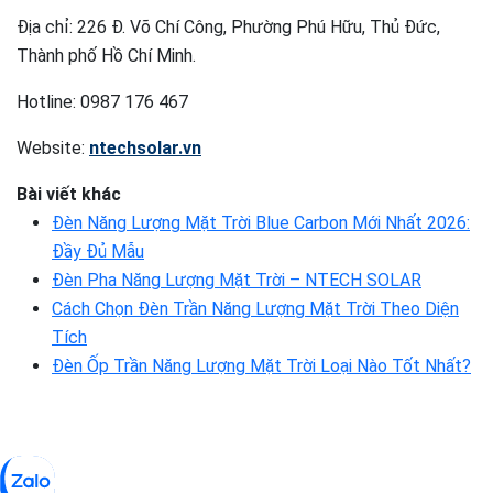
Địa chỉ: 226 Đ. Võ Chí Công, Phường Phú Hữu, Thủ Đức,
Thành phố Hồ Chí Minh.
Hotline: 0987 176 467
Website:
ntechsolar.vn
Bài viết khác
Đèn Năng Lượng Mặt Trời Blue Carbon Mới Nhất 2026:
Đầy Đủ Mẫu
Đèn Pha Năng Lượng Mặt Trời – NTECH SOLAR
Cách Chọn Đèn Trần Năng Lượng Mặt Trời Theo Diện
Tích
Đèn Ốp Trần Năng Lượng Mặt Trời Loại Nào Tốt Nhất?