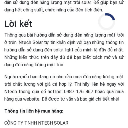
dẫn sử dụng đèn năng lượng mặt trời solar. Để giúp bạn sử
dụng hết công suất, chức năng của đèn tích điện.
Lời kết
Thông qua bài hướng dẫn sử dụng đèn năng lượng mặt trời
ở trên. Ntech Solar tự tin khẳn định với bạn những thông tin
hướng dẫn sử dụng đèn solar light của mình là đầy đủ nhất.
Những kiến thức trên đây đủ để bạn biết cách mở và sử
dụng đèn năng lượng mặt trời.
Ngoài ra,nếu bạn đang có nhu cầu mua đèn năng lượng mặt
trời chất lượng với giá cả hợp lý. Thì hãy liên hệ ngay với
Ntech thông qua số hotline: 0987 176 467 hoặc qua mua
hàng qua website. Để được tư vấn và báo giá chi tiết nhé!
Thông tin liên hệ mua hàng:
CÔNG TY TNHH NTECH SOLAR