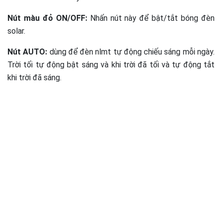
Nút màu đỏ ON/OFF:
Nhấn nút này để bật/tắt bóng đèn
solar.
Nút AUTO:
dùng để đèn nlmt tự động chiếu sáng mỗi ngày.
Trời tối tự động bật sáng và khi trời đã tối và tự động tắt
khi trời đã sáng.