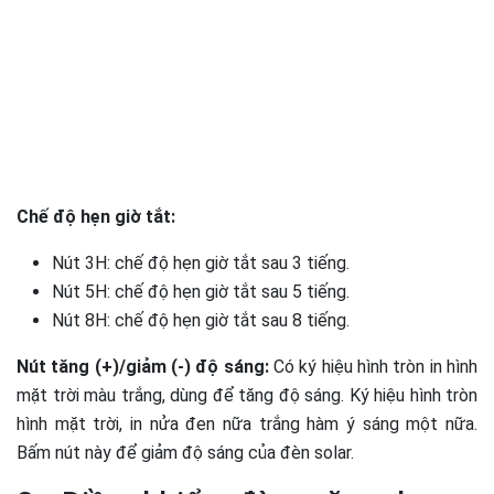
Chế độ hẹn giờ tắt:
Nút 3H: chế độ hẹn giờ tắt sau 3 tiếng.
Nút 5H: chế độ hẹn giờ tắt sau 5 tiếng.
Nút 8H: chế độ hẹn giờ tắt sau 8 tiếng.
Nút tăng (+)/giảm (-) độ sáng:
Có ký hiệu hình tròn in hình
mặt trời màu trắng, dùng để tăng độ sáng. Ký hiệu hình tròn
hình mặt trời, in nửa đen nữa trắng hàm ý sáng một nữa.
Bấm nút này để giảm độ sáng của đèn solar.