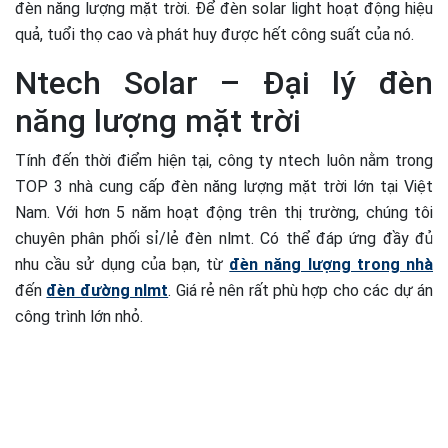
đèn năng lượng mặt trời. Để đèn solar light hoạt động hiệu
quả, tuổi thọ cao và phát huy được hết công suất của nó.
Ntech Solar – Đại lý đèn
năng lượng mặt trời
Tính đến thời điểm hiện tại, công ty ntech luôn nằm trong
TOP 3 nhà cung cấp đèn năng lượng mặt trời lớn tại Việt
Nam. Với hơn 5 năm hoạt động trên thị trường, chúng tôi
chuyên phân phối sỉ/lẻ đèn nlmt. Có thể đáp ứng đầy đủ
nhu cầu sử dụng của bạn, từ
đèn năng lượng trong nhà
đến
đèn đường nlmt
. Giá rẻ nên rất phù hợp cho các dự án
công trình lớn nhỏ.