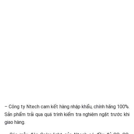
– Công ty Ntech cam kết hàng nhập khẩu, chính hãng 100%.
Sản phẩm trải qua quá trình kiểm tra nghiêm ngặt trước khi
giao hàng.