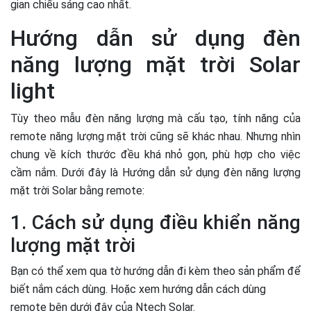
gian chiếu sáng cao nhất.
Hướng dẫn sử dụng đèn
năng lượng mặt trời Solar
light
Tùy theo mẫu đèn năng lượng mà cấu tạo, tính năng của
remote năng lượng mặt trời cũng sẽ khác nhau. Nhưng nhìn
chung về kích thước đều khá nhỏ gọn, phù hợp cho việc
cầm nắm. Dưới đây là Hướng dẫn sử dụng đèn năng lượng
mặt trời Solar bằng remote:
1. Cách sử dụng điều khiển năng
lượng mặt trời
Bạn có thể xem qua tờ hướng dẫn đi kèm theo sản phẩm để
biết nắm cách dùng. Hoặc xem hướng dẫn cách dùng
remote bên dưới đây của Ntech Solar.