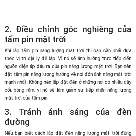
2. Điều chỉnh góc nghiêng của
tấm pin mặt trời
Khi lắp tấm pin năng lượng mặt trời thì bạn cần phải dựa
theo vị trí địa lý để lắp. Vì nó sẽ ảnh hưởng trực tiếp đến
nguồn điện áp đầu ra của pin năng lượng mặt trời. Bạn nên
đặt tấm pin năng lượng hướng về nơi đón ánh nắng mặt trời
mạnh nhất. Không nên lắp đặt đèn ở những nơi có nhiều cây
cối, bóng râm, vì nó sẽ làm giảm sự tiếp nhận năng lượng
mặt trời của tấm pin.
3. Tránh ánh sáng của đèn
đường
Nếu bạn biết cách lắp đặt đèn năng lượng mặt trời đúng