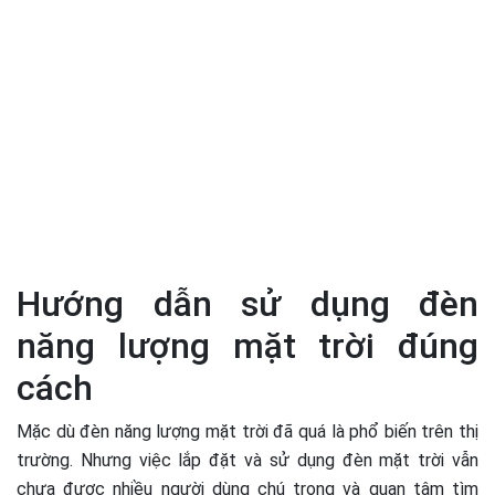
Hướng dẫn sử dụng đèn
năng lượng mặt trời đúng
cách
Mặc dù đèn năng lượng mặt trời đã quá là phổ biến trên thị
trường. Nhưng việc lắp đặt và sử dụng đèn mặt trời vẫn
chưa được nhiều người dùng chú trọng và quan tâm tìm