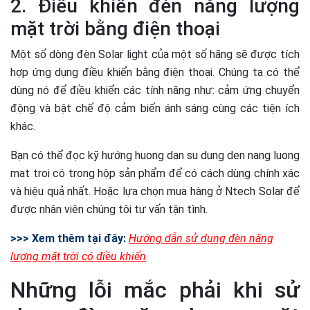
2. Điều khiển đèn năng lượng
mặt trời bằng điện thoại
Một số dòng đèn Solar light của một số hãng sẽ được tích
hợp ứng dụng điều khiển bằng điện thoại. Chúng ta có thể
dùng nó để điều khiển các tính năng như: cảm ứng chuyển
động và bật chế độ cảm biến ánh sáng cùng các tiện ích
khác.
Bạn có thể đọc kỹ hướng huong dan su dung den nang luong
mat troi có trong hộp sản phẩm để có cách dùng chính xác
và hiệu quả nhất. Hoặc lựa chọn mua hàng ở Ntech Solar để
được nhân viên chúng tôi tư vấn tận tình.
>>> Xem thêm tại đây:
Hướng dẫn sử dụng đèn năng
lượng mặt trời có điều khiển
Những lỗi mắc phải khi sử