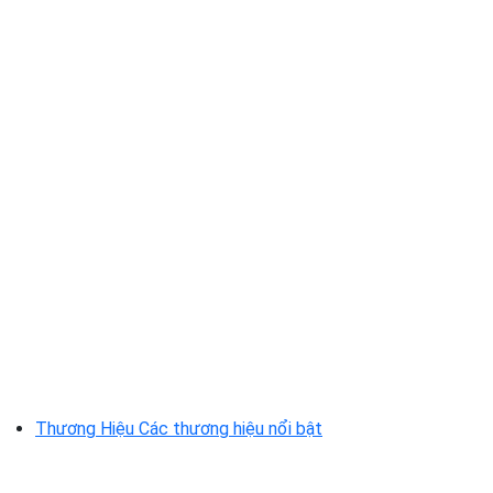
Thương Hiệu
Các thương hiệu nổi bật