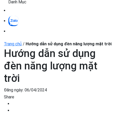
Danh Mục
Trang chủ
/
Hướng dẫn sử dụng đèn năng lượng mặt trời
Hướng dẫn sử dụng
đèn năng lượng mặt
trời
Đăng ngày:
06/04/2024
Share