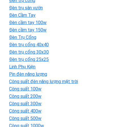
Đèn trụ cổng
Đèn trụ sân vườn
Đèn Cầm Tay
Đèn cầm tay 100w
Đèn cầm tay 150w
Đèn Trụ Cổng
Đèn trụ cổng 40x40
Đèn trụ cổng 30x30
Đèn trụ cổng 25x25
Linh Phụ Kiện
Pin đèn năng lượng
Công suất đèn năng lượng mặt trời
Công suất 100w
Công suất 200w
Công suất 300w
Công suất 400w
Công suất 500w
Công suất 1000w