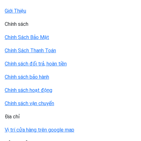
Giới Thiệu
Chính sách
Chính Sách Bảo Mật
Chính Sách Thanh Toán
Chính sách đổi trả, hoàn tiền
Chính sách bảo hành
Chính sách hoạt động
Chính sách vận chuyển
Địa chỉ
Vị trí cửa hàng trên google map