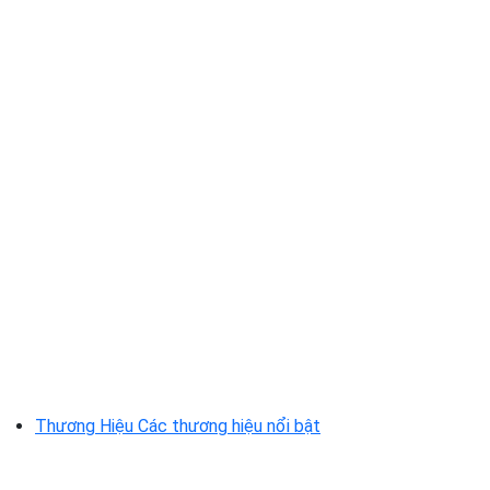
Thương Hiệu
Các thương hiệu nổi bật