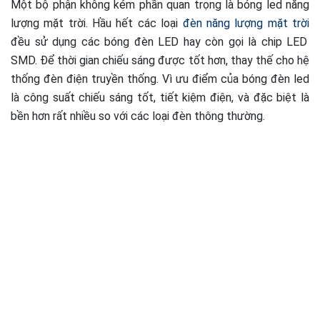
Một bộ phận không kém phần quan trọng là bóng led năng
lượng mặt trời. Hầu hết các loại
đèn năng lượng mặt trời
đều sử dụng các bóng đèn LED hay còn gọi là chip LED
SMD. Để thời gian chiếu sáng được tốt hơn, thay thế cho hệ
thống đèn điện truyền thống. Vì ưu điểm của bóng đèn led
là công suất chiếu sáng tốt, tiết kiệm điện, và đặc biệt là
bền hơn rất nhiều so với các loại đèn thông thường.