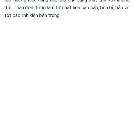
đổi. Thân đèn được làm từ chất liệu cao cấp, bền bỉ, bảo vệ
tốt các linh kiện bên trong.