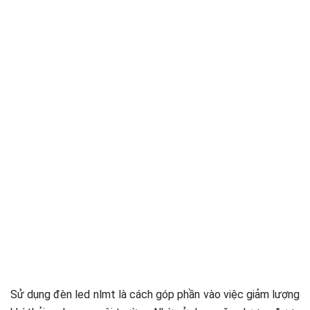
Sử dụng đèn led nlmt là cách góp phần vào việc giảm lượng