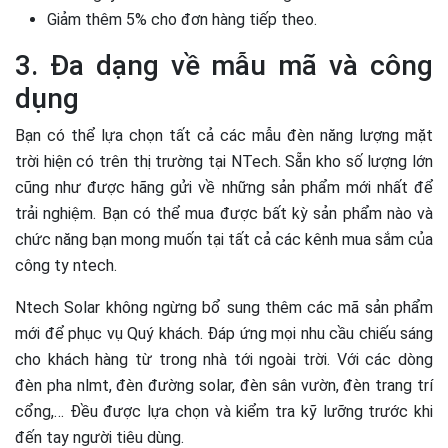
Giảm thêm 5% cho đơn hàng tiếp theo.
3. Đa dạng về mẫu mã và công
dụng
Bạn có thể lựa chọn tất cả các mẫu đèn năng lượng mặt
trời hiện có trên thị trường tại NTech. Sẵn kho số lượng lớn
cũng như được hãng gửi về những sản phẩm mới nhất để
trải nghiệm. Bạn có thể mua được bất kỳ sản phẩm nào và
chức năng bạn mong muốn tại tất cả các kênh mua sắm của
công ty ntech.
Ntech Solar không ngừng bổ sung thêm các mã sản phẩm
mới để phục vụ Quý khách. Đáp ứng mọi nhu cầu chiếu sáng
cho khách hàng từ trong nhà tới ngoài trời. Với các dòng
đèn pha nlmt, đèn đường solar, đèn sân vườn, đèn trang trí
cổng,… Đều được lựa chọn và kiểm tra kỹ lưỡng trước khi
đến tay người tiêu dùng.