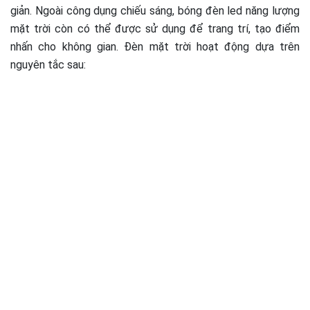
giản. Ngoài công dụng chiếu sáng, bóng đèn led năng lượng
mặt trời còn có thể được sử dụng để trang trí, tạo điểm
nhấn cho không gian. Đèn mặt trời hoạt động dựa trên
nguyên tắc sau: