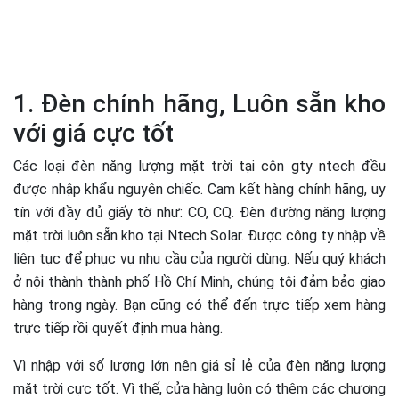
1. Đèn chính hãng, Luôn sẵn kho
với giá cực tốt
Các loại đèn năng lượng mặt trời tại côn gty ntech đều
được nhập khẩu nguyên chiếc. Cam kết hàng chính hãng, uy
tín với đầy đủ giấy tờ như: CO, CQ.
Đèn đường năng lượng
mặt trời luôn sẵn kho tại Ntech Solar. Được công ty nhập về
liên tục để phục vụ nhu cầu của người dùng. Nếu quý khách
ở nội thành thành phố Hồ Chí Minh, chúng tôi đảm bảo giao
hàng trong ngày. Bạn cũng có thể đến trực tiếp xem hàng
trực tiếp rồi quyết định mua hàng.
Vì nhập với số lượng lớn nên giá sỉ lẻ của đèn năng lượng
mặt trời cực tốt. Vì thế, cửa hàng luôn có thêm các chương