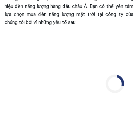
hiệu đèn năng lượng hàng đầu châu Á. Bạn có thể yên tâm
lựa chọn mua đèn năng lượng mặt trời tại công ty của
chúng tôi bởi vì những yếu tố sau: