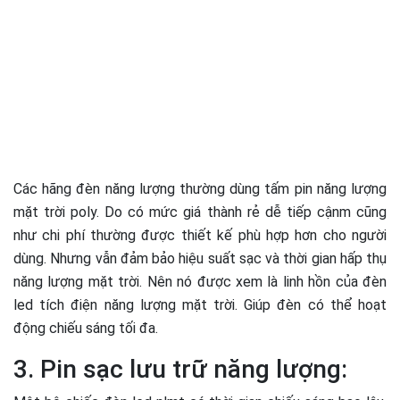
Các hãng đèn năng lượng thường dùng tấm pin năng lượng
mặt trời poly. Do có mức giá thành rẻ dễ tiếp cậnm cũng
như chi phí thường được thiết kế phù hợp hơn cho người
dùng. Nhưng vẫn đảm bảo hiệu suất sạc và thời gian hấp thụ
năng lượng mặt trời.
Nên nó được xem là
linh hồn của đèn
led tích điện năng lượng mặt trời.
Giúp đèn có thể hoạt
động chiếu sáng tối đa.
3. Pin sạc lưu trữ năng lượng: