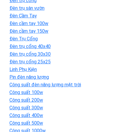
Đèn trụ cổng
Đèn trụ sân vườn
Đèn Cầm Tay
Đèn cầm tay 100w
Đèn cầm tay 150w
Đèn Trụ Cổng
Đèn trụ cổng 40x40
Đèn trụ cổng 30x30
Đèn trụ cổng 25x25
Linh Phụ Kiện
Pin đèn năng lượng
Công suất đèn năng lượng mặt trời
Công suất 100w
Công suất 200w
Công suất 300w
Công suất 400w
Công suất 500w
Công suất 1000w