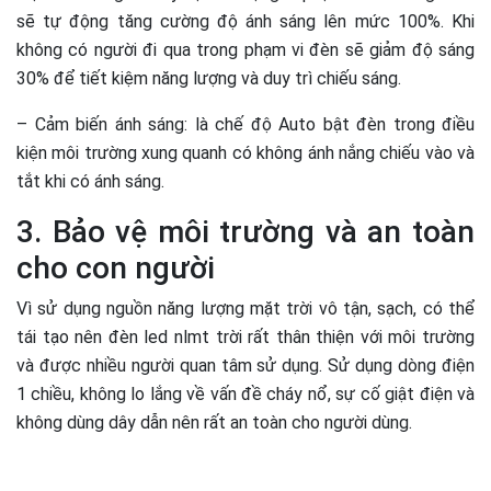
sẽ tự động tăng cường độ ánh sáng lên mức 100%. Khi
không có người đi qua trong phạm vi đèn sẽ giảm độ sáng
30% để tiết kiệm năng lượng và duy trì chiếu sáng.
– Cảm biến ánh sáng: là chế độ Auto bật đèn trong điều
kiện môi trường xung quanh có không ánh nắng chiếu vào và
tắt khi có ánh sáng.
3. Bảo vệ môi trường và an toàn
cho con người
Vì sử dụng nguồn năng lượng mặt trời vô tận, sạch, có thể
tái tạo nên đèn led nlmt trời rất thân thiện với môi trường
và được nhiều người quan tâm sử dụng. Sử dụng dòng điện
1 chiều, không lo lắng về vấn đề cháy nổ, sự cố giật điện và
không dùng dây dẫn nên rất an toàn cho người dùng.