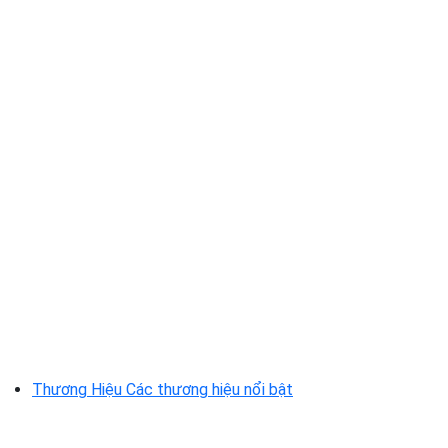
Thương Hiệu
Các thương hiệu nổi bật