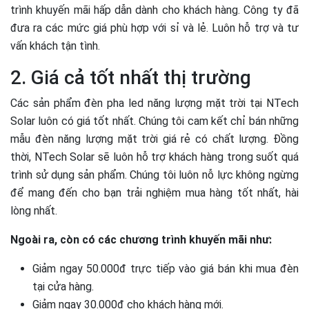
trình khuyến mãi hấp dẫn dành cho khách hàng. Công ty đã
đưa ra các mức giá phù hợp với sỉ và lẻ. Luôn hỗ trợ và tư
vấn khách tận tình.
2. Giá cả tốt nhất thị trường
Các sản phẩm đèn pha led năng lượng mặt trời tại NTech
Solar luôn có giá tốt nhất. Chúng tôi cam kết chỉ bán những
mẫu đèn năng lượng mặt trời giá rẻ có chất lượng. Đồng
thời, NTech Solar sẽ luôn hỗ trợ khách hàng trong suốt quá
trình sử dụng sản phẩm. Chúng tôi luôn nỗ lực không ngừng
để mang đến cho bạn trải nghiệm mua hàng tốt nhất, hài
lòng nhất.
Ngoài ra, còn có các chương trình khuyến mãi như:
Giảm ngay 50.000đ trực tiếp vào giá bán khi mua đèn
tại cửa hàng.
Giảm ngay 30.000đ cho khách hàng mới.