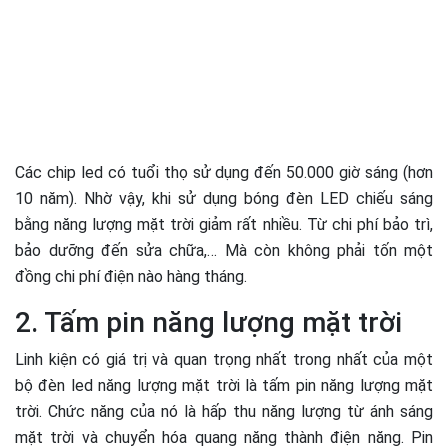
Các chip led có tuổi thọ sử dụng đến 50.000 giờ sáng (hơn
10 năm). Nhờ vậy, khi sử dụng bóng đèn LED chiếu sáng
bằng năng lượng mặt trời giảm rất nhiều. Từ chi phí bảo trì,
bảo dưỡng đến sửa chữa,… Mà còn không phải tốn một
đồng chi phí điện nào hàng tháng.
2. Tấm pin năng lượng mặt trời
Linh kiện có giá trị và quan trọng nhất trong nhất của một
bộ
đèn led năng lượng mặt trời
là
tấm pin năng lượng mặt
trời. Chức năng của nó là hấp thu năng lượng từ ánh sáng
mặt trời và chuyển hóa quang năng thành điện năng. Pin