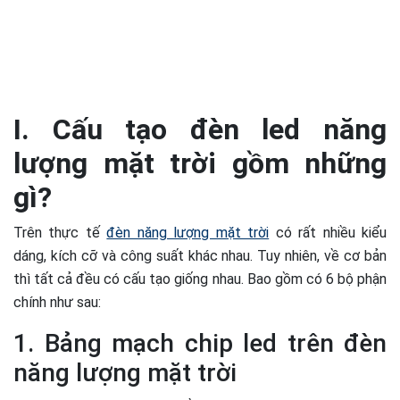
I. Cấu tạo đèn led năng
lượng mặt trời gồm những
gì?
Trên thực tế
đèn năng lượng mặt trời
có rất nhiều kiểu
dáng, kích cỡ và công suất khác nhau. Tuy nhiên, về cơ bản
thì tất cả đều có cấu tạo giống nhau. Bao gồm có 6 bộ phận
chính như sau:
1. Bảng mạch chip led trên đèn
năng lượng mặt trời