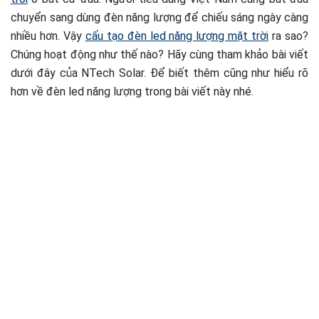
chuyển sang dùng đèn năng lượng để chiếu sáng ngày càng
nhiều hơn. Vậy
cấu tạo đèn led năng lượng mặt trời
ra sao?
Chúng hoạt động như thế nào? Hãy cùng tham khảo bài viết
dưới đây của NTech Solar. Để biết thêm cũng như hiểu rõ
hơn về đèn led năng lượng trong bài viết này nhé.