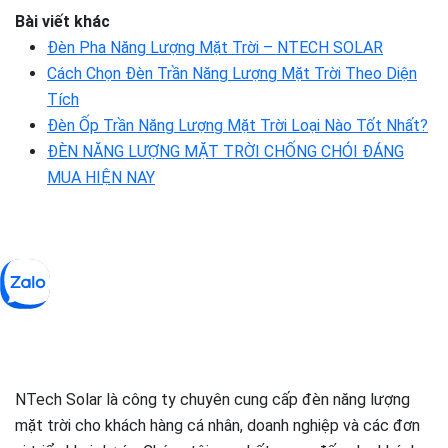
Bài viết khác
Đèn Pha Năng Lượng Mặt Trời – NTECH SOLAR
Cách Chọn Đèn Trần Năng Lượng Mặt Trời Theo Diện
Tích
Đèn Ốp Trần Năng Lượng Mặt Trời Loại Nào Tốt Nhất?
ĐÈN NĂNG LƯỢNG MẶT TRỜI CHỐNG CHÓI ĐÁNG
MUA HIỆN NAY
NTech Solar là công ty chuyên cung cấp đèn năng lượng
mặt trời cho khách hàng cá nhân, doanh nghiệp và các đơn