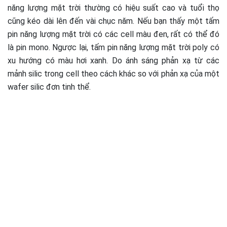
năng lượng mặt trời thường có hiệu suất cao và tuổi thọ
cũng kéo dài lên đến vài chục năm. Nếu bạn thấy một tấm
pin năng lượng mặt trời có các cell màu đen, rất có thể đó
là pin mono. Ngược lại, tấm pin năng lượng mặt trời poly có
xu hướng có màu hơi xanh. Do ánh sáng phản xạ từ các
mảnh silic trong cell theo cách khác so với phản xạ của một
wafer silic đơn tinh thể.