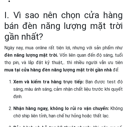
I. Vì sao nên chọn cửa hàng
bán đèn năng lượng mặt trời
gần nhất?
Ngày nay, mua online rất tiện lợi, nhưng với sản phẩm như
đèn năng lượng mặt trời.
Vốn liên quan đến độ sáng, tuổi
thọ pin, và lắp đặt kỹ thuật,.. thì nhiều người vẫn ưu tiên
mua tại cửa hàng đèn năng lượng mặt trời gần nhà
để:
Xem và kiểm tra hàng trực tiếp:
Bạn được test độ
sáng, màu ánh sáng, cảm nhận chất liệu trước khi quyết
định.
Nhận hàng ngay, không lo rủi ro vận chuyển:
Không
chờ ship liên tỉnh, hạn chế hư hỏng hoặc thất lạc.