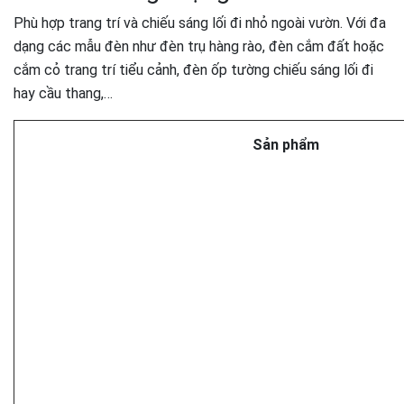
Phù hợp trang trí và chiếu sáng lối đi nhỏ ngoài vườn. Với đa
dạng các mẫu đèn như đèn trụ hàng rào, đèn cắm đất hoặc
cắm cỏ trang trí tiểu cảnh, đèn ốp tường chiếu sáng lối đi
hay cầu thang,…
Sản phẩm