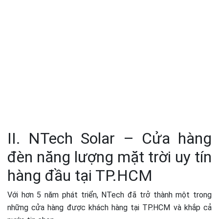
II. NTech Solar – Cửa hàng
đèn năng lượng mặt trời uy tín
hàng đầu tại TP.HCM
Với hơn 5 năm phát triển, NTech đã trở thành một trong
những cửa hàng được khách hàng tại TP.HCM và khắp cả