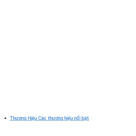
Thương Hiệu
Các thương hiệu nổi bật