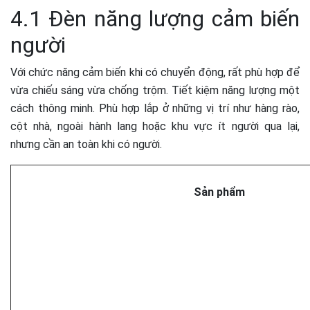
4.1 Đèn năng lượng cảm biến
người
Với chức năng cảm biến khi có chuyển động, rất phù hợp để
vừa chiếu sáng vừa chống trộm. Tiết kiệm năng lượng một
cách thông minh. Phù hợp lắp ở những vị trí như hàng rào,
cột nhà, ngoài hành lang hoặc khu vực ít người qua lại,
nhưng cần an toàn khi có người.
Sản phẩm