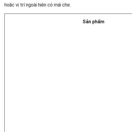
hoặc vị trí ngoài hiên có mái che.
Sản phẩm