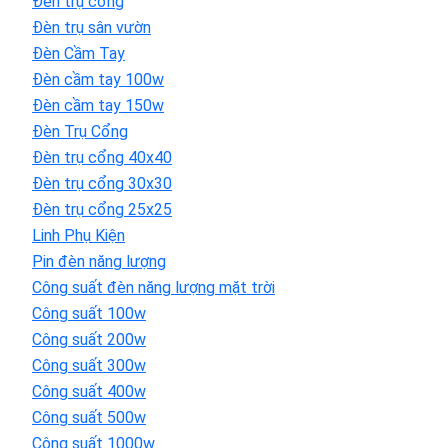
Đèn trụ cổng
Đèn trụ sân vườn
Đèn Cầm Tay
Đèn cầm tay 100w
Đèn cầm tay 150w
Đèn Trụ Cổng
Đèn trụ cổng 40x40
Đèn trụ cổng 30x30
Đèn trụ cổng 25x25
Linh Phụ Kiện
Pin đèn năng lượng
Công suất đèn năng lượng mặt trời
Công suất 100w
Công suất 200w
Công suất 300w
Công suất 400w
Công suất 500w
Công suất 1000w