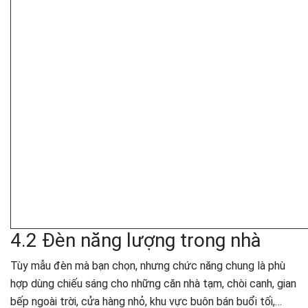
4.2 Đèn năng lượng trong nhà
Tùy mẫu đèn mà bạn chọn, nhưng chức năng chung là phù
hợp dùng chiếu sáng cho những căn nhà tạm, chòi canh, gian
bếp ngoài trời, cửa hàng nhỏ, khu vực buôn bán buổi tối,…