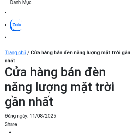
Danh Mục
Trang chủ
/
Cửa hàng bán đèn năng lượng mặt trời gần
nhất
Cửa hàng bán đèn
năng lượng mặt trời
gần nhất
Đăng ngày:
11/08/2025
Share